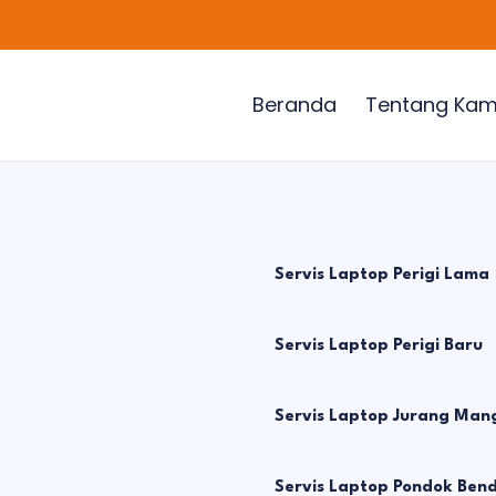
Beranda
Tentang Kam
Servis Laptop Perigi Lama
Servis Laptop Perigi Baru
Servis Laptop Jurang Man
Servis Laptop Pondok Ben