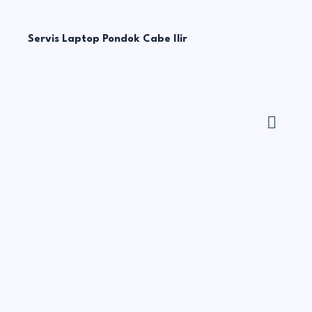
Servis Laptop Pondok Cabe Ilir