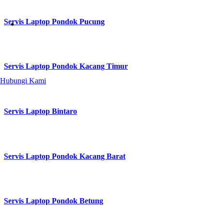
Servis Laptop Pondok Pucung
Servis Laptop Pondok Kacang Timur
Hubungi Kami
Servis Laptop Bintaro
Servis Laptop Pondok Kacang Barat
Servis Laptop Pondok Betung