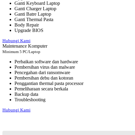
Ganti Keyboard Laptop
Ganti Charger Laptop
Ganti Batre Laptop
Ganti Thermal Pasta
Body Repair
Upgrade BIOS
Hubungi Kami
Maintenance Komputer
Minimum 5 PC/Laptop
Perbaikan software dan hardware
Pembersihan virus dan malware
Pencegahan dari ransomware
Pembersihan debu dan kotoran
Penggantian thermal pasta processor
Pemeliharaan secara berkala
Backup data
Troubleshooting
Hubungi Kami