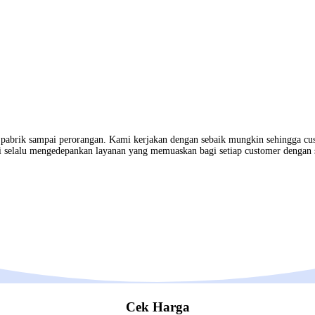
, pabrik sampai perorangan. Kami kerjakan dengan sebaik mungkin sehingga cu
 selalu mengedepankan layanan yang memuaskan bagi setiap customer dengan 
Cek Harga