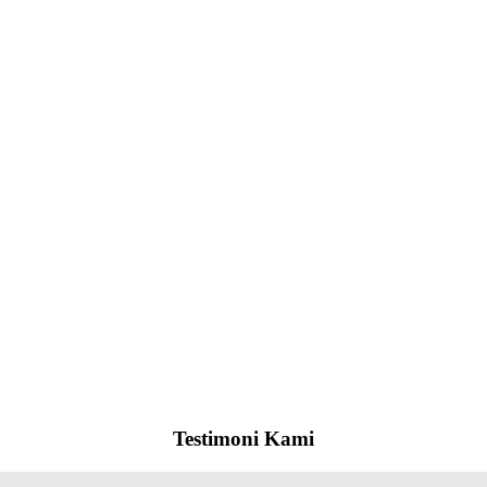
Testimoni Kami