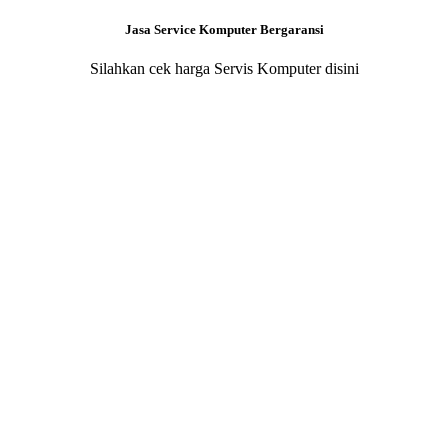
Jasa Service Komputer Bergaransi
Silahkan cek harga Servis Komputer disini