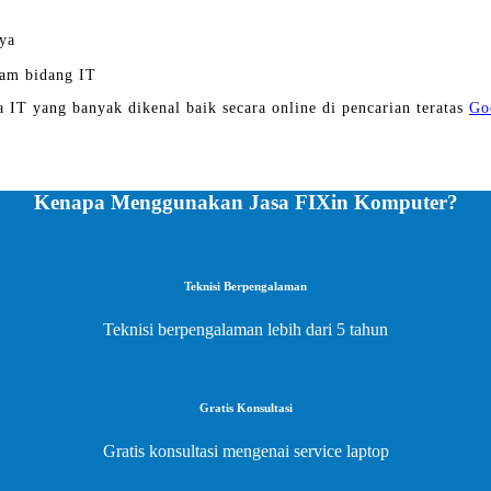
ya
am bidang IT
a IT yang banyak dikenal baik secara online di pencarian teratas
Go
Kenapa Menggunakan Jasa FIXin Komputer?
Teknisi Berpengalaman
Teknisi berpengalaman lebih dari 5 tahun
Gratis Konsultasi
Gratis konsultasi mengenai service laptop