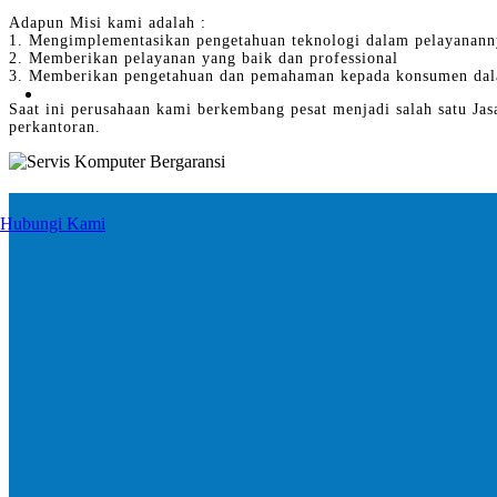
Adapun Misi kami adalah :
1. Mengimplementasikan pengetahuan teknologi dalam pelayanann
2. Memberikan pelayanan yang baik dan professional
3. Memberikan pengetahuan dan pemahaman kepada konsumen dal
Saat ini perusahaan kami berkembang pesat menjadi salah satu Jas
perkantoran.
Hubungi Kami