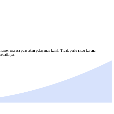
stomer merasa puas akan pelayanan kami. Tidak perlu risau karena
sebaiknya.