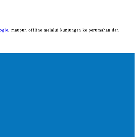
ogle
, maupun offline melalui kunjungan ke perumahan dan