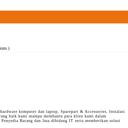
ons )
hardware komputer dan laptop, Sparepart & Accessories, Instalasi
 yang baik kami mampu membantu para klien kami dalam
Penyedia Barang dan Jasa dibidang IT serta memberikan solusi