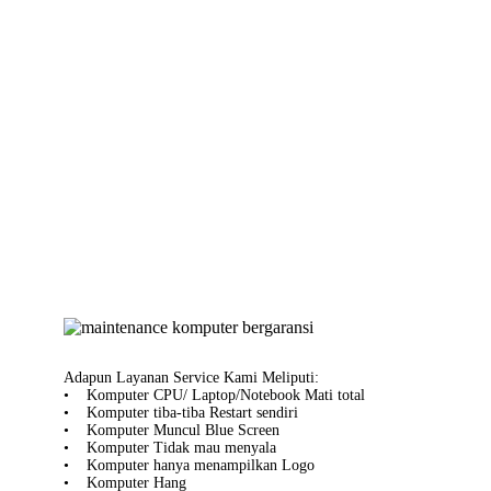
Adapun Layanan Service Kami Meliputi:
• Komputer CPU/ Laptop/Notebook Mati total
• Komputer tiba-tiba Restart sendiri
• Komputer Muncul Blue Screen
• Komputer Tidak mau menyala
• Komputer hanya menampilkan Logo
• Komputer Hang