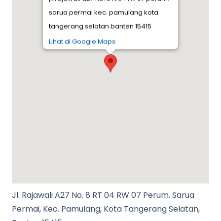
sarua permai kec. pamulang kota
tangerang selatan banten 15415
Lihat di Google Maps
Jl. Rajawali A27 No. 8 RT 04 RW 07 Perum. Sarua
Permai, Kec. Pamulang, Kota Tangerang Selatan,