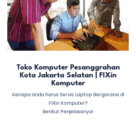
Toko Komputer Pesanggrahan
Kota Jakarta Selatan | FIXin
Komputer
Kenapa anda harus Servis Laptop Bergaransi di
FIXin Komputer?
Berikut Penjelasanya!