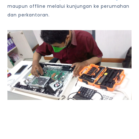
maupun offline melalui kunjungan ke perumahan
dan perkantoran.