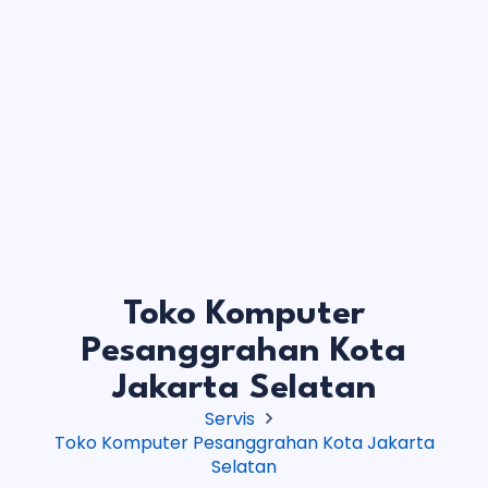
Toko Komputer
Pesanggrahan Kota
Jakarta Selatan
Servis
Toko Komputer Pesanggrahan Kota Jakarta
Selatan