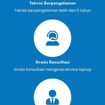
Teknisi Berpengalaman
Teknisi berpengalaman lebih dari 5 tahun
Gratis Konsultasi
Gratis konsultasi mengenai service laptop