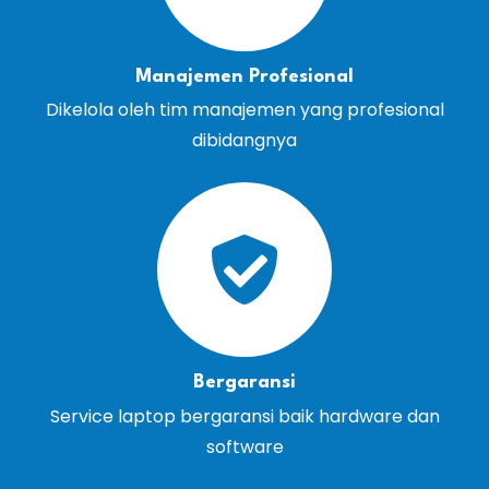
Manajemen Profesional
Dikelola oleh tim manajemen yang profesional
dibidangnya
Bergaransi
Service laptop bergaransi baik hardware dan
software