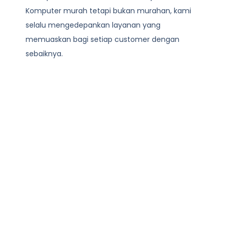
Komputer
murah tetapi bukan murahan, kami
selalu mengedepankan layanan yang
memuaskan bagi setiap customer dengan
sebaiknya.