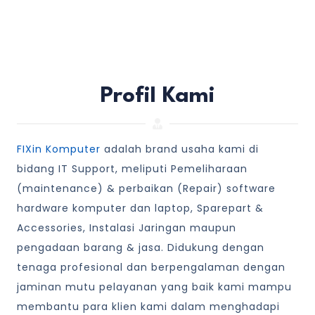
Profil Kami
FIXin Komputer
adalah brand usaha kami di
bidang IT Support, meliputi Pemeliharaan
(maintenance) & perbaikan (Repair) software
hardware komputer dan laptop, Sparepart &
Accessories, Instalasi Jaringan maupun
pengadaan barang & jasa. Didukung dengan
tenaga profesional dan berpengalaman dengan
jaminan mutu pelayanan yang baik kami mampu
membantu para klien kami dalam menghadapi