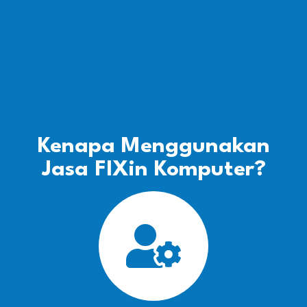
Kenapa Menggunakan
Jasa FIXin Komputer?