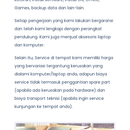
Games, backup data dan lain-lain.
Setiap pengerjaan yang kami lakukan bergaransi
dan telah kami lengkapi dengan perangkat
pendukung. Kami juga menjual aksesoris laptop
dan komputer.
Selain itu, Service di tempat kami memiliki harga
yang bervariasi tergantung kerusakan yang
dialami komputer/laptop anda, adapun biaya
service tidak termasuk penggantian spare part
(apabila ada kerusakan pada hardware) dan
biaya transport teknisi (apabila ingin service
kunjungan ke tempat anda).