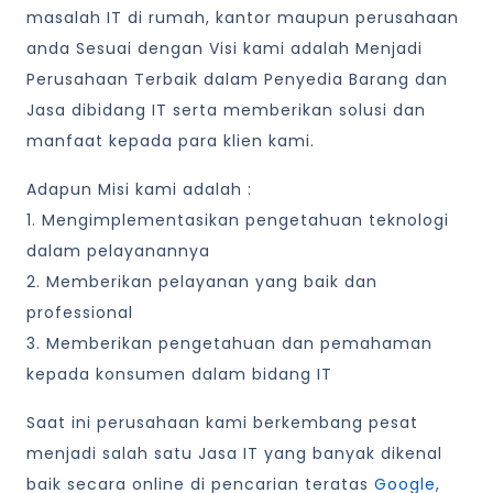
masalah IT di rumah, kantor maupun perusahaan
anda Sesuai dengan Visi kami adalah Menjadi
Perusahaan Terbaik dalam Penyedia Barang dan
Jasa dibidang IT serta memberikan solusi dan
manfaat kepada para klien kami.
Adapun Misi kami adalah :
1. Mengimplementasikan pengetahuan teknologi
dalam pelayanannya
2. Memberikan pelayanan yang baik dan
professional
3. Memberikan pengetahuan dan pemahaman
kepada konsumen dalam bidang IT
Saat ini perusahaan kami berkembang pesat
menjadi salah satu Jasa IT yang banyak dikenal
baik secara online di pencarian teratas
Google
,