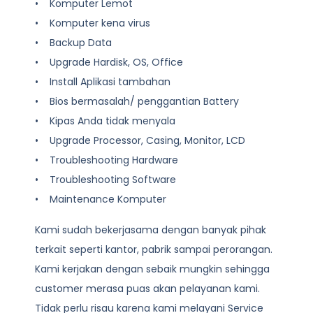
• Komputer Lemot
• Komputer kena virus
• Backup Data
• Upgrade Hardisk, OS, Office
• Install Aplikasi tambahan
• Bios bermasalah/ penggantian Battery
• Kipas Anda tidak menyala
• Upgrade Processor, Casing, Monitor, LCD
• Troubleshooting Hardware
• Troubleshooting Software
• Maintenance Komputer
Kami sudah bekerjasama dengan banyak pihak
terkait seperti kantor, pabrik sampai perorangan.
Kami kerjakan dengan sebaik mungkin sehingga
customer merasa puas akan pelayanan kami.
Tidak perlu risau karena kami melayani
Service