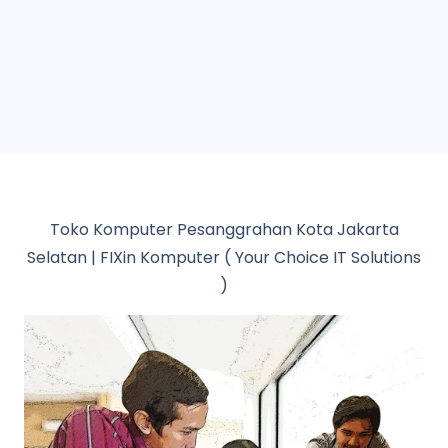
Toko Komputer Pesanggrahan Kota Jakarta
Selatan | FIXin Komputer ( Your Choice IT Solutions
)