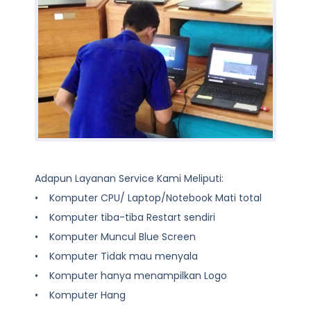
Adapun Layanan Service Kami Meliputi:
• Komputer CPU/ Laptop/Notebook Mati total
• Komputer tiba-tiba Restart sendiri
• Komputer Muncul Blue Screen
• Komputer Tidak mau menyala
• Komputer hanya menampilkan Logo
• Komputer Hang