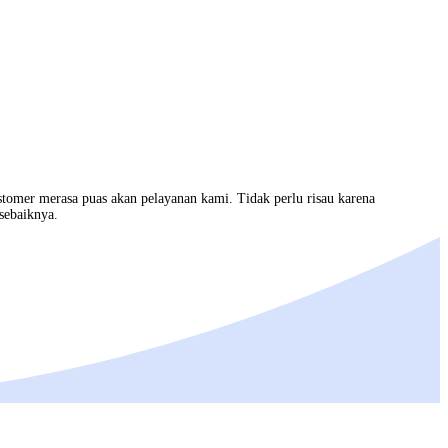
stomer merasa puas akan pelayanan kami. Tidak perlu risau karena
sebaiknya.