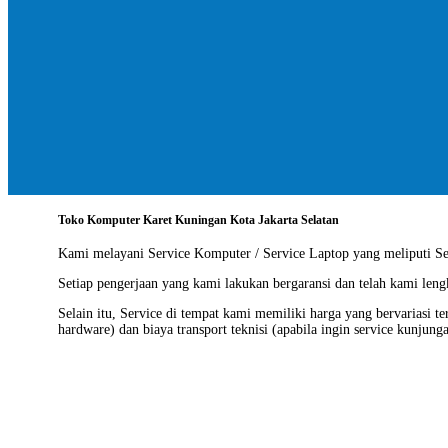
Toko Komputer Karet Kuningan Kota Jakarta Selatan
Kami melayani
Service Komputer / Service Laptop
yang meliputi Ser
Setiap pengerjaan yang kami lakukan bergaransi dan telah kami len
Selain itu, Service di tempat kami memiliki harga yang bervariasi t
hardware) dan biaya transport teknisi (apabila ingin service kunjung