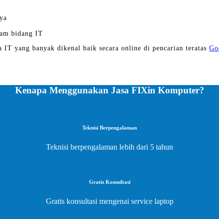
ya
am bidang IT
a IT yang banyak dikenal baik secara online di pencarian teratas
Go
Kenapa Menggunakan Jasa FIXin Komputer?
Teknisi Berpengalaman
Teknisi berpengalaman lebih dari 5 tahun
Gratis Konsultasi
Gratis konsultasi mengenai service laptop