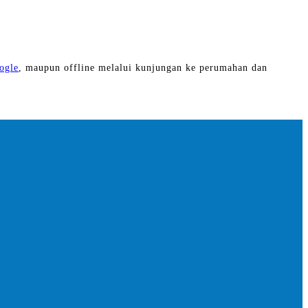
ogle
, maupun offline melalui kunjungan ke perumahan dan