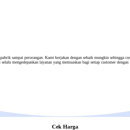
, pabrik sampai perorangan. Kami kerjakan dengan sebaik mungkin sehingga cu
 selalu mengedepankan layanan yang memuaskan bagi setiap customer dengan 
Cek Harga