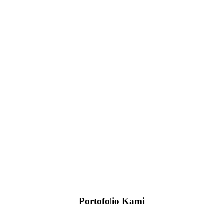
Portofolio Kami