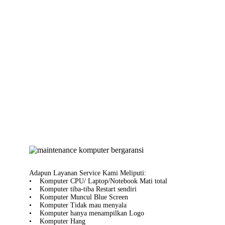
Adapun Layanan Service Kami Meliputi:
• Komputer CPU/ Laptop/Notebook Mati total
• Komputer tiba-tiba Restart sendiri
• Komputer Muncul Blue Screen
• Komputer Tidak mau menyala
• Komputer hanya menampilkan Logo
• Komputer Hang