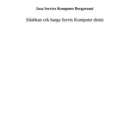
Jasa Service Komputer Bergaransi
Silahkan cek harga Servis Komputer disini