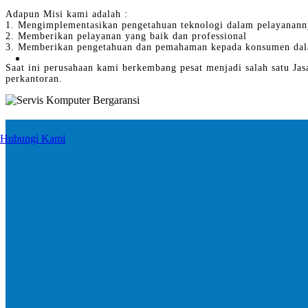
Adapun Misi kami adalah :
1. Mengimplementasikan pengetahuan teknologi dalam pelayanann
2. Memberikan pelayanan yang baik dan professional
3. Memberikan pengetahuan dan pemahaman kepada konsumen dal
Saat ini perusahaan kami berkembang pesat menjadi salah satu Jas
perkantoran.
Hubungi Kami