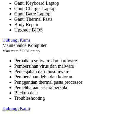
Ganti Keyboard Laptop
Ganti Charger Laptop
Ganti Batre Laptop
Ganti Thermal Pasta
Body Repair
Upgrade BIOS
Hubungi Kami
Maintenance Komputer
Minimum 5 PC/Laptop
Perbaikan software dan hardware
Pembersihan virus dan malware
Pencegahan dari ransomware
Pembersihan debu dan kotoran
Penggantian thermal pasta processor
Pemeliharaan secara berkala
Backup data
Troubleshooting
Hubungi Kami