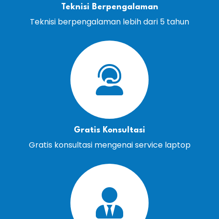
Teknisi Berpengalaman
Teknisi berpengalaman lebih dari 5 tahun
Gratis Konsultasi
Gratis konsultasi mengenai service laptop