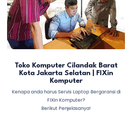
Toko Komputer Cilandak Barat
Kota Jakarta Selatan | FIXin
Komputer
Kenapa anda harus Servis Laptop Bergaransi di
FIXin Komputer?
Berikut Penjelasanya!