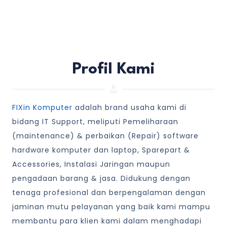
Profil Kami
FIXin Komputer
adalah brand usaha kami di
bidang IT Support, meliputi Pemeliharaan
(maintenance) & perbaikan (Repair) software
hardware komputer dan laptop, Sparepart &
Accessories, Instalasi Jaringan maupun
pengadaan barang & jasa. Didukung dengan
tenaga profesional dan berpengalaman dengan
jaminan mutu pelayanan yang baik kami mampu
membantu para klien kami dalam menghadapi