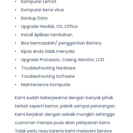
• Komputer Lemot
• Komputer kena virus
• Backup Data
• Upgrade Hardisk, OS, Office
• Install Aplikasi tambahan
• Bios bermasalah/ penggantian Battery
• Kipas Anda tidak menyala
• Upgrade Processor, Casing, Monitor, LCD
• Troubleshooting Hardware
• Troubleshooting Software
• Maintenance Komputer
Kami sudah bekerjasama dengan banyak pihak
terkait seperti kantor, pabrik sampai perorangan.
Kami kerjakan dengan sebaik mungkin sehingga
customer merasa puas akan pelayanan kami.
Tidak perlu risau karena kami melayani
Service