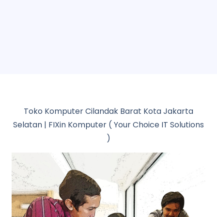
Toko Komputer Cilandak Barat Kota Jakarta
Selatan | FIXin Komputer ( Your Choice IT Solutions
)