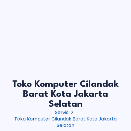
Toko Komputer Cilandak
Barat Kota Jakarta
Selatan
Servis
Toko Komputer Cilandak Barat Kota Jakarta
Selatan