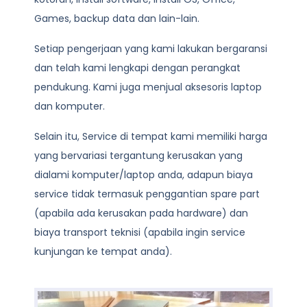
Games, backup data dan lain-lain.
Setiap pengerjaan yang kami lakukan bergaransi
dan telah kami lengkapi dengan perangkat
pendukung. Kami juga menjual aksesoris laptop
dan komputer.
Selain itu, Service di tempat kami memiliki harga
yang bervariasi tergantung kerusakan yang
dialami komputer/laptop anda, adapun biaya
service tidak termasuk penggantian spare part
(apabila ada kerusakan pada hardware) dan
biaya transport teknisi (apabila ingin service
kunjungan ke tempat anda).