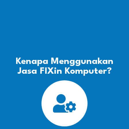
Kenapa Menggunakan
Jasa FIXin Komputer?