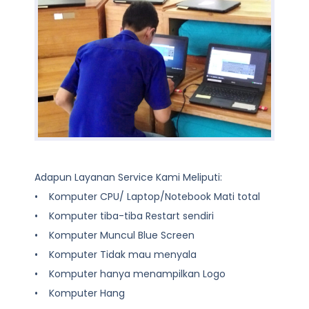
Adapun Layanan Service Kami Meliputi:
• Komputer CPU/ Laptop/Notebook Mati total
• Komputer tiba-tiba Restart sendiri
• Komputer Muncul Blue Screen
• Komputer Tidak mau menyala
• Komputer hanya menampilkan Logo
• Komputer Hang