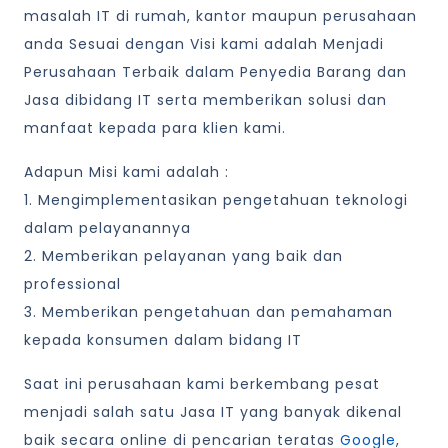
masalah IT di rumah, kantor maupun perusahaan
anda Sesuai dengan Visi kami adalah Menjadi
Perusahaan Terbaik dalam Penyedia Barang dan
Jasa dibidang IT serta memberikan solusi dan
manfaat kepada para klien kami.
Adapun Misi kami adalah :
1. Mengimplementasikan pengetahuan teknologi
dalam pelayanannya
2. Memberikan pelayanan yang baik dan
professional
3. Memberikan pengetahuan dan pemahaman
kepada konsumen dalam bidang IT
Saat ini perusahaan kami berkembang pesat
menjadi salah satu Jasa IT yang banyak dikenal
baik secara online di pencarian teratas
Google
,