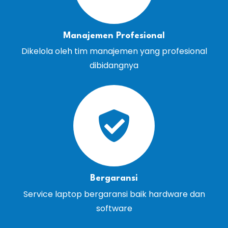
Manajemen Profesional
Dikelola oleh tim manajemen yang profesional
dibidangnya
Bergaransi
Service laptop bergaransi baik hardware dan
software