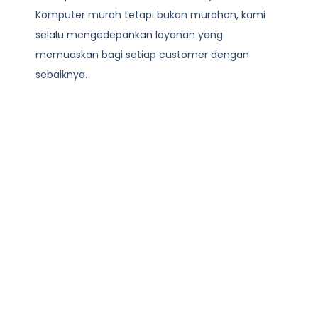
Komputer
murah tetapi bukan murahan, kami
selalu mengedepankan layanan yang
memuaskan bagi setiap customer dengan
sebaiknya.