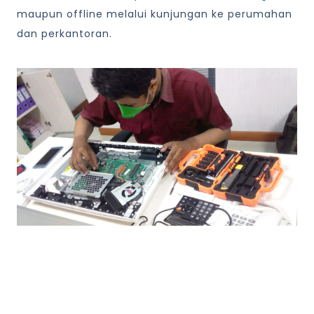
maupun offline melalui kunjungan ke perumahan
dan perkantoran.