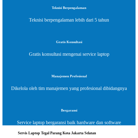
Teknisi Berpengalaman
Teknisi berpengalaman lebih dari 5 tahun
Gratis Konsultasi
Gratis konsultasi mengenai service laptop
Manajemen Profesional
Dikelola oleh tim manajemen yang profesional dibidangnya
Bergaransi
Service laptop bergaransi baik hardware dan software
Servis Laptop Tegal Parang Kota Jakarta Selatan