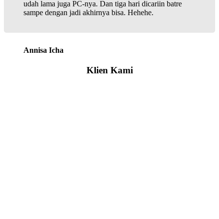
udah lama juga PC-nya. Dan tiga hari dicariin batre
sampe dengan jadi akhirnya bisa. Hehehe.
Annisa Icha
Klien Kami