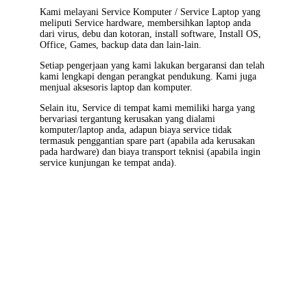
Kami melayani
Service Komputer / Service Laptop
yang
meliputi Service hardware, membersihkan laptop anda
dari virus, debu dan kotoran, install software, Install OS,
Office, Games, backup data dan lain-lain.
Setiap pengerjaan yang kami lakukan bergaransi dan telah
kami lengkapi dengan perangkat pendukung. Kami juga
menjual aksesoris laptop dan komputer.
Selain itu, Service di tempat kami memiliki harga yang
bervariasi tergantung kerusakan yang dialami
komputer/laptop anda, adapun biaya service tidak
termasuk penggantian spare part (apabila ada kerusakan
pada hardware) dan biaya transport teknisi (apabila ingin
service kunjungan ke tempat anda).