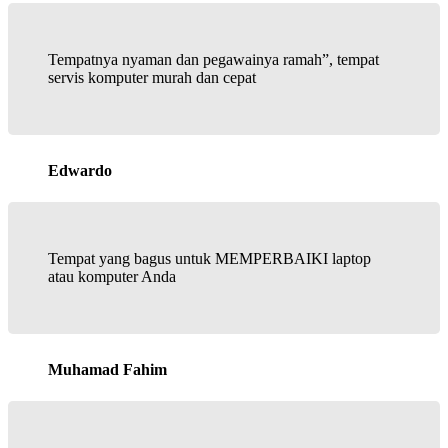
Tempatnya nyaman dan pegawainya ramah”, tempat
servis komputer murah dan cepat
Edwardo
Tempat yang bagus untuk MEMPERBAIKI laptop
atau komputer Anda
Muhamad Fahim