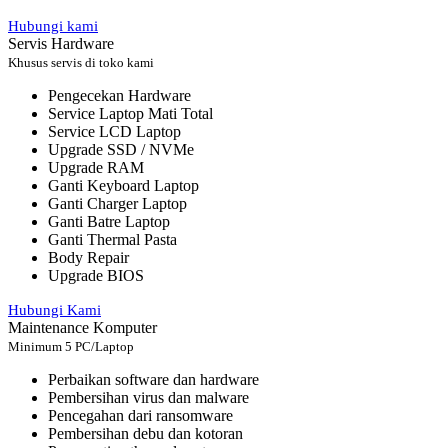
Hubungi kami
Servis Hardware
Khusus servis di toko kami
Pengecekan Hardware
Service Laptop Mati Total
Service LCD Laptop
Upgrade SSD / NVMe
Upgrade RAM
Ganti Keyboard Laptop
Ganti Charger Laptop
Ganti Batre Laptop
Ganti Thermal Pasta
Body Repair
Upgrade BIOS
Hubungi Kami
Maintenance Komputer
Minimum 5 PC/Laptop
Perbaikan software dan hardware
Pembersihan virus dan malware
Pencegahan dari ransomware
Pembersihan debu dan kotoran