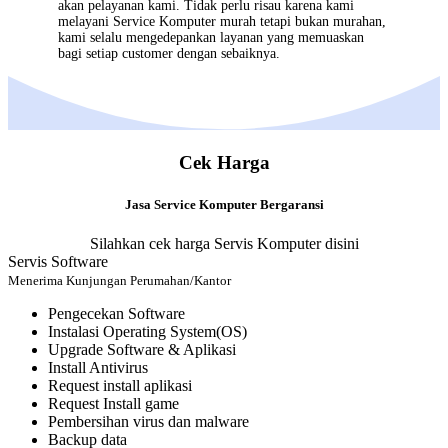
akan pelayanan kami. Tidak perlu risau karena kami
melayani
Service Komputer
murah tetapi bukan murahan,
kami selalu mengedepankan layanan yang memuaskan
bagi setiap customer dengan sebaiknya.
Cek Harga
Jasa Service Komputer Bergaransi
Silahkan cek harga Servis Komputer disini
Servis Software
Menerima Kunjungan Perumahan/Kantor
Pengecekan Software
Instalasi Operating System(OS)
Upgrade Software & Aplikasi
Install Antivirus
Request install aplikasi
Request Install game
Pembersihan virus dan malware
Backup data