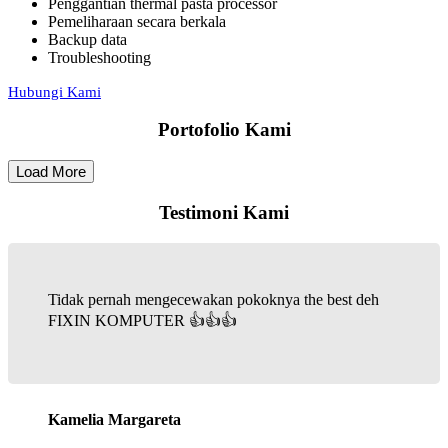
Penggantian thermal pasta processor
Pemeliharaan secara berkala
Backup data
Troubleshooting
Hubungi Kami
Portofolio Kami
Load More
Testimoni Kami
Tidak pernah mengecewakan pokoknya the best deh
FIXIN KOMPUTER 👍👍👍
Kamelia Margareta