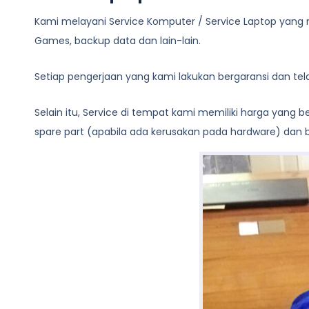
Kami melayani
Service Komputer / Service Laptop
yang m
Games, backup data dan lain-lain.
Setiap pengerjaan yang kami lakukan bergaransi dan te
Selain itu, Service di tempat kami memiliki harga yang
spare part (apabila ada kerusakan pada hardware) dan bi