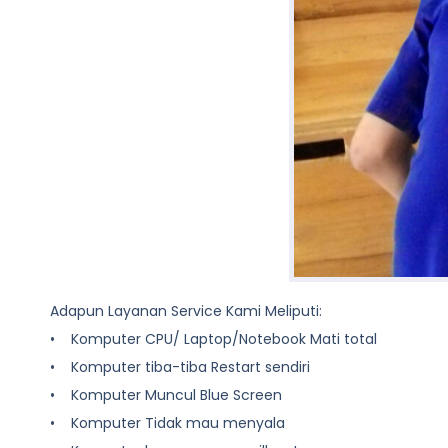
Adapun Layanan Service Kami Meliputi:
• Komputer CPU/ Laptop/Notebook Mati total
• Komputer tiba-tiba Restart sendiri
• Komputer Muncul Blue Screen
• Komputer Tidak mau menyala