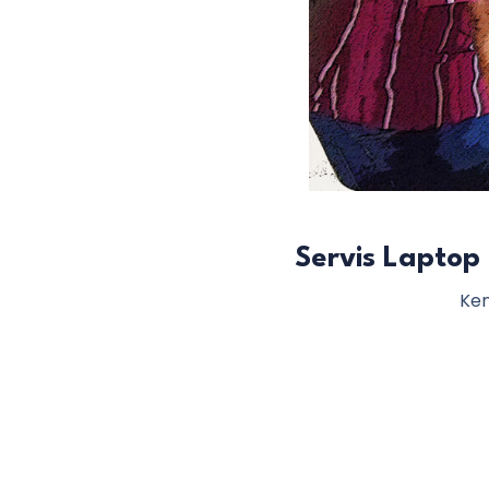
Servis Laptop
Ken