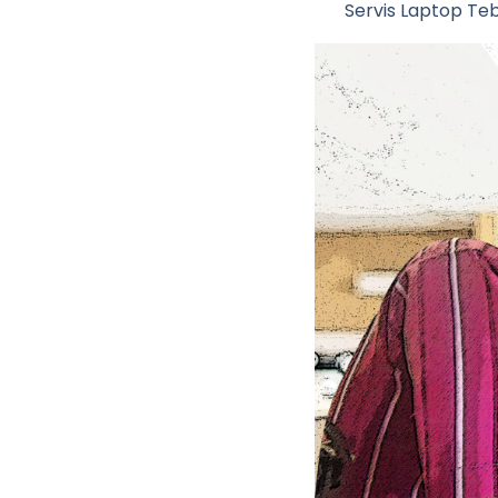
Servis Laptop Teb