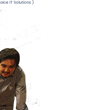
ice IT Solutions )