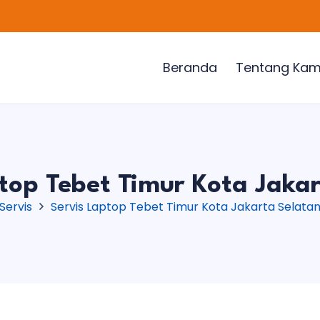
Beranda
Tentang Kam
top Tebet Timur Kota Jaka
Servis
Servis Laptop Tebet Timur Kota Jakarta Selata