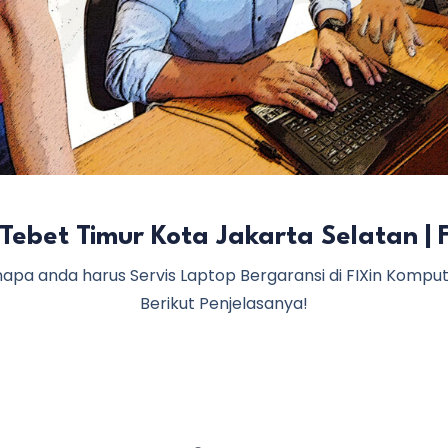
 Tebet Timur Kota Jakarta Selatan | 
apa anda harus Servis Laptop Bergaransi di FIXin Kompu
Berikut Penjelasanya!