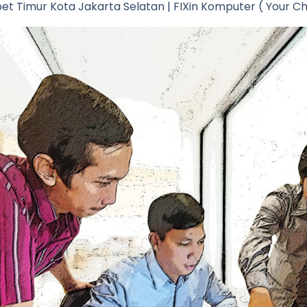
et Timur Kota Jakarta Selatan | FIXin Komputer ( Your Cho