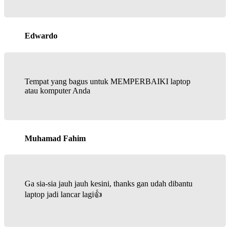
Edwardo
Tempat yang bagus untuk MEMPERBAIKI laptop
atau komputer Anda
Muhamad Fahim
Ga sia-sia jauh jauh kesini, thanks gan udah dibantu
laptop jadi lancar lagi👍