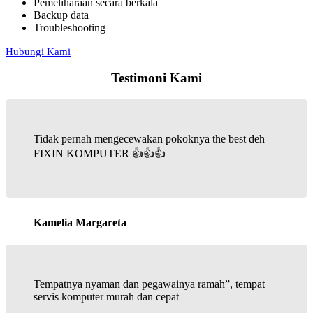
Pemeliharaan secara berkala
Backup data
Troubleshooting
Hubungi Kami
Testimoni Kami
Tidak pernah mengecewakan pokoknya the best deh
FIXIN KOMPUTER 👍👍👍
Kamelia Margareta
Tempatnya nyaman dan pegawainya ramah”, tempat
servis komputer murah dan cepat