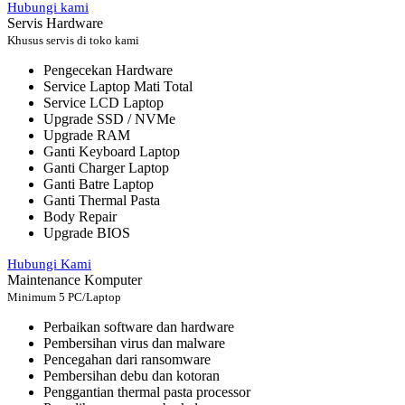
Hubungi kami
Servis Hardware
Khusus servis di toko kami
Pengecekan Hardware
Service Laptop Mati Total
Service LCD Laptop
Upgrade SSD / NVMe
Upgrade RAM
Ganti Keyboard Laptop
Ganti Charger Laptop
Ganti Batre Laptop
Ganti Thermal Pasta
Body Repair
Upgrade BIOS
Hubungi Kami
Maintenance Komputer
Minimum 5 PC/Laptop
Perbaikan software dan hardware
Pembersihan virus dan malware
Pencegahan dari ransomware
Pembersihan debu dan kotoran
Penggantian thermal pasta processor