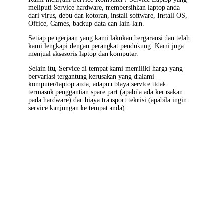
meliputi Service hardware, membersihkan laptop anda
dari virus, debu dan kotoran, install software, Install OS,
Office, Games, backup data dan lain-lain.
Setiap pengerjaan yang kami lakukan bergaransi dan telah
kami lengkapi dengan perangkat pendukung. Kami juga
menjual aksesoris laptop dan komputer.
Selain itu, Service di tempat kami memiliki harga yang
bervariasi tergantung kerusakan yang dialami
komputer/laptop anda, adapun biaya service tidak
termasuk penggantian spare part (apabila ada kerusakan
pada hardware) dan biaya transport teknisi (apabila ingin
service kunjungan ke tempat anda).