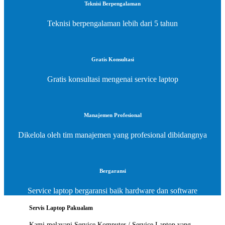
Teknisi Berpengalaman
Teknisi berpengalaman lebih dari 5 tahun
Gratis Konsultasi
Gratis konsultasi mengenai service laptop
Manajemen Profesional
Dikelola oleh tim manajemen yang profesional dibidangnya
Bergaransi
Service laptop bergaransi baik hardware dan software
Servis Laptop Pakualam
Kami melayani
Service Komputer / Service Laptop
yang