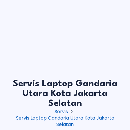
Servis Laptop Gandaria
Utara Kota Jakarta
Selatan
Servis
Servis Laptop Gandaria Utara Kota Jakarta
Selatan