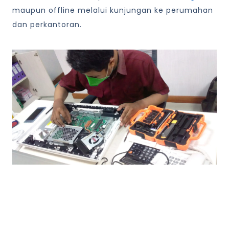
maupun offline melalui kunjungan ke perumahan
dan perkantoran.