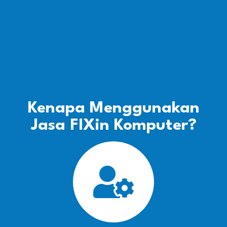
Kenapa Menggunakan
Jasa FIXin Komputer?