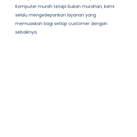
Komputer
murah tetapi bukan murahan, kami
selalu mengedepankan layanan yang
memuaskan bagi setiap customer dengan
sebaiknya.