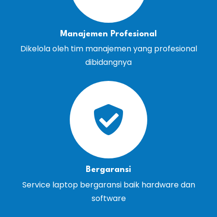
Manajemen Profesional
Dikelola oleh tim manajemen yang profesional
dibidangnya
Bergaransi
Service laptop bergaransi baik hardware dan
software