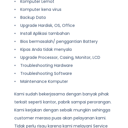
• Komputer Lemot
• Komputer kena virus
• Backup Data
• Upgrade Hardisk, OS, Office
• Install Aplikasi tambahan
• Bios bermasalah/ penggantian Battery
• Kipas Anda tidak menyala
• Upgrade Processor, Casing, Monitor, LCD
• Troubleshooting Hardware
• Troubleshooting Software
• Maintenance Komputer
Kami sudah bekerjasama dengan banyak pihak
terkait seperti kantor, pabrik sampai perorangan.
Kami kerjakan dengan sebaik mungkin sehingga
customer merasa puas akan pelayanan kami.
Tidak perlu risau karena kami melayani
Service