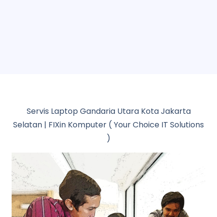
Servis Laptop Gandaria Utara Kota Jakarta
Selatan | FIXin Komputer ( Your Choice IT Solutions
)