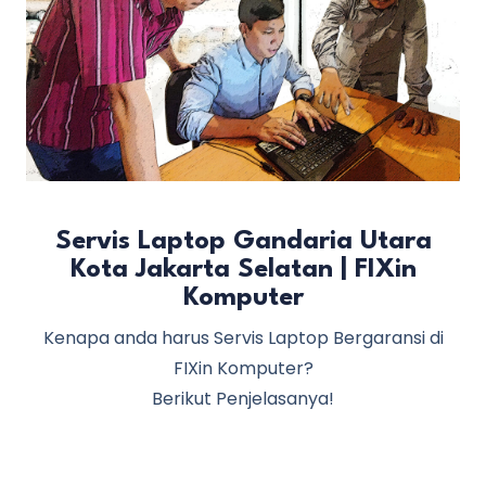
Servis Laptop Gandaria Utara
Kota Jakarta Selatan | FIXin
Komputer
Kenapa anda harus Servis Laptop Bergaransi di
FIXin Komputer?
Berikut Penjelasanya!