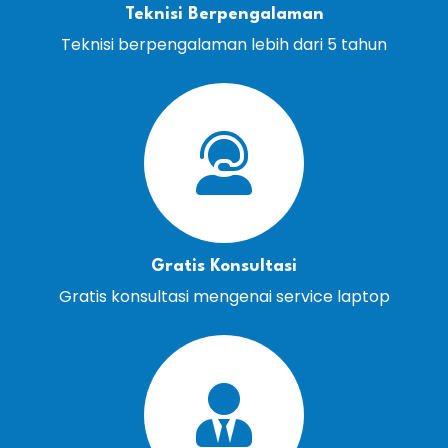
Teknisi Berpengalaman
Teknisi berpengalaman lebih dari 5 tahun
Gratis Konsultasi
Gratis konsultasi mengenai service laptop