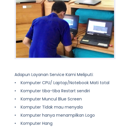
Adapun Layanan Service Kami Meliputi:
• Komputer CPU/ Laptop/Notebook Mati total
• Komputer tiba-tiba Restart sendiri
• Komputer Muncul Blue Screen
• Komputer Tidak mau menyala
• Komputer hanya menampilkan Logo
• Komputer Hang