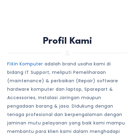
Profil Kami
FIXin Komputer
adalah brand usaha kami di
bidang IT Support, meliputi Pemeliharaan
(maintenance) & perbaikan (Repair) software
hardware komputer dan laptop, Sparepart &
Accessories, Instalasi Jaringan maupun
pengadaan barang & jasa. Didukung dengan
tenaga profesional dan berpengalaman dengan
jaminan mutu pelayanan yang baik kami mampu
membantu para klien kami dalam menghadapi