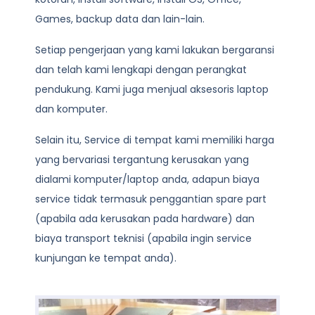
Games, backup data dan lain-lain.
Setiap pengerjaan yang kami lakukan bergaransi
dan telah kami lengkapi dengan perangkat
pendukung. Kami juga menjual aksesoris laptop
dan komputer.
Selain itu, Service di tempat kami memiliki harga
yang bervariasi tergantung kerusakan yang
dialami komputer/laptop anda, adapun biaya
service tidak termasuk penggantian spare part
(apabila ada kerusakan pada hardware) dan
biaya transport teknisi (apabila ingin service
kunjungan ke tempat anda).