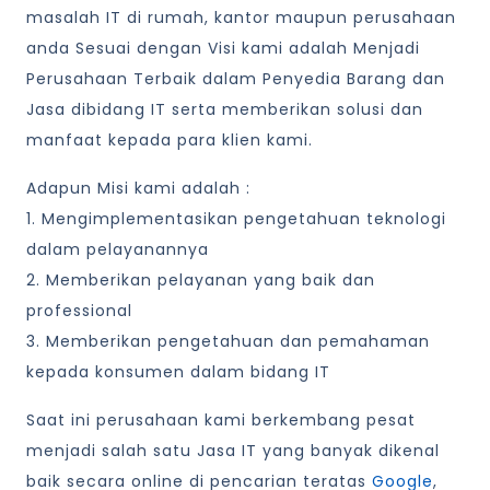
masalah IT di rumah, kantor maupun perusahaan
anda Sesuai dengan Visi kami adalah Menjadi
Perusahaan Terbaik dalam Penyedia Barang dan
Jasa dibidang IT serta memberikan solusi dan
manfaat kepada para klien kami.
Adapun Misi kami adalah :
1. Mengimplementasikan pengetahuan teknologi
dalam pelayanannya
2. Memberikan pelayanan yang baik dan
professional
3. Memberikan pengetahuan dan pemahaman
kepada konsumen dalam bidang IT
Saat ini perusahaan kami berkembang pesat
menjadi salah satu Jasa IT yang banyak dikenal
baik secara online di pencarian teratas
Google
,