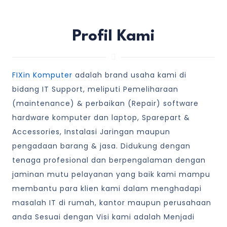
Profil Kami
FIXin Komputer
adalah brand usaha kami di
bidang IT Support, meliputi Pemeliharaan
(maintenance) & perbaikan (Repair) software
hardware komputer dan laptop, Sparepart &
Accessories, Instalasi Jaringan maupun
pengadaan barang & jasa. Didukung dengan
tenaga profesional dan berpengalaman dengan
jaminan mutu pelayanan yang baik kami mampu
membantu para klien kami dalam menghadapi
masalah IT di rumah, kantor maupun perusahaan
anda Sesuai dengan Visi kami adalah Menjadi