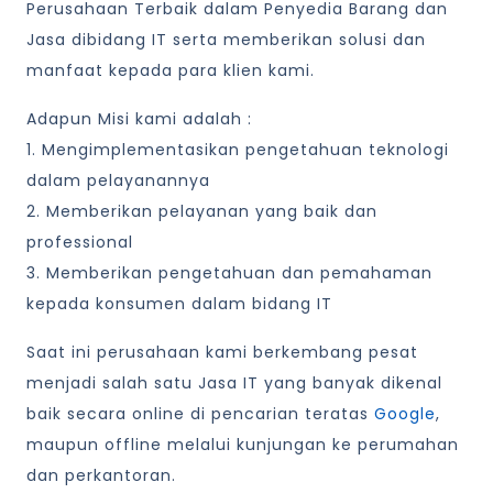
Perusahaan Terbaik dalam Penyedia Barang dan
Jasa dibidang IT serta memberikan solusi dan
manfaat kepada para klien kami.
Adapun Misi kami adalah :
1. Mengimplementasikan pengetahuan teknologi
dalam pelayanannya
2. Memberikan pelayanan yang baik dan
professional
3. Memberikan pengetahuan dan pemahaman
kepada konsumen dalam bidang IT
Saat ini perusahaan kami berkembang pesat
menjadi salah satu Jasa IT yang banyak dikenal
baik secara online di pencarian teratas
Google
,
maupun offline melalui kunjungan ke perumahan
dan perkantoran.