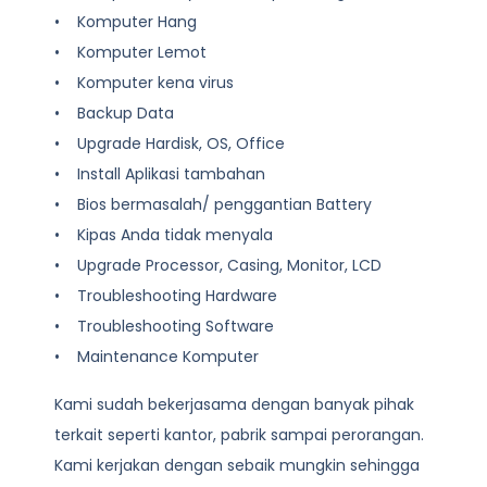
• Komputer Hang
• Komputer Lemot
• Komputer kena virus
• Backup Data
• Upgrade Hardisk, OS, Office
• Install Aplikasi tambahan
• Bios bermasalah/ penggantian Battery
• Kipas Anda tidak menyala
• Upgrade Processor, Casing, Monitor, LCD
• Troubleshooting Hardware
• Troubleshooting Software
• Maintenance Komputer
Kami sudah bekerjasama dengan banyak pihak
terkait seperti kantor, pabrik sampai perorangan.
Kami kerjakan dengan sebaik mungkin sehingga