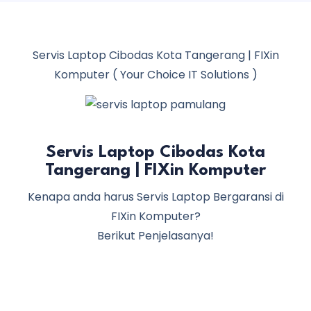
Servis Laptop Cibodas Kota Tangerang | FIXin
Komputer ( Your Choice IT Solutions )
Servis Laptop Cibodas Kota
Tangerang | FIXin Komputer
Kenapa anda harus Servis Laptop Bergaransi di
FIXin Komputer?
Berikut Penjelasanya!