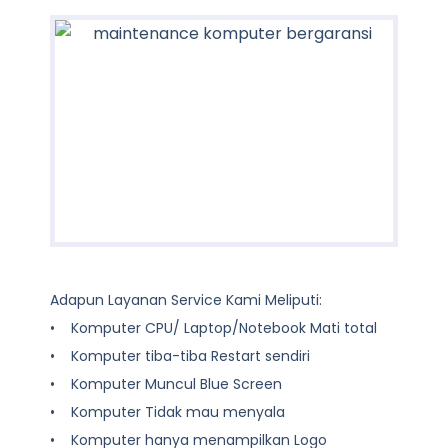
Adapun Layanan Service Kami Meliputi:
• Komputer CPU/ Laptop/Notebook Mati total
• Komputer tiba-tiba Restart sendiri
• Komputer Muncul Blue Screen
• Komputer Tidak mau menyala
• Komputer hanya menampilkan Logo