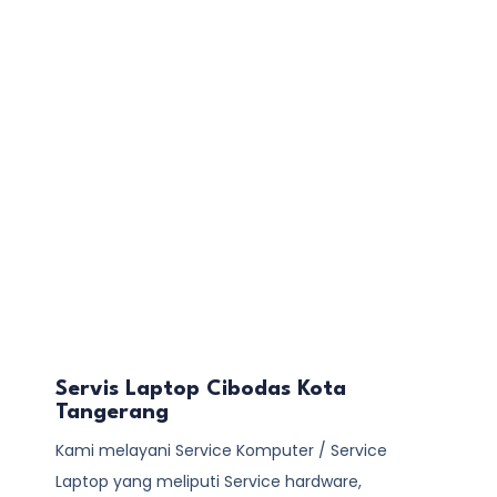
Servis Laptop Cibodas Kota
Tangerang
Kami melayani
Service Komputer / Service
Laptop
yang meliputi Service hardware,