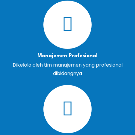
Manajemen Profesional
Dikelola oleh tim manajemen yang profesional
dibidangnya