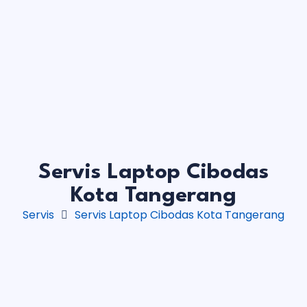
Servis Laptop Cibodas
Kota Tangerang
Servis
Servis Laptop Cibodas Kota Tangerang