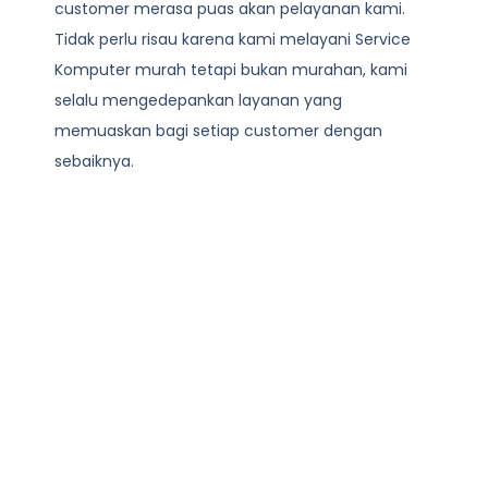
customer merasa puas akan pelayanan kami.
Tidak perlu risau karena kami melayani
Service
Komputer
murah tetapi bukan murahan, kami
selalu mengedepankan layanan yang
memuaskan bagi setiap customer dengan
sebaiknya.