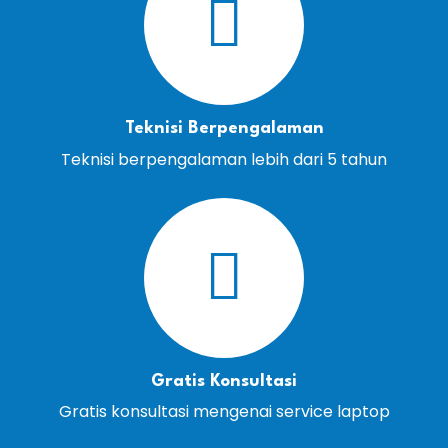
Teknisi Berpengalaman
Teknisi berpengalaman lebih dari 5 tahun
Gratis Konsultasi
Gratis konsultasi mengenai service laptop