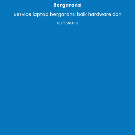
Bergaransi
Service laptop bergaransi baik hardware dan
software