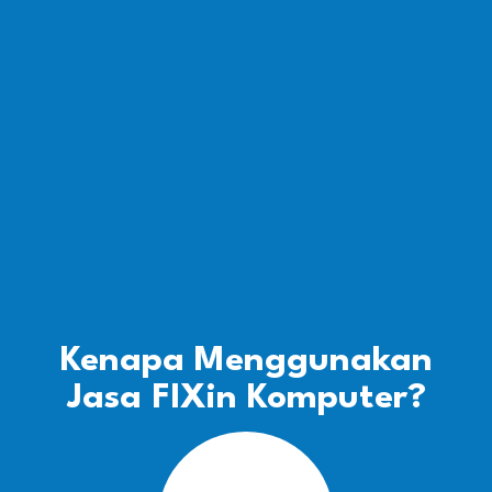
Kenapa Menggunakan
Jasa FIXin Komputer?