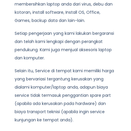
membersihkan laptop anda dari virus, debu dan
kotoran, install software, Install OS, Office,
Games, backup data dan lain-lain.
Setiap pengerjaan yang kami lakukan bergaransi
dan telah kami lengkapi dengan perangkat
pendukung. Kami juga menjual aksesoris laptop
dan komputer.
Selain itu, Service di tempat kami memiliki harga
yang bervariasi tergantung kerusakan yang
dialami komputer/laptop anda, adapun biaya
service tidak termasuk penggantian spare part
(apabila ada kerusakan pada hardware) dan
biaya transport teknisi (apabila ingin service
kunjungan ke tempat anda).