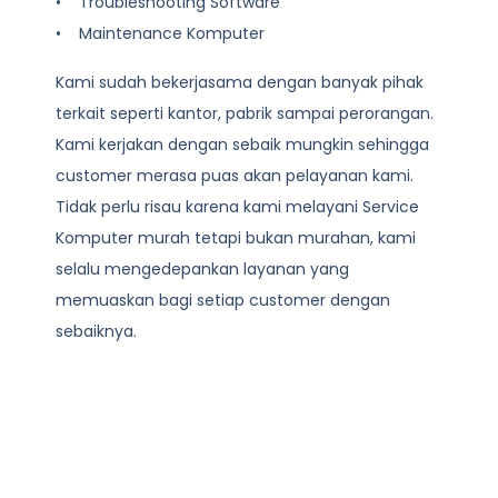
• Troubleshooting Software
• Maintenance Komputer
Kami sudah bekerjasama dengan banyak pihak
terkait seperti kantor, pabrik sampai perorangan.
Kami kerjakan dengan sebaik mungkin sehingga
customer merasa puas akan pelayanan kami.
Tidak perlu risau karena kami melayani
Service
Komputer
murah tetapi bukan murahan, kami
selalu mengedepankan layanan yang
memuaskan bagi setiap customer dengan
sebaiknya.