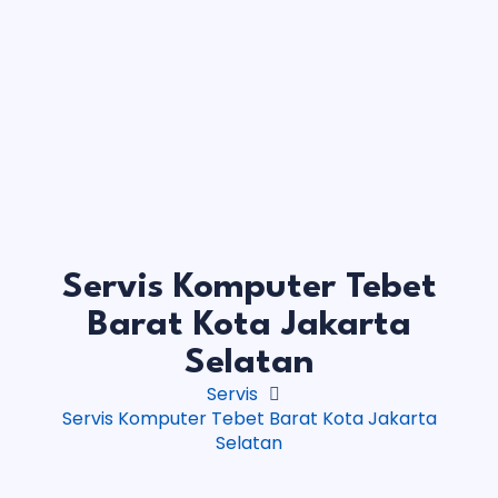
Servis Komputer Tebet
Barat Kota Jakarta
Selatan
Servis
Servis Komputer Tebet Barat Kota Jakarta
Selatan