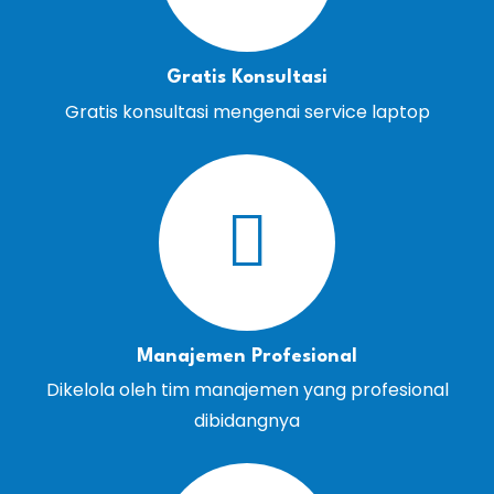
Gratis Konsultasi
Gratis konsultasi mengenai service laptop
Manajemen Profesional
Dikelola oleh tim manajemen yang profesional
dibidangnya