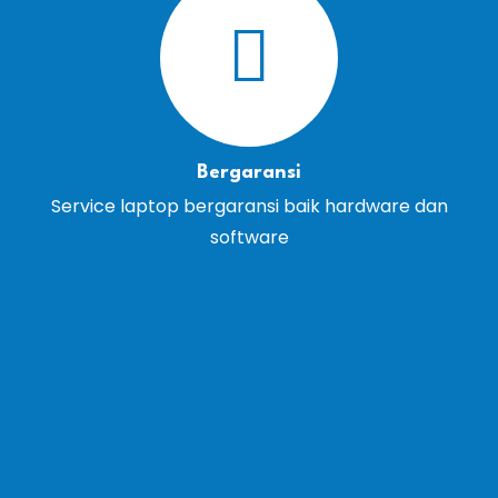
Bergaransi
Service laptop bergaransi baik hardware dan
software