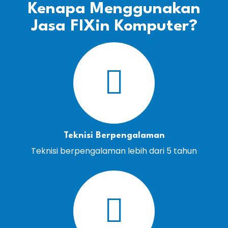
Kenapa Menggunakan
Jasa FIXin Komputer?
Teknisi Berpengalaman
Teknisi berpengalaman lebih dari 5 tahun