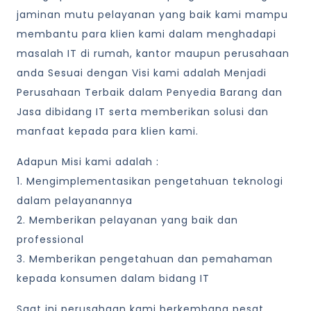
jaminan mutu pelayanan yang baik kami mampu
membantu para klien kami dalam menghadapi
masalah IT di rumah, kantor maupun perusahaan
anda Sesuai dengan Visi kami adalah Menjadi
Perusahaan Terbaik dalam Penyedia Barang dan
Jasa dibidang IT serta memberikan solusi dan
manfaat kepada para klien kami.
Adapun Misi kami adalah :
1. Mengimplementasikan pengetahuan teknologi
dalam pelayanannya
2. Memberikan pelayanan yang baik dan
professional
3. Memberikan pengetahuan dan pemahaman
kepada konsumen dalam bidang IT
Saat ini perusahaan kami berkembang pesat