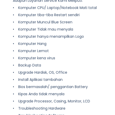
Adapun Layanan Service Kami Meliputi:
• Komputer CPU/ Laptop/Notebook Mati total
• Komputer tiba-tiba Restart sendiri
• Komputer Muncul Blue Screen
• Komputer Tidak mau menyala
• Komputer hanya menampilkan Logo
• Komputer Hang
• Komputer Lemot
• Komputer kena virus
• Backup Data
• Upgrade Hardisk, OS, Office
• Install Aplikasi tambahan
• Bios bermasalah/ penggantian Battery
• Kipas Anda tidak menyala
• Upgrade Processor, Casing, Monitor, LCD
• Troubleshooting Hardware