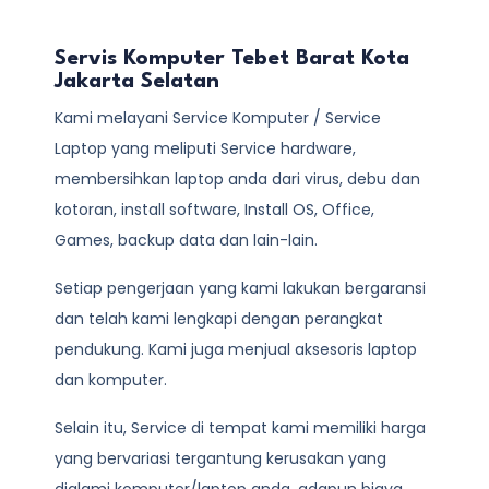
Servis Komputer Tebet Barat Kota
Jakarta Selatan
Kami melayani
Service Komputer / Service
Laptop
yang meliputi Service hardware,
membersihkan laptop anda dari virus, debu dan
kotoran, install software, Install OS, Office,
Games, backup data dan lain-lain.
Setiap pengerjaan yang kami lakukan bergaransi
dan telah kami lengkapi dengan perangkat
pendukung. Kami juga menjual aksesoris laptop
dan komputer.
Selain itu, Service di tempat kami memiliki harga
yang bervariasi tergantung kerusakan yang