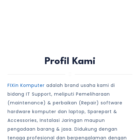
Profil Kami
FIXin Komputer
adalah brand usaha kami di
bidang IT Support, meliputi Pemeliharaan
(maintenance) & perbaikan (Repair) software
hardware komputer dan laptop, Sparepart &
Accessories, Instalasi Jaringan maupun
pengadaan barang & jasa. Didukung dengan
tenaga profesional dan berpengalaman dengan