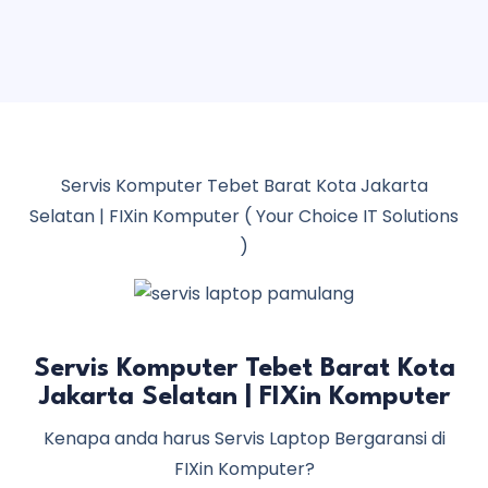
Servis Komputer Tebet Barat Kota Jakarta
Selatan | FIXin Komputer ( Your Choice IT Solutions
)
Servis Komputer Tebet Barat Kota
Jakarta Selatan | FIXin Komputer
Kenapa anda harus Servis Laptop Bergaransi di
FIXin Komputer?