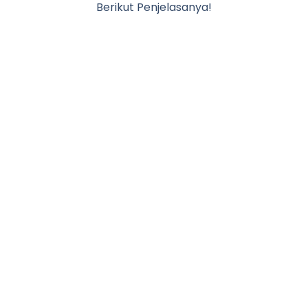
Berikut Penjelasanya!