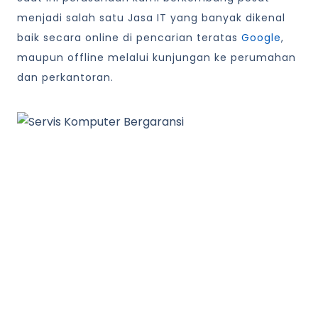
menjadi salah satu Jasa IT yang banyak dikenal
baik secara online di pencarian teratas
Google
,
maupun offline melalui kunjungan ke perumahan
dan perkantoran.