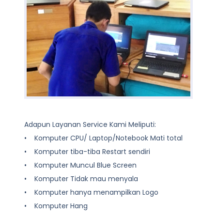
Adapun Layanan Service Kami Meliputi:
• Komputer CPU/ Laptop/Notebook Mati total
• Komputer tiba-tiba Restart sendiri
• Komputer Muncul Blue Screen
• Komputer Tidak mau menyala
• Komputer hanya menampilkan Logo
• Komputer Hang