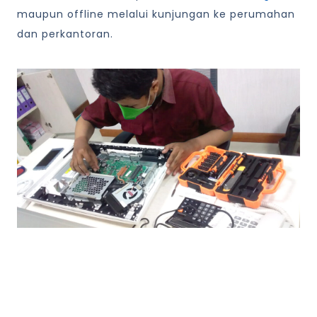
maupun offline melalui kunjungan ke perumahan
dan perkantoran.