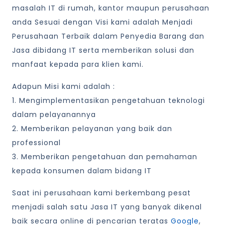
masalah IT di rumah, kantor maupun perusahaan
anda Sesuai dengan Visi kami adalah Menjadi
Perusahaan Terbaik dalam Penyedia Barang dan
Jasa dibidang IT serta memberikan solusi dan
manfaat kepada para klien kami.
Adapun Misi kami adalah :
1. Mengimplementasikan pengetahuan teknologi
dalam pelayanannya
2. Memberikan pelayanan yang baik dan
professional
3. Memberikan pengetahuan dan pemahaman
kepada konsumen dalam bidang IT
Saat ini perusahaan kami berkembang pesat
menjadi salah satu Jasa IT yang banyak dikenal
baik secara online di pencarian teratas
Google
,