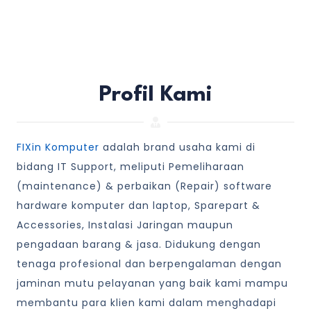
Profil Kami
FIXin Komputer
adalah brand usaha kami di
bidang IT Support, meliputi Pemeliharaan
(maintenance) & perbaikan (Repair) software
hardware komputer dan laptop, Sparepart &
Accessories, Instalasi Jaringan maupun
pengadaan barang & jasa. Didukung dengan
tenaga profesional dan berpengalaman dengan
jaminan mutu pelayanan yang baik kami mampu
membantu para klien kami dalam menghadapi