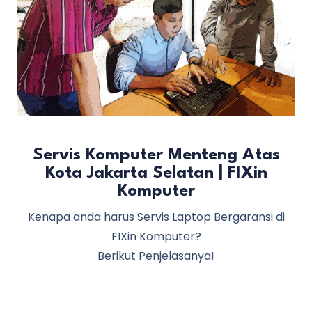
Servis Komputer Menteng Atas
Kota Jakarta Selatan | FIXin
Komputer
Kenapa anda harus Servis Laptop Bergaransi di
FIXin Komputer?
Berikut Penjelasanya!