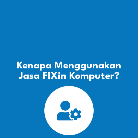
Kenapa Menggunakan
Jasa FIXin Komputer?