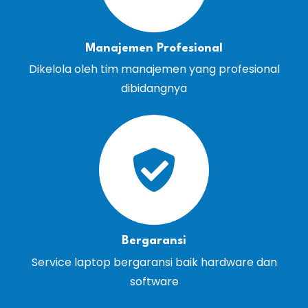
Manajemen Profesional
Dikelola oleh tim manajemen yang profesional
dibidangnya
Bergaransi
Service laptop bergaransi baik hardware dan
software