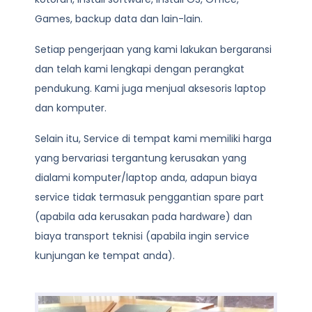
Games, backup data dan lain-lain.
Setiap pengerjaan yang kami lakukan bergaransi
dan telah kami lengkapi dengan perangkat
pendukung. Kami juga menjual aksesoris laptop
dan komputer.
Selain itu, Service di tempat kami memiliki harga
yang bervariasi tergantung kerusakan yang
dialami komputer/laptop anda, adapun biaya
service tidak termasuk penggantian spare part
(apabila ada kerusakan pada hardware) dan
biaya transport teknisi (apabila ingin service
kunjungan ke tempat anda).