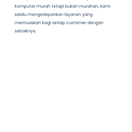
Komputer
murah tetapi bukan murahan, kami
selalu mengedepankan layanan yang
memuaskan bagi setiap customer dengan
sebaiknya.