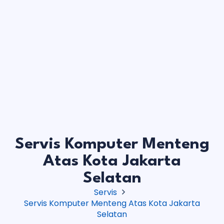
Servis Komputer Menteng
Atas Kota Jakarta
Selatan
Servis
Servis Komputer Menteng Atas Kota Jakarta
Selatan