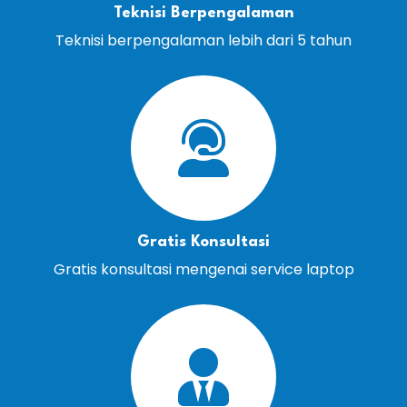
Teknisi Berpengalaman
Teknisi berpengalaman lebih dari 5 tahun
Gratis Konsultasi
Gratis konsultasi mengenai service laptop