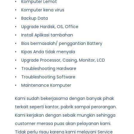
• Komputer Lemot
• Komputer kena virus
• Backup Data
• Upgrade Hardisk, OS, Office
• Install Aplikasi tambahan
• Bios bermasalah/ penggantian Battery
• Kipas Anda tidak menyala
• Upgrade Processor, Casing, Monitor, LCD
• Troubleshooting Hardware
• Troubleshooting Software
• Maintenance Komputer
Kami sudah bekerjasama dengan banyak pihak
terkait seperti kantor, pabrik sampai perorangan.
Kami kerjakan dengan sebaik mungkin sehingga
customer merasa puas akan pelayanan kami.
Tidak perlu risau karena kami melayani
Service