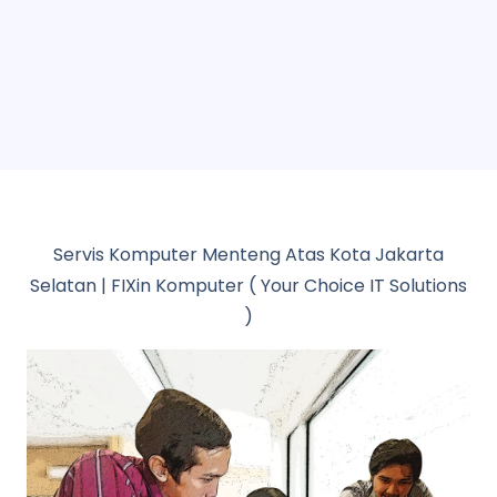
Servis Komputer Menteng Atas Kota Jakarta
Selatan | FIXin Komputer ( Your Choice IT Solutions
)