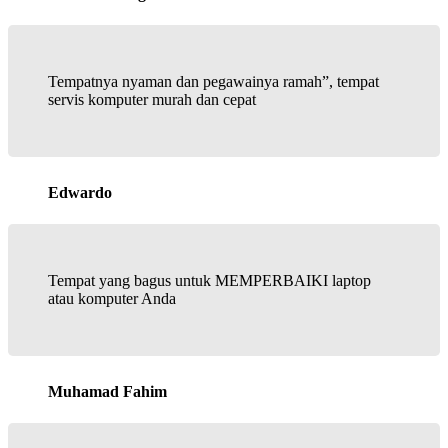
Tempatnya nyaman dan pegawainya ramah”, tempat
servis komputer murah dan cepat
Edwardo
Tempat yang bagus untuk MEMPERBAIKI laptop
atau komputer Anda
Muhamad Fahim