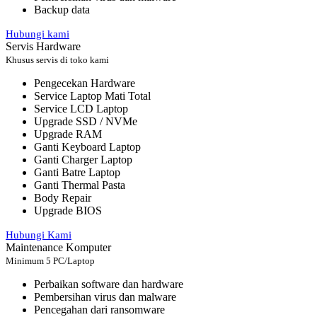
Backup data
Hubungi kami
Servis Hardware
Khusus servis di toko kami
Pengecekan Hardware
Service Laptop Mati Total
Service LCD Laptop
Upgrade SSD / NVMe
Upgrade RAM
Ganti Keyboard Laptop
Ganti Charger Laptop
Ganti Batre Laptop
Ganti Thermal Pasta
Body Repair
Upgrade BIOS
Hubungi Kami
Maintenance Komputer
Minimum 5 PC/Laptop
Perbaikan software dan hardware
Pembersihan virus dan malware
Pencegahan dari ransomware