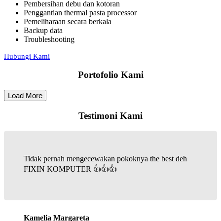
Pembersihan debu dan kotoran
Penggantian thermal pasta processor
Pemeliharaan secara berkala
Backup data
Troubleshooting
Hubungi Kami
Portofolio Kami
Load More
Testimoni Kami
Tidak pernah mengecewakan pokoknya the best deh
FIXIN KOMPUTER 👍👍👍
Kamelia Margareta