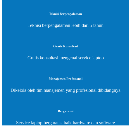
Teknisi Berpengalaman
Teknisi berpengalaman lebih dari 5 tahun
Gratis Konsultasi
Gratis konsultasi mengenai service laptop
Manajemen Profesional
Dikelola oleh tim manajemen yang profesional dibidangnya
Bergaransi
Service laptop bergaransi baik hardware dan software