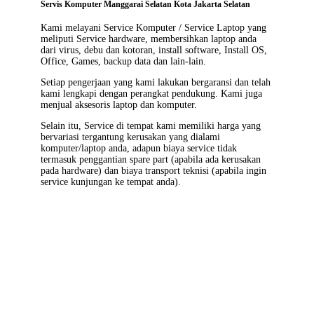
Servis Komputer Manggarai Selatan Kota Jakarta Selatan
Kami melayani
Service Komputer / Service Laptop
yang
meliputi Service hardware, membersihkan laptop anda
dari virus, debu dan kotoran, install software, Install OS,
Office, Games, backup data dan lain-lain.
Setiap pengerjaan yang kami lakukan bergaransi dan telah
kami lengkapi dengan perangkat pendukung. Kami juga
menjual aksesoris laptop dan komputer.
Selain itu, Service di tempat kami memiliki harga yang
bervariasi tergantung kerusakan yang dialami
komputer/laptop anda, adapun biaya service tidak
termasuk penggantian spare part (apabila ada kerusakan
pada hardware) dan biaya transport teknisi (apabila ingin
service kunjungan ke tempat anda).