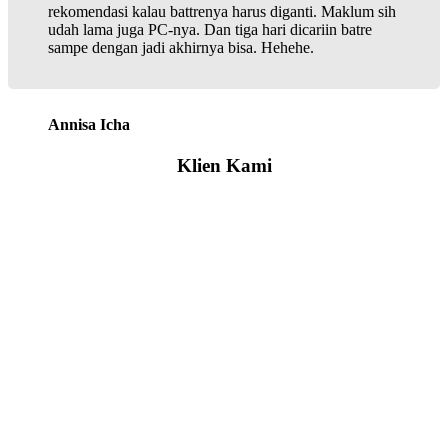
rekomendasi kalau battrenya harus diganti. Maklum sih
udah lama juga PC-nya. Dan tiga hari dicariin batre
sampe dengan jadi akhirnya bisa. Hehehe.
Annisa Icha
Klien Kami