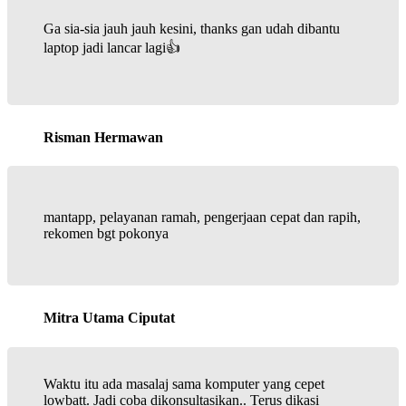
Ga sia-sia jauh jauh kesini, thanks gan udah dibantu
laptop jadi lancar lagi👍
Risman Hermawan
mantapp, pelayanan ramah, pengerjaan cepat dan rapih,
rekomen bgt pokonya
Mitra Utama Ciputat
Waktu itu ada masalaj sama komputer yang cepet
lowbatt. Jadi coba dikonsultasikan.. Terus dikasi