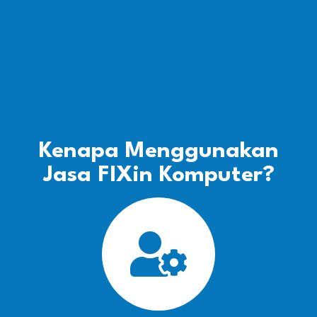
Kenapa Menggunakan
Jasa FIXin Komputer?