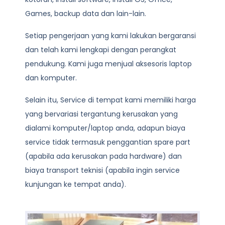
Games, backup data dan lain-lain.
Setiap pengerjaan yang kami lakukan bergaransi
dan telah kami lengkapi dengan perangkat
pendukung. Kami juga menjual aksesoris laptop
dan komputer.
Selain itu, Service di tempat kami memiliki harga
yang bervariasi tergantung kerusakan yang
dialami komputer/laptop anda, adapun biaya
service tidak termasuk penggantian spare part
(apabila ada kerusakan pada hardware) dan
biaya transport teknisi (apabila ingin service
kunjungan ke tempat anda).