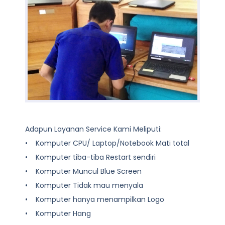
Adapun Layanan Service Kami Meliputi:
• Komputer CPU/ Laptop/Notebook Mati total
• Komputer tiba-tiba Restart sendiri
• Komputer Muncul Blue Screen
• Komputer Tidak mau menyala
• Komputer hanya menampilkan Logo
• Komputer Hang