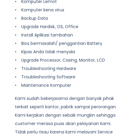
• Komputer Lemot
• Komputer kena virus
• Backup Data
• Upgrade Hardisk, OS, Office
• Install Aplikasi tambahan
• Bios bermasalah/ penggantian Battery
• Kipas Anda tidak menyala
• Upgrade Processor, Casing, Monitor, LCD
• Troubleshooting Hardware
• Troubleshooting Software
• Maintenance Komputer
Kami sudah bekerjasama dengan banyak pihak
terkait seperti kantor, pabrik sampai perorangan.
Kami kerjakan dengan sebaik mungkin sehingga
customer merasa puas akan pelayanan kami.
Tidak perlu risau karena kami melayani
Service