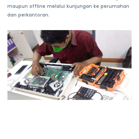
maupun offline melalui kunjungan ke perumahan
dan perkantoran.