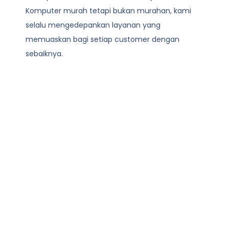
Komputer
murah tetapi bukan murahan, kami
selalu mengedepankan layanan yang
memuaskan bagi setiap customer dengan
sebaiknya.