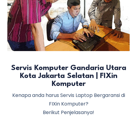
Servis Komputer Gandaria Utara
Kota Jakarta Selatan | FIXin
Komputer
Kenapa anda harus Servis Laptop Bergaransi di
FIXin Komputer?
Berikut Penjelasanya!