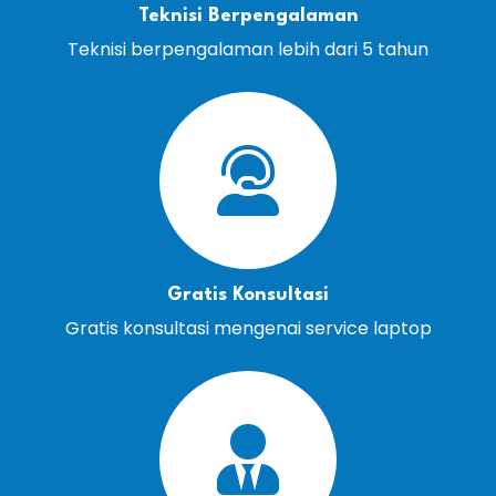
Teknisi Berpengalaman
Teknisi berpengalaman lebih dari 5 tahun
Gratis Konsultasi
Gratis konsultasi mengenai service laptop