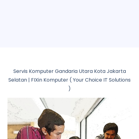
Servis Komputer Gandaria Utara Kota Jakarta
Selatan | FIXin Komputer ( Your Choice IT Solutions
)