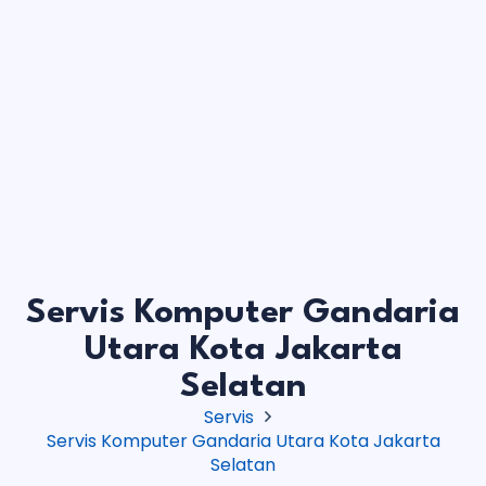
Servis Komputer Gandaria
Utara Kota Jakarta
Selatan
Servis
Servis Komputer Gandaria Utara Kota Jakarta
Selatan