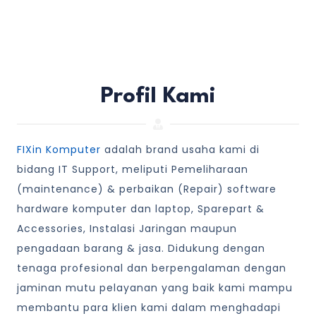
Profil Kami
FIXin Komputer
adalah brand usaha kami di
bidang IT Support, meliputi Pemeliharaan
(maintenance) & perbaikan (Repair) software
hardware komputer dan laptop, Sparepart &
Accessories, Instalasi Jaringan maupun
pengadaan barang & jasa. Didukung dengan
tenaga profesional dan berpengalaman dengan
jaminan mutu pelayanan yang baik kami mampu
membantu para klien kami dalam menghadapi