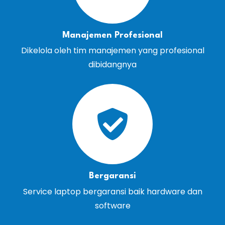
Manajemen Profesional
Dikelola oleh tim manajemen yang profesional
dibidangnya
Bergaransi
Service laptop bergaransi baik hardware dan
software