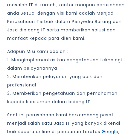
masalah IT di rumah, kantor maupun perusahaan
anda Sesuai dengan Visi kami adalah Menjadi
Perusahaan Terbaik dalam Penyedia Barang dan
Jasa dibidang IT serta memberikan solusi dan
manfaat kepada para klien kami.
Adapun Misi kami adalah :
1. Mengimplementasikan pengetahuan teknologi
dalam pelayanannya
2. Memberikan pelayanan yang baik dan
professional
3. Memberikan pengetahuan dan pemahaman
kepada konsumen dalam bidang IT
Saat ini perusahaan kami berkembang pesat
menjadi salah satu Jasa IT yang banyak dikenal
baik secara online di pencarian teratas
Google
,