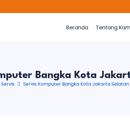
Beranda
Tentang Kam
mputer Bangka Kota Jakar
Servis
Servis Komputer Bangka Kota Jakarta Selatan