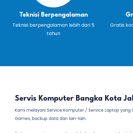
Teknisi Berpengalaman
Gr
Teknisi berpengalaman lebih dari 5
Gratis ko
tahun
Servis Komputer Bangka Kota Ja
Kami melayani
Service Komputer / Service Laptop
yang m
Games, backup data dan lain-lain.