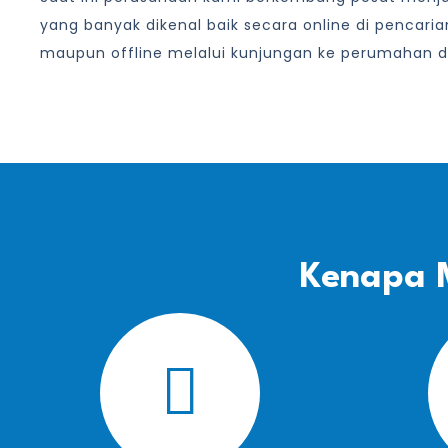
yang banyak dikenal baik secara online di pencari
maupun offline melalui kunjungan ke perumahan d
Kenapa 