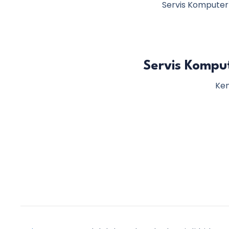
Servis Komputer 
Servis Kompu
Ken