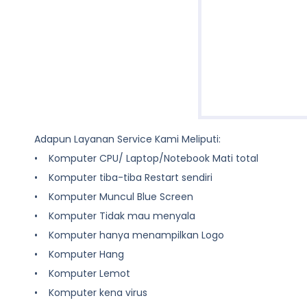
Adapun Layanan Service Kami Meliputi:
• Komputer CPU/ Laptop/Notebook Mati total
• Komputer tiba-tiba Restart sendiri
• Komputer Muncul Blue Screen
• Komputer Tidak mau menyala
• Komputer hanya menampilkan Logo
• Komputer Hang
• Komputer Lemot
• Komputer kena virus