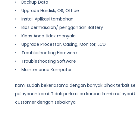
• Backup Data
• Upgrade Hardisk, OS, Office
• Install Aplikasi tambahan
• Bios bermasalah/ penggantian Battery
• Kipas Anda tidak menyala
• Upgrade Processor, Casing, Monitor, LCD
• Troubleshooting Hardware
• Troubleshooting Software
• Maintenance Komputer
Kami sudah bekerjasama dengan banyak pihak terkait se
pelayanan kami. Tidak perlu risau karena kami melayani
customer dengan sebaiknya.