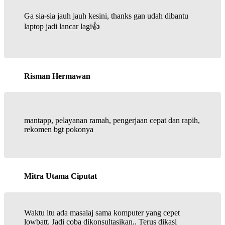
Ga sia-sia jauh jauh kesini, thanks gan udah dibantu
laptop jadi lancar lagi👍
Risman Hermawan
mantapp, pelayanan ramah, pengerjaan cepat dan rapih,
rekomen bgt pokonya
Mitra Utama Ciputat
Waktu itu ada masalaj sama komputer yang cepet
lowbatt. Jadi coba dikonsultasikan.. Terus dikasi