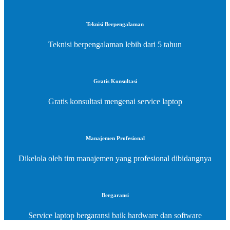
Teknisi Berpengalaman
Teknisi berpengalaman lebih dari 5 tahun
Gratis Konsultasi
Gratis konsultasi mengenai service laptop
Manajemen Profesional
Dikelola oleh tim manajemen yang profesional dibidangnya
Bergaransi
Service laptop bergaransi baik hardware dan software