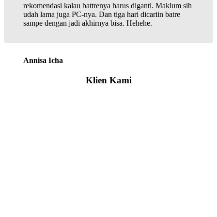
rekomendasi kalau battrenya harus diganti. Maklum sih
udah lama juga PC-nya. Dan tiga hari dicariin batre
sampe dengan jadi akhirnya bisa. Hehehe.
Annisa Icha
Klien Kami