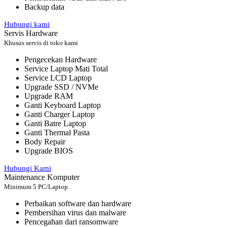
Backup data
Hubungi kami
Servis Hardware
Khusus servis di toko kami
Pengecekan Hardware
Service Laptop Mati Total
Service LCD Laptop
Upgrade SSD / NVMe
Upgrade RAM
Ganti Keyboard Laptop
Ganti Charger Laptop
Ganti Batre Laptop
Ganti Thermal Pasta
Body Repair
Upgrade BIOS
Hubungi Kami
Maintenance Komputer
Minimum 5 PC/Laptop
Perbaikan software dan hardware
Pembersihan virus dan malware
Pencegahan dari ransomware