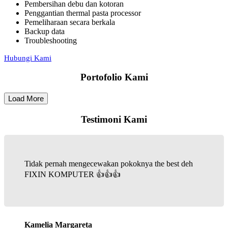
Pembersihan debu dan kotoran
Penggantian thermal pasta processor
Pemeliharaan secara berkala
Backup data
Troubleshooting
Hubungi Kami
Portofolio Kami
Load More
Testimoni Kami
Tidak pernah mengecewakan pokoknya the best deh
FIXIN KOMPUTER 👍👍👍
Kamelia Margareta