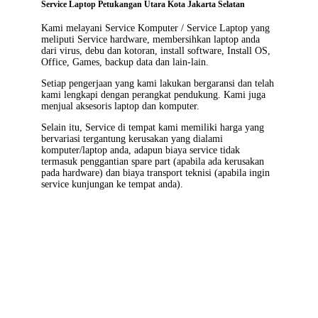
Service Laptop Petukangan Utara Kota Jakarta Selatan
Kami melayani
Service Komputer / Service Laptop
yang
meliputi Service hardware, membersihkan laptop anda
dari virus, debu dan kotoran, install software, Install OS,
Office, Games, backup data dan lain-lain.
Setiap pengerjaan yang kami lakukan bergaransi dan telah
kami lengkapi dengan perangkat pendukung. Kami juga
menjual aksesoris laptop dan komputer.
Selain itu, Service di tempat kami memiliki harga yang
bervariasi tergantung kerusakan yang dialami
komputer/laptop anda, adapun biaya service tidak
termasuk penggantian spare part (apabila ada kerusakan
pada hardware) dan biaya transport teknisi (apabila ingin
service kunjungan ke tempat anda).