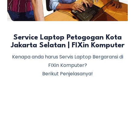
Service Laptop Petogogan Kota
Jakarta Selatan | FIXin Komputer
Kenapa anda harus Servis Laptop Bergaransi di
FIXin Komputer?
Berikut Penjelasanya!