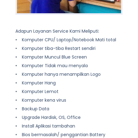
Adapun Layanan Service Kami Meliputi:
• Komputer CPU/ Laptop/Notebook Mati total
• Komputer tiba-tiba Restart sendiri
• Komputer Muncul Blue Screen
• Komputer Tidak mau menyala
• Komputer hanya menampilkan Logo
• Komputer Hang
• Komputer Lemot
• Komputer kena virus
• Backup Data
• Upgrade Hardisk, OS, Office
• Install Aplikasi tambahan
• Bios bermasalah/ penggantian Battery