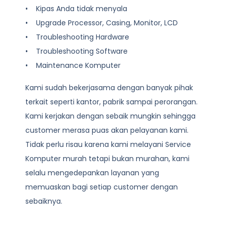
• Kipas Anda tidak menyala
• Upgrade Processor, Casing, Monitor, LCD
• Troubleshooting Hardware
• Troubleshooting Software
• Maintenance Komputer
Kami sudah bekerjasama dengan banyak pihak
terkait seperti kantor, pabrik sampai perorangan.
Kami kerjakan dengan sebaik mungkin sehingga
customer merasa puas akan pelayanan kami.
Tidak perlu risau karena kami melayani
Service
Komputer
murah tetapi bukan murahan, kami
selalu mengedepankan layanan yang
memuaskan bagi setiap customer dengan
sebaiknya.