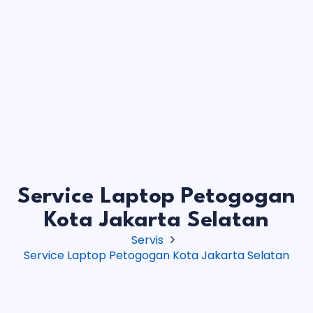
Service Laptop Petogogan
Kota Jakarta Selatan
Servis
Service Laptop Petogogan Kota Jakarta Selatan