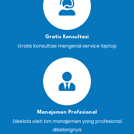
Gratis Konsultasi
Gratis konsultasi mengenai service laptop
Manajemen Profesional
Dikelola oleh tim manajemen yang profesional
dibidangnya