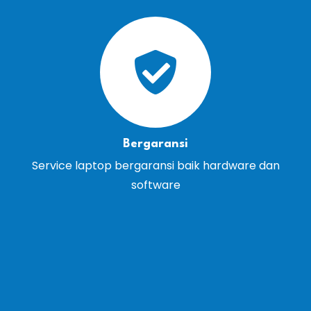
Bergaransi
Service laptop bergaransi baik hardware dan
software