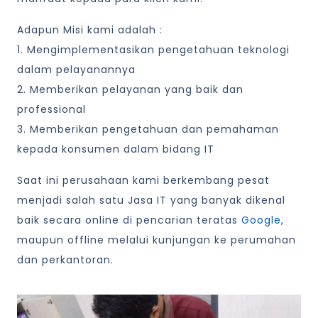
Adapun Misi kami adalah :
1. Mengimplementasikan pengetahuan teknologi
dalam pelayanannya
2. Memberikan pelayanan yang baik dan
professional
3. Memberikan pengetahuan dan pemahaman
kepada konsumen dalam bidang IT
Saat ini perusahaan kami berkembang pesat
menjadi salah satu Jasa IT yang banyak dikenal
baik secara online di pencarian teratas
Google
,
maupun offline melalui kunjungan ke perumahan
dan perkantoran.