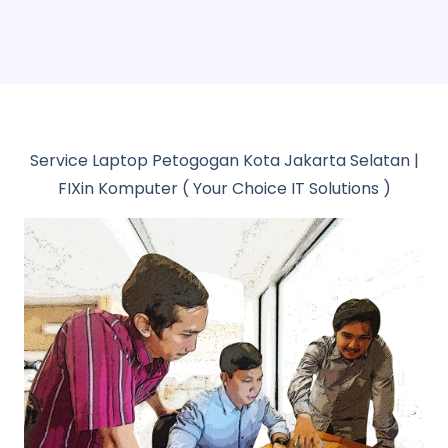
Service Laptop Petogogan Kota Jakarta Selatan |
FIXin Komputer ( Your Choice IT Solutions )