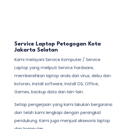
Service Laptop Petogogan Kota
Jakarta Selatan
Kami melayani
Service Komputer / Service
Laptop
yang meliputi Service hardware,
membersihkan laptop anda dari virus, debu dan
kotoran, install software, Install OS, Office,
Games, backup data dan lain-lain.
Setiap pengerjaan yang kami lakukan bergaransi
dan telah kami lengkapi dengan perangkat
pendukung. Kami juga menjual aksesoris laptop
dan komputer.