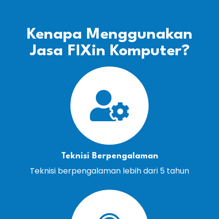
Kenapa Menggunakan
Jasa FIXin Komputer?
Teknisi Berpengalaman
Teknisi berpengalaman lebih dari 5 tahun