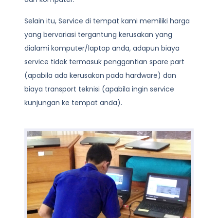
Selain itu, Service di tempat kami memiliki harga
yang bervariasi tergantung kerusakan yang
dialami komputer/laptop anda, adapun biaya
service tidak termasuk penggantian spare part
(apabila ada kerusakan pada hardware) dan
biaya transport teknisi (apabila ingin service
kunjungan ke tempat anda).