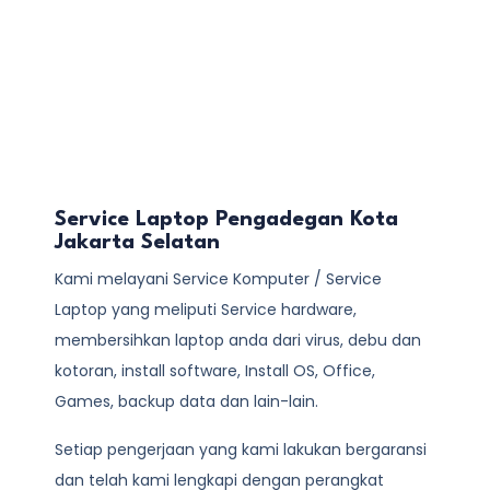
Service Laptop Pengadegan Kota
Jakarta Selatan
Kami melayani
Service Komputer / Service
Laptop
yang meliputi Service hardware,
membersihkan laptop anda dari virus, debu dan
kotoran, install software, Install OS, Office,
Games, backup data dan lain-lain.
Setiap pengerjaan yang kami lakukan bergaransi
dan telah kami lengkapi dengan perangkat