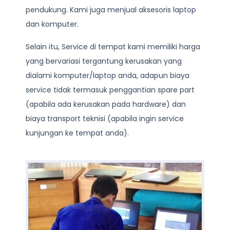
pendukung. Kami juga menjual aksesoris laptop
dan komputer.
Selain itu, Service di tempat kami memiliki harga
yang bervariasi tergantung kerusakan yang
dialami komputer/laptop anda, adapun biaya
service tidak termasuk penggantian spare part
(apabila ada kerusakan pada hardware) dan
biaya transport teknisi (apabila ingin service
kunjungan ke tempat anda).