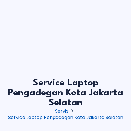
Service Laptop
Pengadegan Kota Jakarta
Selatan
Servis
Service Laptop Pengadegan Kota Jakarta Selatan