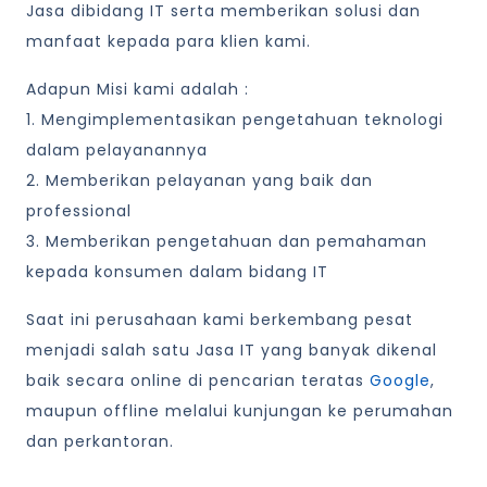
Jasa dibidang IT serta memberikan solusi dan
manfaat kepada para klien kami.
Adapun Misi kami adalah :
1. Mengimplementasikan pengetahuan teknologi
dalam pelayanannya
2. Memberikan pelayanan yang baik dan
professional
3. Memberikan pengetahuan dan pemahaman
kepada konsumen dalam bidang IT
Saat ini perusahaan kami berkembang pesat
menjadi salah satu Jasa IT yang banyak dikenal
baik secara online di pencarian teratas
Google
,
maupun offline melalui kunjungan ke perumahan
dan perkantoran.