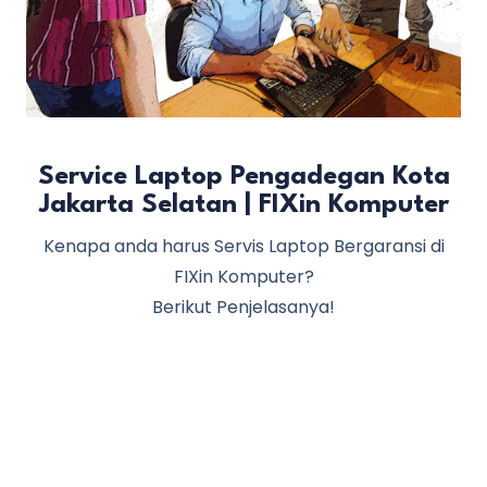
Service Laptop Pengadegan Kota
Jakarta Selatan | FIXin Komputer
Kenapa anda harus Servis Laptop Bergaransi di
FIXin Komputer?
Berikut Penjelasanya!