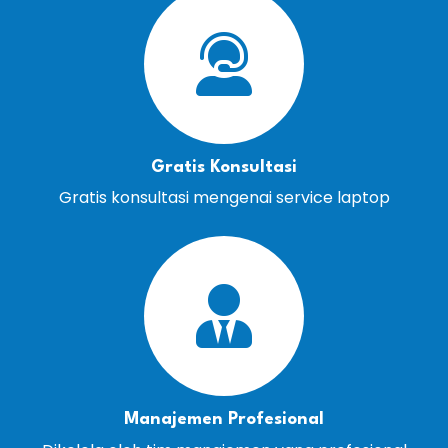
Gratis Konsultasi
Gratis konsultasi mengenai service laptop
Manajemen Profesional