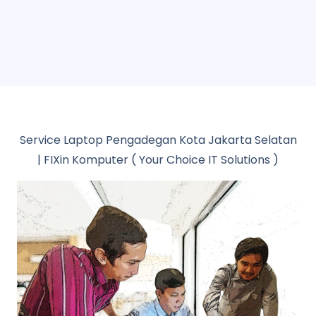
Service Laptop Pengadegan Kota Jakarta Selatan
| FIXin Komputer ( Your Choice IT Solutions )