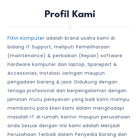
Profil Kami
FIXin Komputer
adalah brand usaha kami di
bidang IT Support, meliputi Pemeliharaan
(maintenance) & perbaikan (Repair) software
hardware komputer dan laptop, Sparepart &
Accessories, Instalasi Jaringan maupun
pengadaan barang & jasa. Didukung dengan
tenaga profesional dan berpengalaman dengan
jaminan mutu pelayanan yang baik kami mampu
membantu para klien kami dalam menghadapi
masalah IT di rumah, kantor maupun perusahaan
anda Sesuai dengan Visi kami adalah Menjadi
Perusahaan Terbaik dalam Penyedia Barang dan