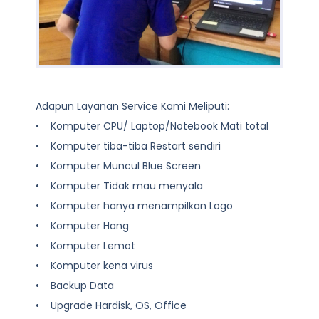
Adapun Layanan Service Kami Meliputi:
• Komputer CPU/ Laptop/Notebook Mati total
• Komputer tiba-tiba Restart sendiri
• Komputer Muncul Blue Screen
• Komputer Tidak mau menyala
• Komputer hanya menampilkan Logo
• Komputer Hang
• Komputer Lemot
• Komputer kena virus
• Backup Data
• Upgrade Hardisk, OS, Office