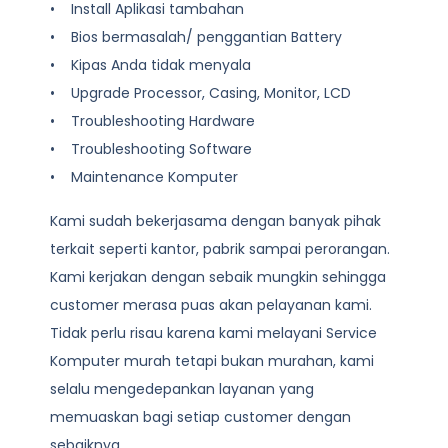
• Install Aplikasi tambahan
• Bios bermasalah/ penggantian Battery
• Kipas Anda tidak menyala
• Upgrade Processor, Casing, Monitor, LCD
• Troubleshooting Hardware
• Troubleshooting Software
• Maintenance Komputer
Kami sudah bekerjasama dengan banyak pihak
terkait seperti kantor, pabrik sampai perorangan.
Kami kerjakan dengan sebaik mungkin sehingga
customer merasa puas akan pelayanan kami.
Tidak perlu risau karena kami melayani
Service
Komputer
murah tetapi bukan murahan, kami
selalu mengedepankan layanan yang
memuaskan bagi setiap customer dengan
sebaiknya.