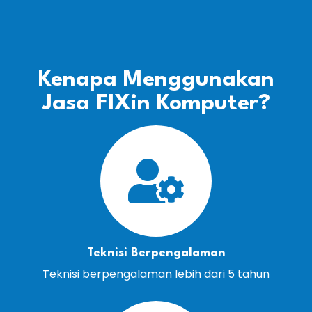
Kenapa Menggunakan
Jasa FIXin Komputer?
Teknisi Berpengalaman
Teknisi berpengalaman lebih dari 5 tahun