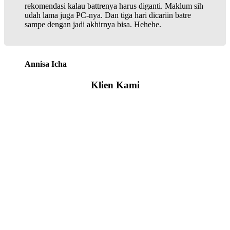
rekomendasi kalau battrenya harus diganti. Maklum sih
udah lama juga PC-nya. Dan tiga hari dicariin batre
sampe dengan jadi akhirnya bisa. Hehehe.
Annisa Icha
Klien Kami