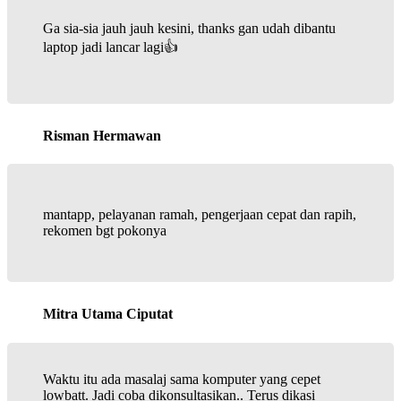
Ga sia-sia jauh jauh kesini, thanks gan udah dibantu
laptop jadi lancar lagi👍
Risman Hermawan
mantapp, pelayanan ramah, pengerjaan cepat dan rapih,
rekomen bgt pokonya
Mitra Utama Ciputat
Waktu itu ada masalaj sama komputer yang cepet
lowbatt. Jadi coba dikonsultasikan.. Terus dikasi