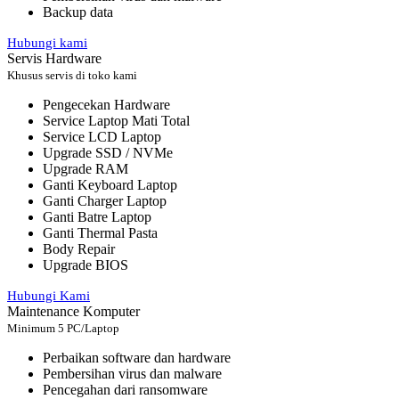
Backup data
Hubungi kami
Servis Hardware
Khusus servis di toko kami
Pengecekan Hardware
Service Laptop Mati Total
Service LCD Laptop
Upgrade SSD / NVMe
Upgrade RAM
Ganti Keyboard Laptop
Ganti Charger Laptop
Ganti Batre Laptop
Ganti Thermal Pasta
Body Repair
Upgrade BIOS
Hubungi Kami
Maintenance Komputer
Minimum 5 PC/Laptop
Perbaikan software dan hardware
Pembersihan virus dan malware
Pencegahan dari ransomware