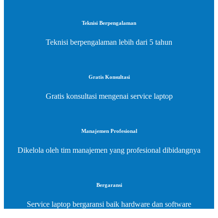
Teknisi Berpengalaman
Teknisi berpengalaman lebih dari 5 tahun
Gratis Konsultasi
Gratis konsultasi mengenai service laptop
Manajemen Profesional
Dikelola oleh tim manajemen yang profesional dibidangnya
Bergaransi
Service laptop bergaransi baik hardware dan software