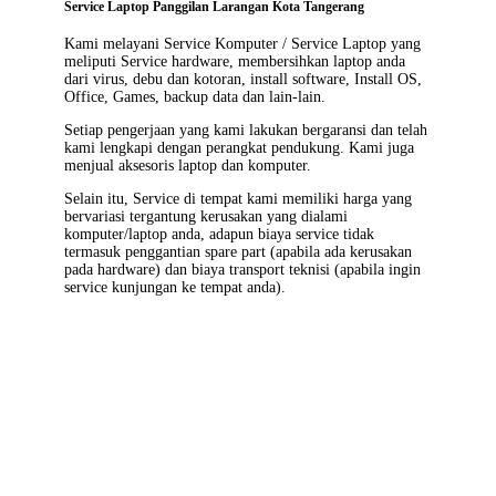
Service Laptop Panggilan Larangan Kota Tangerang
Kami melayani
Service Komputer / Service Laptop
yang
meliputi Service hardware, membersihkan laptop anda
dari virus, debu dan kotoran, install software, Install OS,
Office, Games, backup data dan lain-lain.
Setiap pengerjaan yang kami lakukan bergaransi dan telah
kami lengkapi dengan perangkat pendukung. Kami juga
menjual aksesoris laptop dan komputer.
Selain itu, Service di tempat kami memiliki harga yang
bervariasi tergantung kerusakan yang dialami
komputer/laptop anda, adapun biaya service tidak
termasuk penggantian spare part (apabila ada kerusakan
pada hardware) dan biaya transport teknisi (apabila ingin
service kunjungan ke tempat anda).