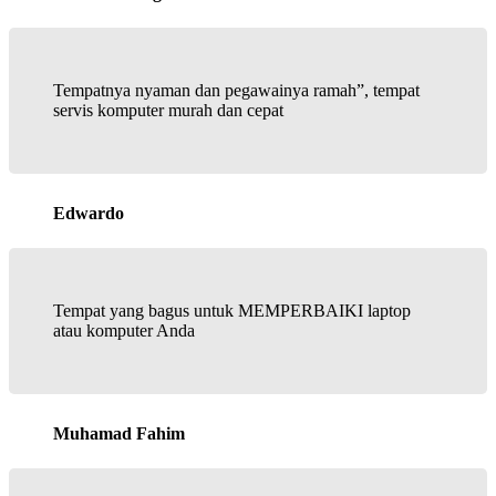
Tempatnya nyaman dan pegawainya ramah”, tempat
servis komputer murah dan cepat
Edwardo
Tempat yang bagus untuk MEMPERBAIKI laptop
atau komputer Anda
Muhamad Fahim