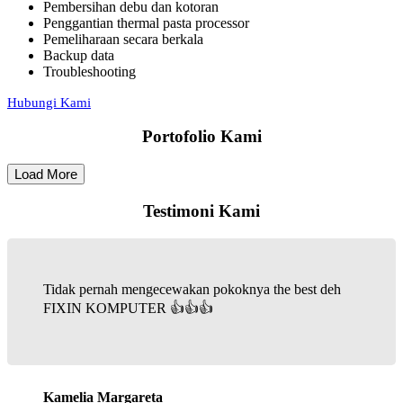
Pembersihan debu dan kotoran
Penggantian thermal pasta processor
Pemeliharaan secara berkala
Backup data
Troubleshooting
Hubungi Kami
Portofolio Kami
Load More
Testimoni Kami
Tidak pernah mengecewakan pokoknya the best deh
FIXIN KOMPUTER 👍👍👍
Kamelia Margareta