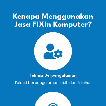
Kenapa Menggunakan
Jasa FIXin Komputer?
Teknisi Berpengalaman
Teknisi berpengalaman lebih dari 5 tahun