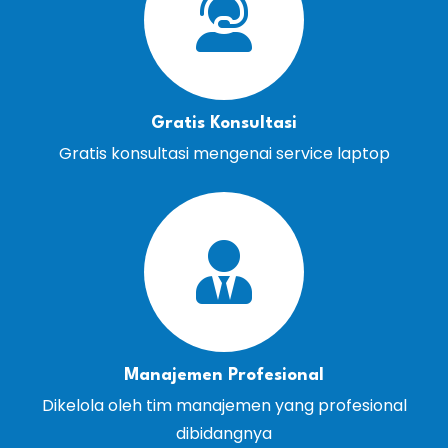
Gratis Konsultasi
Gratis konsultasi mengenai service laptop
Manajemen Profesional
Dikelola oleh tim manajemen yang profesional
dibidangnya