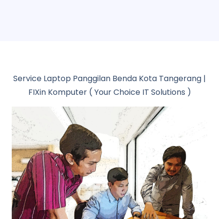
Service Laptop Panggilan Benda Kota Tangerang |
FIXin Komputer ( Your Choice IT Solutions )