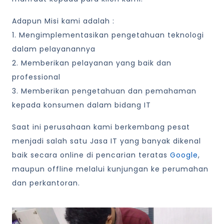
Adapun Misi kami adalah :
1. Mengimplementasikan pengetahuan teknologi
dalam pelayanannya
2. Memberikan pelayanan yang baik dan
professional
3. Memberikan pengetahuan dan pemahaman
kepada konsumen dalam bidang IT
Saat ini perusahaan kami berkembang pesat
menjadi salah satu Jasa IT yang banyak dikenal
baik secara online di pencarian teratas
Google
,
maupun offline melalui kunjungan ke perumahan
dan perkantoran.