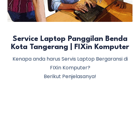
Service Laptop Panggilan Benda
Kota Tangerang | FIXin Komputer
Kenapa anda harus Servis Laptop Bergaransi di
FIXin Komputer?
Berikut Penjelasanya!