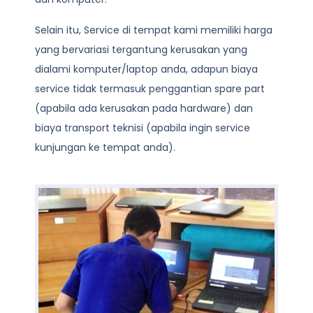
Selain itu, Service di tempat kami memiliki harga
yang bervariasi tergantung kerusakan yang
dialami komputer/laptop anda, adapun biaya
service tidak termasuk penggantian spare part
(apabila ada kerusakan pada hardware) dan
biaya transport teknisi (apabila ingin service
kunjungan ke tempat anda).