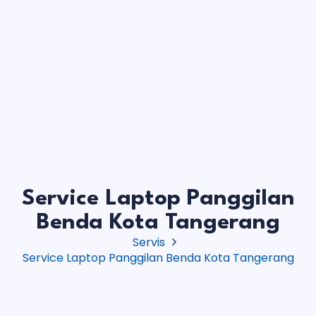
Service Laptop Panggilan
Benda Kota Tangerang
Servis
Service Laptop Panggilan Benda Kota Tangerang