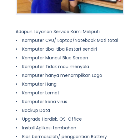
Adapun Layanan Service Kami Meliputi:
• Komputer CPU/ Laptop/Notebook Mati total
• Komputer tiba-tiba Restart sendiri
• Komputer Muncul Blue Screen
• Komputer Tidak mau menyala
• Komputer hanya menampilkan Logo
• Komputer Hang
• Komputer Lemot
• Komputer kena virus
• Backup Data
• Upgrade Hardisk, OS, Office
• Install Aplikasi tambahan
• Bios bermasalah/ penggantian Battery