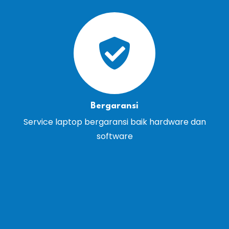
Bergaransi
Service laptop bergaransi baik hardware dan
software