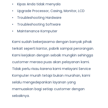
• Kipas Anda tidak menyala
• Upgrade Processor, Casing, Monitor, LCD
• Troubleshooting Hardware
• Troubleshooting Software
• Maintenance Komputer
Kami sudah bekerjasama dengan banyak pihak
terkait seperti kantor, pabrik sampai perorangan.
Kami kerjakan dengan sebaik mungkin sehingga
customer merasa puas akan pelayanan kami.
Tidak perlu risau karena kami melayani
Service
Komputer
murah tetapi bukan murahan, kami
selalu mengedepankan layanan yang
memuaskan bagi setiap customer dengan
sebaiknya.