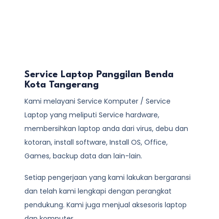
Service Laptop Panggilan Benda
Kota Tangerang
Kami melayani
Service Komputer / Service
Laptop
yang meliputi Service hardware,
membersihkan laptop anda dari virus, debu dan
kotoran, install software, Install OS, Office,
Games, backup data dan lain-lain.
Setiap pengerjaan yang kami lakukan bergaransi
dan telah kami lengkapi dengan perangkat
pendukung. Kami juga menjual aksesoris laptop
dan komputer.