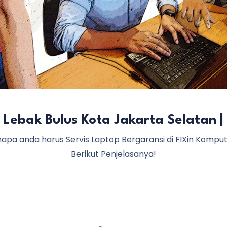
 Lebak Bulus Kota Jakarta Selatan |
apa anda harus Servis Laptop Bergaransi di FIXin Kompu
Berikut Penjelasanya!