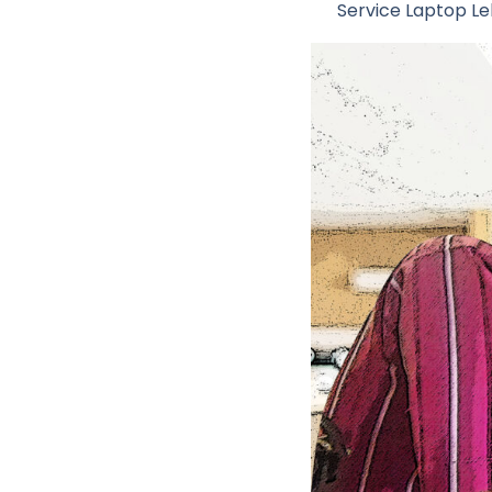
Service Laptop Le