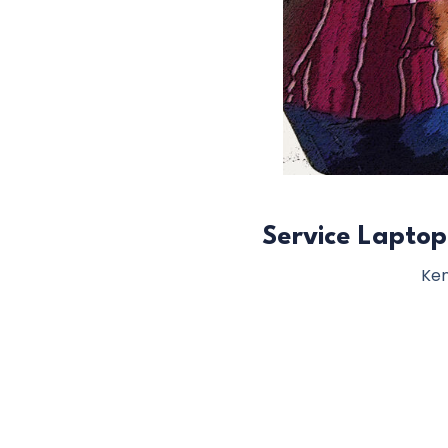
Service Laptop
Ken