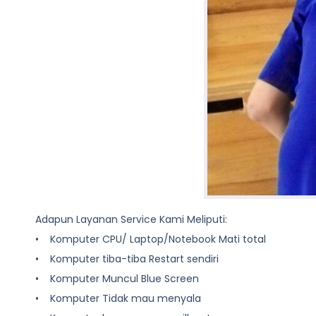
Adapun Layanan Service Kami Meliputi:
• Komputer CPU/ Laptop/Notebook Mati total
• Komputer tiba-tiba Restart sendiri
• Komputer Muncul Blue Screen
• Komputer Tidak mau menyala