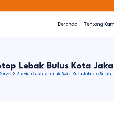
Beranda
Tentang Kam
ptop Lebak Bulus Kota Jaka
Servis
Service Laptop Lebak Bulus Kota Jakarta Selata