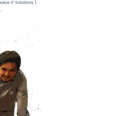
ice IT Solutions )