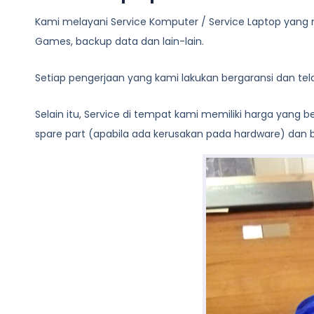
Kami melayani
Service Komputer / Service Laptop
yang m
Games, backup data dan lain-lain.
Setiap pengerjaan yang kami lakukan bergaransi dan te
Selain itu, Service di tempat kami memiliki harga yang
spare part (apabila ada kerusakan pada hardware) dan bi