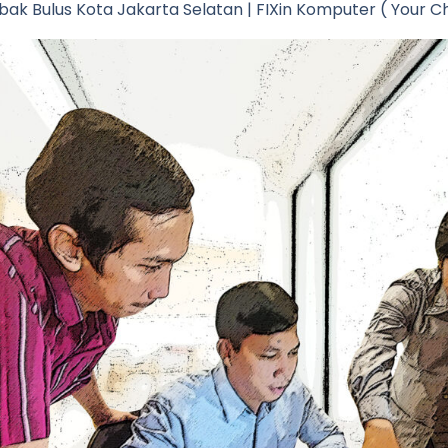
bak Bulus Kota Jakarta Selatan | FIXin Komputer ( Your Cho