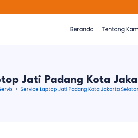
Beranda
Tentang Kam
ptop Jati Padang Kota Jaka
Servis
Service Laptop Jati Padang Kota Jakarta Selata