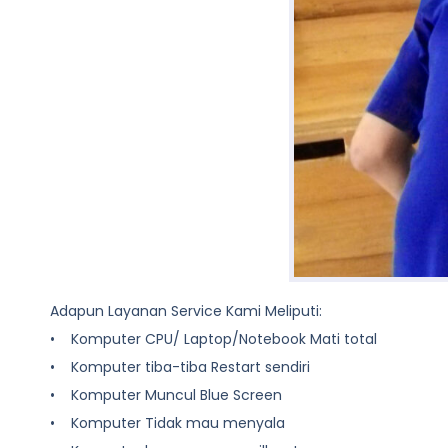
Adapun Layanan Service Kami Meliputi:
• Komputer CPU/ Laptop/Notebook Mati total
• Komputer tiba-tiba Restart sendiri
• Komputer Muncul Blue Screen
• Komputer Tidak mau menyala