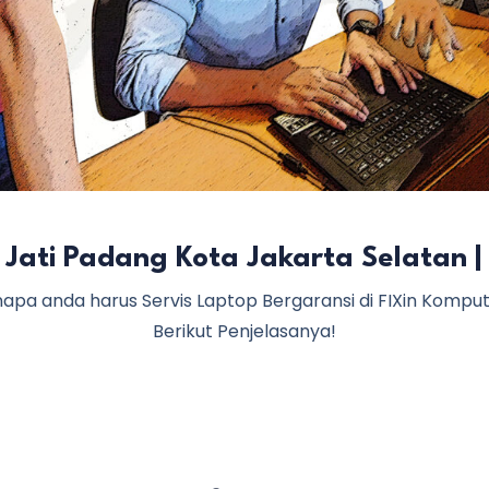
 Jati Padang Kota Jakarta Selatan |
apa anda harus Servis Laptop Bergaransi di FIXin Kompu
Berikut Penjelasanya!