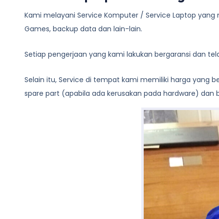
Kami melayani
Service Komputer / Service Laptop
yang m
Games, backup data dan lain-lain.
Setiap pengerjaan yang kami lakukan bergaransi dan te
Selain itu, Service di tempat kami memiliki harga yang
spare part (apabila ada kerusakan pada hardware) dan bi