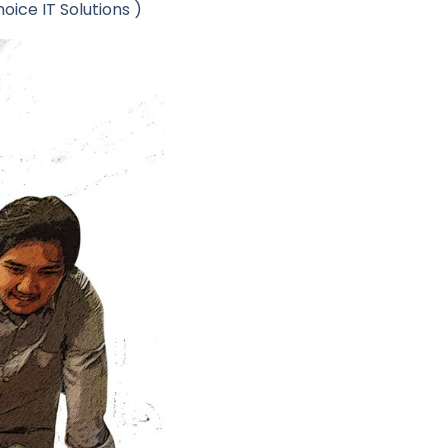
oice IT Solutions )