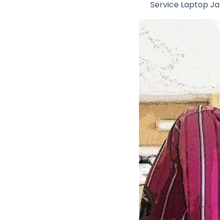
Service Laptop Jat