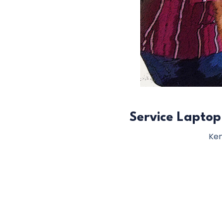
Service Laptop
Ken