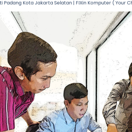
i Padang Kota Jakarta Selatan | FIXin Komputer ( Your Ch