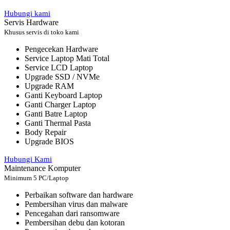
Hubungi kami
Servis Hardware
Khusus servis di toko kami
Pengecekan Hardware
Service Laptop Mati Total
Service LCD Laptop
Upgrade SSD / NVMe
Upgrade RAM
Ganti Keyboard Laptop
Ganti Charger Laptop
Ganti Batre Laptop
Ganti Thermal Pasta
Body Repair
Upgrade BIOS
Hubungi Kami
Maintenance Komputer
Minimum 5 PC/Laptop
Perbaikan software dan hardware
Pembersihan virus dan malware
Pencegahan dari ransomware
Pembersihan debu dan kotoran