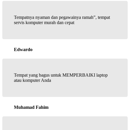
Tempatnya nyaman dan pegawainya ramah”, tempat
servis komputer murah dan cepat
Edwardo
Tempat yang bagus untuk MEMPERBAIKI laptop
atau komputer Anda
Muhamad Fahim