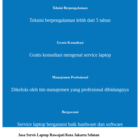
Teknisi Berpengalaman
Teknisi berpengalaman lebih dari 5 tahun
Gratis Konsultasi
Gratis konsultasi mengenai service laptop
Manajemen Profesional
Dikelola oleh tim manajemen yang profesional dibidangnya
Bergaransi
Service laptop bergaransi baik hardware dan software
Jasa Servis Laptop Rawajati Kota Jakarta Selatan