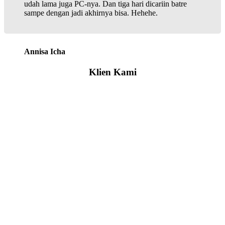
udah lama juga PC-nya. Dan tiga hari dicariin batre
sampe dengan jadi akhirnya bisa. Hehehe.
Annisa Icha
Klien Kami