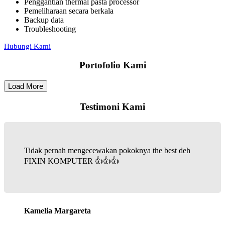
Penggantian thermal pasta processor
Pemeliharaan secara berkala
Backup data
Troubleshooting
Hubungi Kami
Portofolio Kami
Load More
Testimoni Kami
Tidak pernah mengecewakan pokoknya the best deh
FIXIN KOMPUTER 👍👍👍
Kamelia Margareta