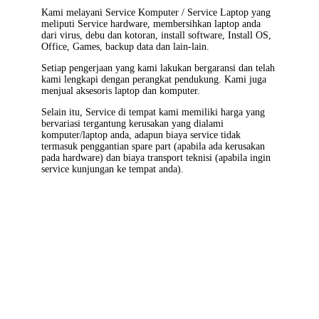
Kami melayani
Service Komputer / Service Laptop
yang
meliputi Service hardware, membersihkan laptop anda
dari virus, debu dan kotoran, install software, Install OS,
Office, Games, backup data dan lain-lain.
Setiap pengerjaan yang kami lakukan bergaransi dan telah
kami lengkapi dengan perangkat pendukung. Kami juga
menjual aksesoris laptop dan komputer.
Selain itu, Service di tempat kami memiliki harga yang
bervariasi tergantung kerusakan yang dialami
komputer/laptop anda, adapun biaya service tidak
termasuk penggantian spare part (apabila ada kerusakan
pada hardware) dan biaya transport teknisi (apabila ingin
service kunjungan ke tempat anda).