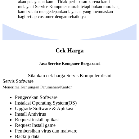
akan pelayanan kami. Tidak perlu risau karena kami
melayani
Service Komputer
murah tetapi bukan murahan,
kami selalu mengedepankan layanan yang memuaskan
bagi setiap customer dengan sebaiknya.
Cek Harga
Jasa Service Komputer Bergaransi
Silahkan cek harga Servis Komputer disini
Servis Software
Menerima Kunjungan Perumahan/Kantor
Pengecekan Software
Instalasi Operating System(OS)
Upgrade Software & Aplikasi
Install Antivirus
Request install aplikasi
Request Install game
Pembersihan virus dan malware
Backup data