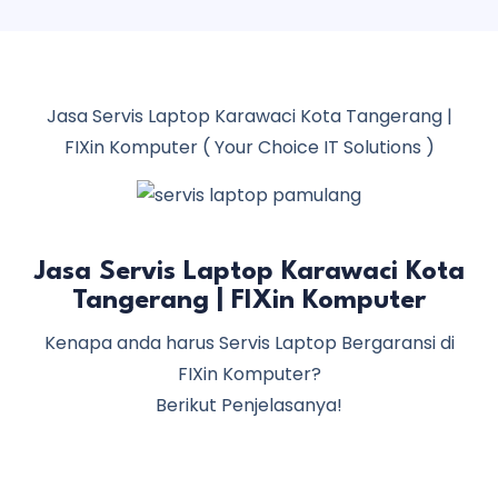
Jasa Servis Laptop Karawaci Kota Tangerang |
FIXin Komputer ( Your Choice IT Solutions )
Jasa Servis Laptop Karawaci Kota
Tangerang | FIXin Komputer
Kenapa anda harus Servis Laptop Bergaransi di
FIXin Komputer?
Berikut Penjelasanya!