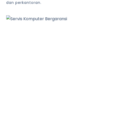
dan perkantoran.