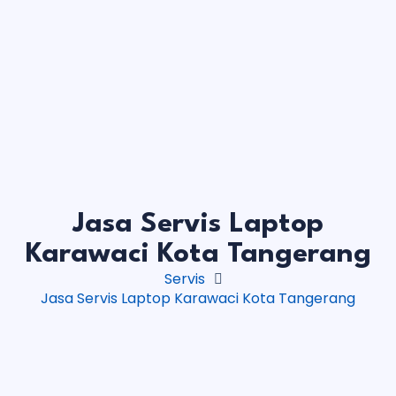
Jasa Servis Laptop
Karawaci Kota Tangerang
Servis
Jasa Servis Laptop Karawaci Kota Tangerang