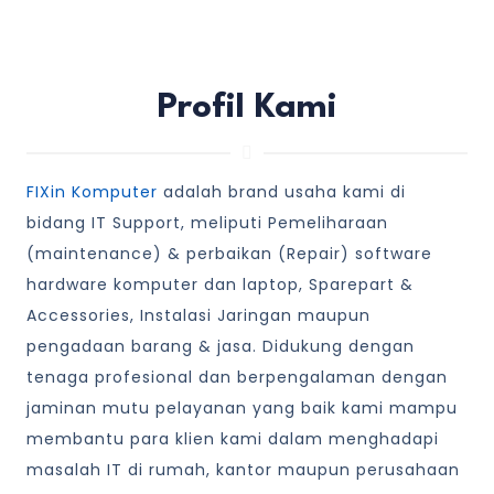
Profil Kami
FIXin Komputer
adalah brand usaha kami di
bidang IT Support, meliputi Pemeliharaan
(maintenance) & perbaikan (Repair) software
hardware komputer dan laptop, Sparepart &
Accessories, Instalasi Jaringan maupun
pengadaan barang & jasa. Didukung dengan
tenaga profesional dan berpengalaman dengan
jaminan mutu pelayanan yang baik kami mampu
membantu para klien kami dalam menghadapi
masalah IT di rumah, kantor maupun perusahaan