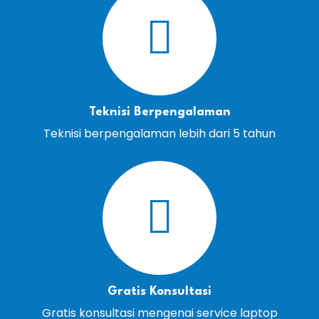
Teknisi Berpengalaman
Teknisi berpengalaman lebih dari 5 tahun
Gratis Konsultasi
Gratis konsultasi mengenai service laptop