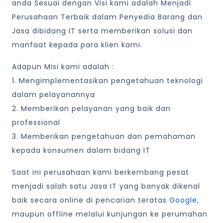
anda Sesuai dengan Visi kami adalah Menjadi
Perusahaan Terbaik dalam Penyedia Barang dan
Jasa dibidang IT serta memberikan solusi dan
manfaat kepada para klien kami.
Adapun Misi kami adalah :
1. Mengimplementasikan pengetahuan teknologi
dalam pelayanannya
2. Memberikan pelayanan yang baik dan
professional
3. Memberikan pengetahuan dan pemahaman
kepada konsumen dalam bidang IT
Saat ini perusahaan kami berkembang pesat
menjadi salah satu Jasa IT yang banyak dikenal
baik secara online di pencarian teratas
Google
,
maupun offline melalui kunjungan ke perumahan