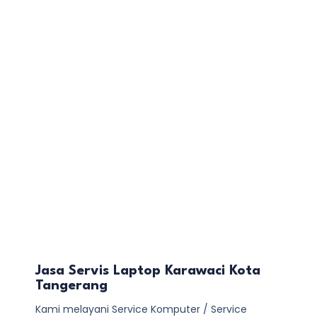
Jasa Servis Laptop Karawaci Kota
Tangerang
Kami melayani
Service Komputer / Service