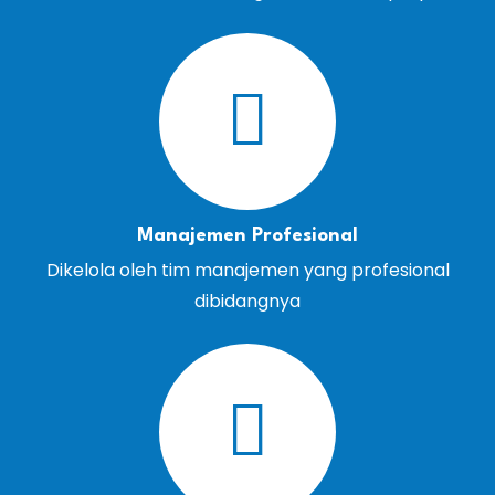
Manajemen Profesional
Dikelola oleh tim manajemen yang profesional
dibidangnya