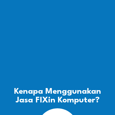
Kenapa Menggunakan
Jasa FIXin Komputer?