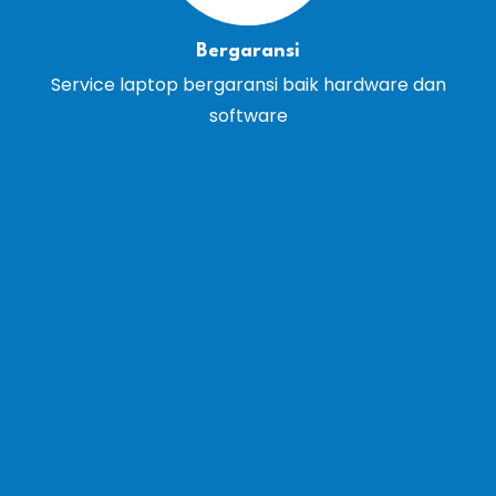
Bergaransi
Service laptop bergaransi baik hardware dan
software