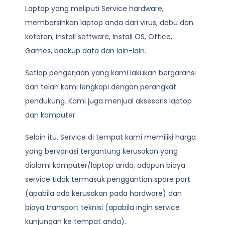
Laptop
yang meliputi Service hardware,
membersihkan laptop anda dari virus, debu dan
kotoran, install software, Install OS, Office,
Games, backup data dan lain-lain.
Setiap pengerjaan yang kami lakukan bergaransi
dan telah kami lengkapi dengan perangkat
pendukung. Kami juga menjual aksesoris laptop
dan komputer.
Selain itu, Service di tempat kami memiliki harga
yang bervariasi tergantung kerusakan yang
dialami komputer/laptop anda, adapun biaya
service tidak termasuk penggantian spare part
(apabila ada kerusakan pada hardware) dan
biaya transport teknisi (apabila ingin service
kunjungan ke tempat anda).