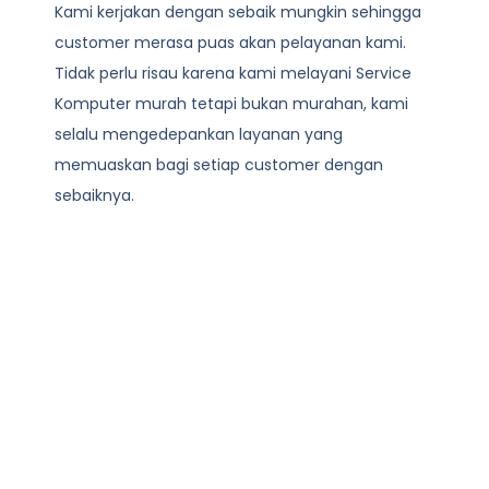
Kami kerjakan dengan sebaik mungkin sehingga
customer merasa puas akan pelayanan kami.
Tidak perlu risau karena kami melayani
Service
Komputer
murah tetapi bukan murahan, kami
selalu mengedepankan layanan yang
memuaskan bagi setiap customer dengan
sebaiknya.