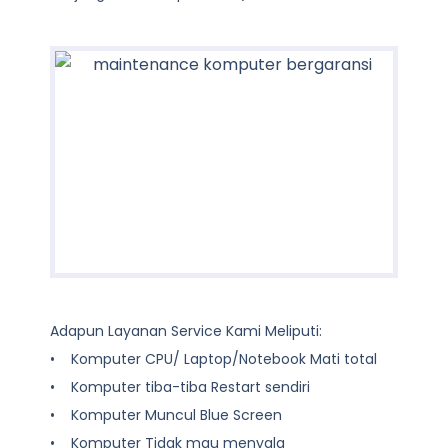
Adapun Layanan Service Kami Meliputi:
• Komputer CPU/ Laptop/Notebook Mati total
• Komputer tiba-tiba Restart sendiri
• Komputer Muncul Blue Screen
• Komputer Tidak mau menyala