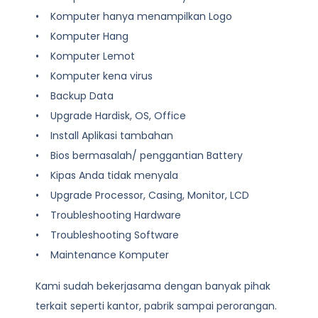
• Komputer hanya menampilkan Logo
• Komputer Hang
• Komputer Lemot
• Komputer kena virus
• Backup Data
• Upgrade Hardisk, OS, Office
• Install Aplikasi tambahan
• Bios bermasalah/ penggantian Battery
• Kipas Anda tidak menyala
• Upgrade Processor, Casing, Monitor, LCD
• Troubleshooting Hardware
• Troubleshooting Software
• Maintenance Komputer
Kami sudah bekerjasama dengan banyak pihak
terkait seperti kantor, pabrik sampai perorangan.