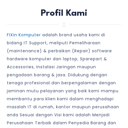
Profil Kami
FIXin Komputer
adalah brand usaha kami di
bidang IT Support, meliputi Pemeliharaan
(maintenance) & perbaikan (Repair) software
hardware komputer dan laptop, Sparepart &
Accessories, Instalasi Jaringan maupun
pengadaan barang & jasa. Didukung dengan
tenaga profesional dan berpengalaman dengan
jaminan mutu pelayanan yang baik kami mampu
membantu para klien kami dalam menghadapi
masalah IT di rumah, kantor maupun perusahaan
anda Sesuai dengan Visi kami adalah Menjadi
Perusahaan Terbaik dalam Penyedia Barang dan