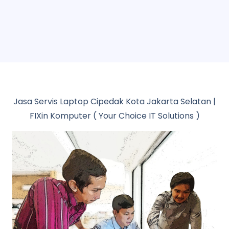
Jasa Servis Laptop Cipedak Kota Jakarta Selatan |
FIXin Komputer ( Your Choice IT Solutions )