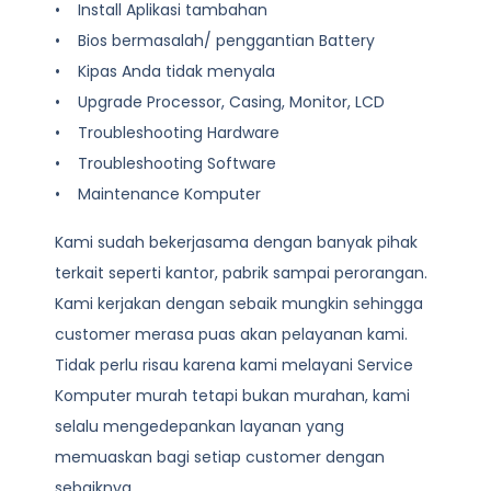
• Install Aplikasi tambahan
• Bios bermasalah/ penggantian Battery
• Kipas Anda tidak menyala
• Upgrade Processor, Casing, Monitor, LCD
• Troubleshooting Hardware
• Troubleshooting Software
• Maintenance Komputer
Kami sudah bekerjasama dengan banyak pihak
terkait seperti kantor, pabrik sampai perorangan.
Kami kerjakan dengan sebaik mungkin sehingga
customer merasa puas akan pelayanan kami.
Tidak perlu risau karena kami melayani
Service
Komputer
murah tetapi bukan murahan, kami
selalu mengedepankan layanan yang
memuaskan bagi setiap customer dengan
sebaiknya.