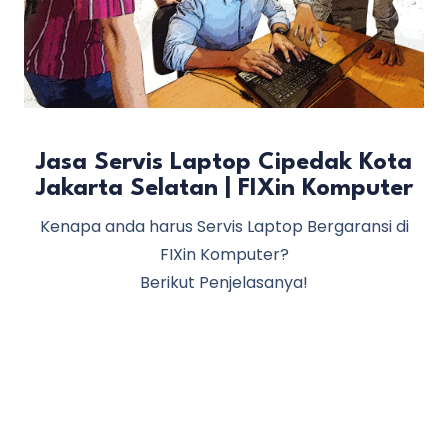
Jasa Servis Laptop Cipedak Kota
Jakarta Selatan | FIXin Komputer
Kenapa anda harus Servis Laptop Bergaransi di
FIXin Komputer?
Berikut Penjelasanya!