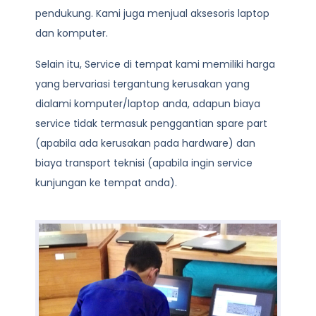
pendukung. Kami juga menjual aksesoris laptop
dan komputer.
Selain itu, Service di tempat kami memiliki harga
yang bervariasi tergantung kerusakan yang
dialami komputer/laptop anda, adapun biaya
service tidak termasuk penggantian spare part
(apabila ada kerusakan pada hardware) dan
biaya transport teknisi (apabila ingin service
kunjungan ke tempat anda).