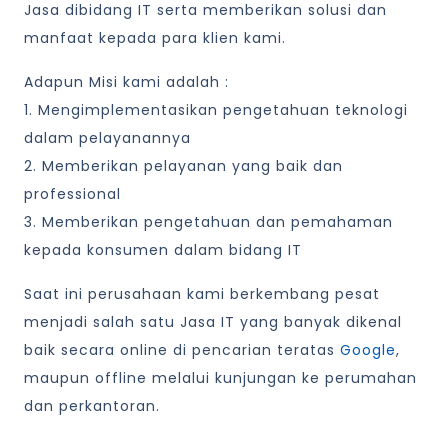
Jasa dibidang IT serta memberikan solusi dan
manfaat kepada para klien kami.
Adapun Misi kami adalah :
1. Mengimplementasikan pengetahuan teknologi
dalam pelayanannya
2. Memberikan pelayanan yang baik dan
professional
3. Memberikan pengetahuan dan pemahaman
kepada konsumen dalam bidang IT
Saat ini perusahaan kami berkembang pesat
menjadi salah satu Jasa IT yang banyak dikenal
baik secara online di pencarian teratas
Google
,
maupun offline melalui kunjungan ke perumahan
dan perkantoran.