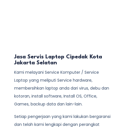
Jasa Servis Laptop Cipedak Kota
Jakarta Selatan
Kami melayani
Service Komputer / Service
Laptop
yang meliputi Service hardware,
membersihkan laptop anda dari virus, debu dan
kotoran, install software, Install OS, Office,
Games, backup data dan lain-lain.
Setiap pengerjaan yang kami lakukan bergaransi
dan telah kami lengkapi dengan perangkat