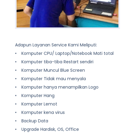
Adapun Layanan Service Kami Meliputi:
• Komputer CPU/ Laptop/Notebook Mati total
• Komputer tiba-tiba Restart sendiri
• Komputer Muncul Blue Screen
• Komputer Tidak mau menyala
• Komputer hanya menampilkan Logo
• Komputer Hang
• Komputer Lemot
• Komputer kena virus
• Backup Data
• Upgrade Hardisk, OS, Office