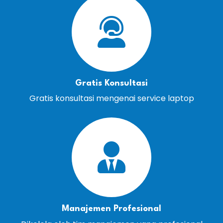
Gratis Konsultasi
Gratis konsultasi mengenai service laptop
Manajemen Profesional