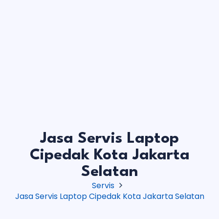
Jasa Servis Laptop
Cipedak Kota Jakarta
Selatan
Servis
Jasa Servis Laptop Cipedak Kota Jakarta Selatan