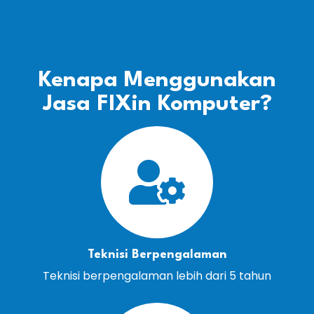
Kenapa Menggunakan
Jasa FIXin Komputer?
Teknisi Berpengalaman
Teknisi berpengalaman lebih dari 5 tahun