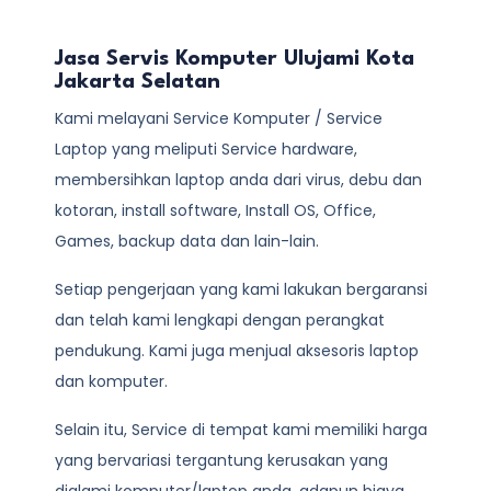
Jasa Servis Komputer Ulujami Kota
Jakarta Selatan
Kami melayani
Service Komputer / Service
Laptop
yang meliputi Service hardware,
membersihkan laptop anda dari virus, debu dan
kotoran, install software, Install OS, Office,
Games, backup data dan lain-lain.
Setiap pengerjaan yang kami lakukan bergaransi
dan telah kami lengkapi dengan perangkat
pendukung. Kami juga menjual aksesoris laptop
dan komputer.
Selain itu, Service di tempat kami memiliki harga
yang bervariasi tergantung kerusakan yang