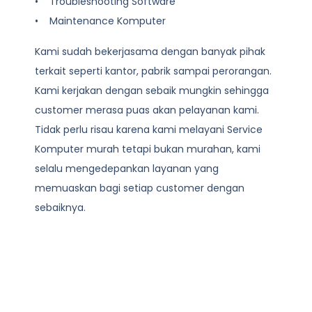
• Troubleshooting Software
• Maintenance Komputer
Kami sudah bekerjasama dengan banyak pihak
terkait seperti kantor, pabrik sampai perorangan.
Kami kerjakan dengan sebaik mungkin sehingga
customer merasa puas akan pelayanan kami.
Tidak perlu risau karena kami melayani
Service
Komputer
murah tetapi bukan murahan, kami
selalu mengedepankan layanan yang
memuaskan bagi setiap customer dengan
sebaiknya.