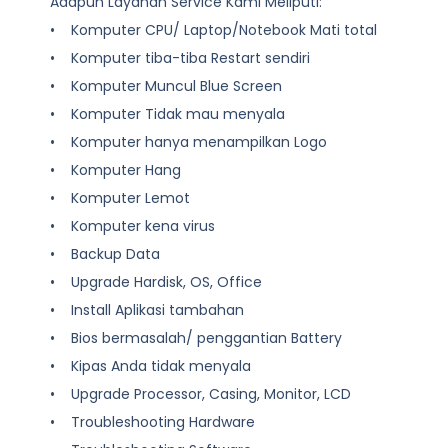
Adapun Layanan Service Kami Meliputi:
• Komputer CPU/ Laptop/Notebook Mati total
• Komputer tiba-tiba Restart sendiri
• Komputer Muncul Blue Screen
• Komputer Tidak mau menyala
• Komputer hanya menampilkan Logo
• Komputer Hang
• Komputer Lemot
• Komputer kena virus
• Backup Data
• Upgrade Hardisk, OS, Office
• Install Aplikasi tambahan
• Bios bermasalah/ penggantian Battery
• Kipas Anda tidak menyala
• Upgrade Processor, Casing, Monitor, LCD
• Troubleshooting Hardware