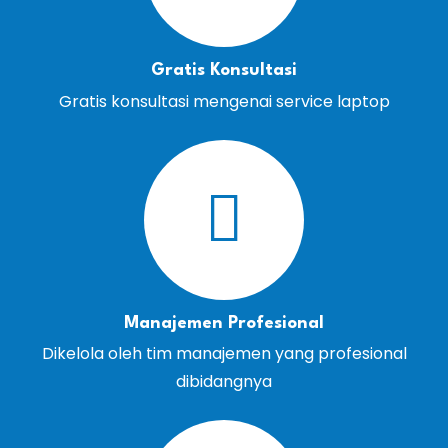
Gratis Konsultasi
Gratis konsultasi mengenai service laptop
Manajemen Profesional
Dikelola oleh tim manajemen yang profesional
dibidangnya