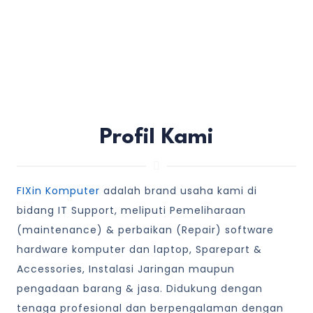
Profil Kami
FIXin Komputer
adalah brand usaha kami di
bidang IT Support, meliputi Pemeliharaan
(maintenance) & perbaikan (Repair) software
hardware komputer dan laptop, Sparepart &
Accessories, Instalasi Jaringan maupun
pengadaan barang & jasa. Didukung dengan
tenaga profesional dan berpengalaman dengan