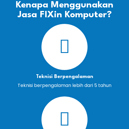
Kenapa Menggunakan
Jasa FIXin Komputer?
Teknisi Berpengalaman
Teknisi berpengalaman lebih dari 5 tahun