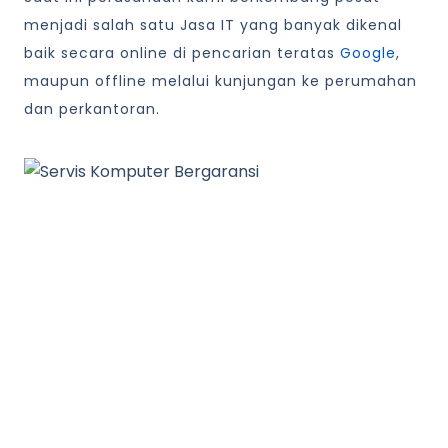
menjadi salah satu Jasa IT yang banyak dikenal
baik secara online di pencarian teratas
Google
,
maupun offline melalui kunjungan ke perumahan
dan perkantoran.