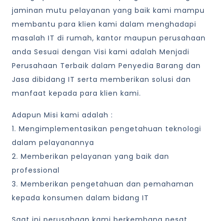
jaminan mutu pelayanan yang baik kami mampu
membantu para klien kami dalam menghadapi
masalah IT di rumah, kantor maupun perusahaan
anda Sesuai dengan Visi kami adalah Menjadi
Perusahaan Terbaik dalam Penyedia Barang dan
Jasa dibidang IT serta memberikan solusi dan
manfaat kepada para klien kami.
Adapun Misi kami adalah :
1. Mengimplementasikan pengetahuan teknologi
dalam pelayanannya
2. Memberikan pelayanan yang baik dan
professional
3. Memberikan pengetahuan dan pemahaman
kepada konsumen dalam bidang IT
Saat ini perusahaan kami berkembang pesat