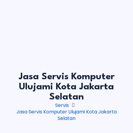
Jasa Servis Komputer
Ulujami Kota Jakarta
Selatan
Servis
Jasa Servis Komputer Ulujami Kota Jakarta
Selatan