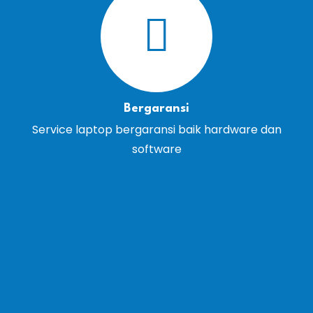
Bergaransi
Service laptop bergaransi baik hardware dan
software