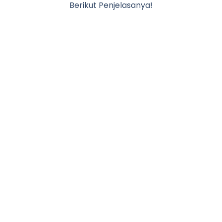
Berikut Penjelasanya!