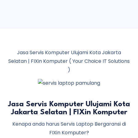
Jasa Servis Komputer Ulujami Kota Jakarta
Selatan | FIXin Komputer ( Your Choice IT Solutions
)
Jasa Servis Komputer Ulujami Kota
Jakarta Selatan | FIXin Komputer
Kenapa anda harus Servis Laptop Bergaransi di
FIXin Komputer?