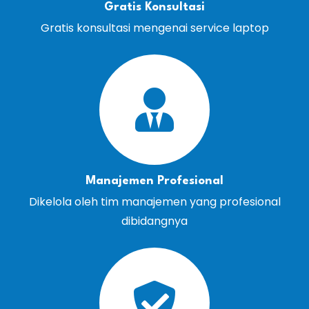
Gratis Konsultasi
Gratis konsultasi mengenai service laptop
Manajemen Profesional
Dikelola oleh tim manajemen yang profesional
dibidangnya