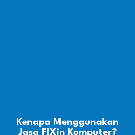
Kenapa Menggunakan
Jasa FIXin Komputer?