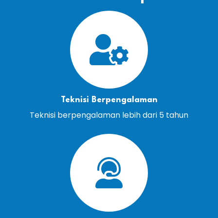
Teknisi Berpengalaman
Teknisi berpengalaman lebih dari 5 tahun