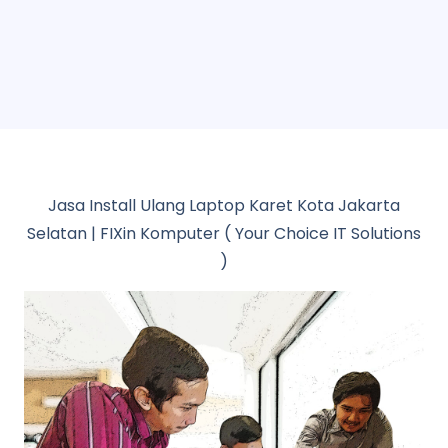
Jasa Install Ulang Laptop Karet Kota Jakarta
Selatan | FIXin Komputer ( Your Choice IT Solutions
)