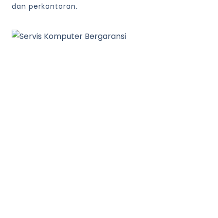
dan perkantoran.