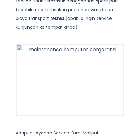
service tidak termasuk penggantian spare part
(apabila ada kerusakan pada hardware) dan
biaya transport teknisi (apabila ingin service
kunjungan ke tempat anda).
Adapun Layanan Service Kami Meliputi: