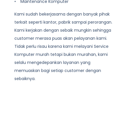
• Maintenance Komputer
Kami sudah bekerjasama dengan banyak pihak
terkait seperti kantor, pabrik sampai perorangan.
Kami kerjakan dengan sebaik mungkin sehingga
customer merasa puas akan pelayanan kami.
Tidak perlu risau karena kami melayani
Service
Komputer
murah tetapi bukan murahan, kami
selalu mengedepankan layanan yang
memuaskan bagi setiap customer dengan
sebaiknya.