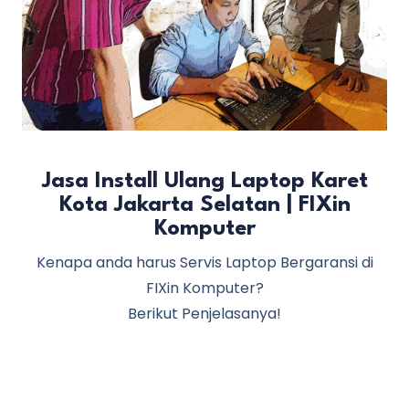
Jasa Install Ulang Laptop Karet
Kota Jakarta Selatan | FIXin
Komputer
Kenapa anda harus Servis Laptop Bergaransi di
FIXin Komputer?
Berikut Penjelasanya!