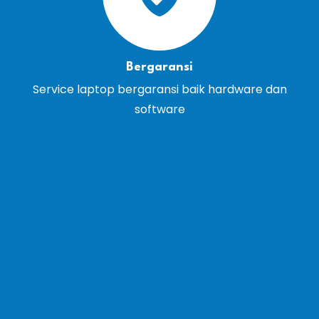
Bergaransi
Service laptop bergaransi baik hardware dan
software