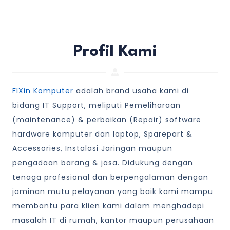
Profil Kami
FIXin Komputer
adalah brand usaha kami di
bidang IT Support, meliputi Pemeliharaan
(maintenance) & perbaikan (Repair) software
hardware komputer dan laptop, Sparepart &
Accessories, Instalasi Jaringan maupun
pengadaan barang & jasa. Didukung dengan
tenaga profesional dan berpengalaman dengan
jaminan mutu pelayanan yang baik kami mampu
membantu para klien kami dalam menghadapi
masalah IT di rumah, kantor maupun perusahaan