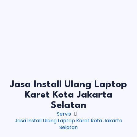
Jasa Install Ulang Laptop
Karet Kota Jakarta
Selatan
Servis
Jasa Install Ulang Laptop Karet Kota Jakarta
Selatan