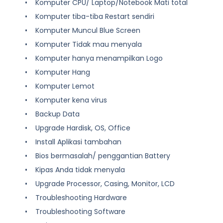
• Komputer CPU/ Laptop/Notebook Mati total
• Komputer tiba-tiba Restart sendiri
• Komputer Muncul Blue Screen
• Komputer Tidak mau menyala
• Komputer hanya menampilkan Logo
• Komputer Hang
• Komputer Lemot
• Komputer kena virus
• Backup Data
• Upgrade Hardisk, OS, Office
• Install Aplikasi tambahan
• Bios bermasalah/ penggantian Battery
• Kipas Anda tidak menyala
• Upgrade Processor, Casing, Monitor, LCD
• Troubleshooting Hardware
• Troubleshooting Software