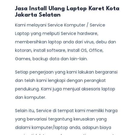
Jasa Install Ulang Laptop Karet Kota
Jakarta Selatan
Kami melayani
Service Komputer / Service
Laptop
yang meliputi Service hardware,
membersihkan laptop anda dari virus, debu dan
kotoran, install software, Install OS, Office,
Games, backup data dan lain-lain.
Setiap pengerjaan yang kami lakukan bergaransi
dan telah kami lengkapi dengan perangkat
pendukung. Kami juga menjual aksesoris laptop
dan komputer.
Selain itu, Service di tempat kami memiliki harga
yang bervariasi tergantung kerusakan yang
dialami komputer/laptop anda, adapun biaya