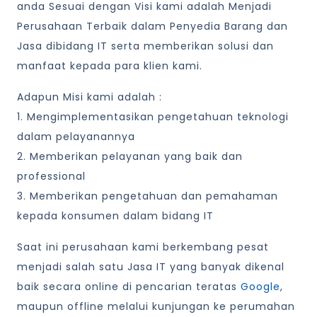
anda Sesuai dengan Visi kami adalah Menjadi
Perusahaan Terbaik dalam Penyedia Barang dan
Jasa dibidang IT serta memberikan solusi dan
manfaat kepada para klien kami.
Adapun Misi kami adalah :
1. Mengimplementasikan pengetahuan teknologi
dalam pelayanannya
2. Memberikan pelayanan yang baik dan
professional
3. Memberikan pengetahuan dan pemahaman
kepada konsumen dalam bidang IT
Saat ini perusahaan kami berkembang pesat
menjadi salah satu Jasa IT yang banyak dikenal
baik secara online di pencarian teratas
Google
,
maupun offline melalui kunjungan ke perumahan