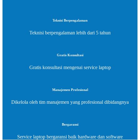
Teknisi Berpengalaman
Teknisi berpengalaman lebih dari 5 tahun
Gratis Konsultasi
Gratis konsultasi mengenai service laptop
Manajemen Profesional
Dikelola oleh tim manajemen yang profesional dibidangnya
Bergaransi
Service laptop bergaransi baik hardware dan software