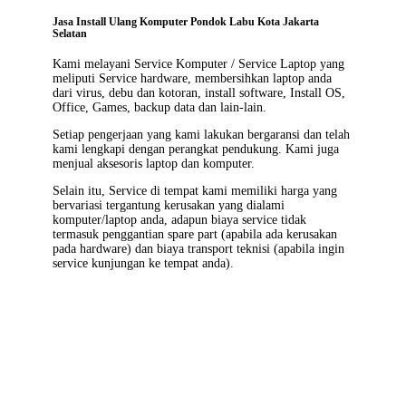
Jasa Install Ulang Komputer Pondok Labu Kota Jakarta
Selatan
Kami melayani
Service Komputer / Service Laptop
yang
meliputi Service hardware, membersihkan laptop anda
dari virus, debu dan kotoran, install software, Install OS,
Office, Games, backup data dan lain-lain.
Setiap pengerjaan yang kami lakukan bergaransi dan telah
kami lengkapi dengan perangkat pendukung. Kami juga
menjual aksesoris laptop dan komputer.
Selain itu, Service di tempat kami memiliki harga yang
bervariasi tergantung kerusakan yang dialami
komputer/laptop anda, adapun biaya service tidak
termasuk penggantian spare part (apabila ada kerusakan
pada hardware) dan biaya transport teknisi (apabila ingin
service kunjungan ke tempat anda).