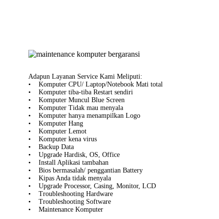
Adapun Layanan Service Kami Meliputi:
• Komputer CPU/ Laptop/Notebook Mati total
• Komputer tiba-tiba Restart sendiri
• Komputer Muncul Blue Screen
• Komputer Tidak mau menyala
• Komputer hanya menampilkan Logo
• Komputer Hang
• Komputer Lemot
• Komputer kena virus
• Backup Data
• Upgrade Hardisk, OS, Office
• Install Aplikasi tambahan
• Bios bermasalah/ penggantian Battery
• Kipas Anda tidak menyala
• Upgrade Processor, Casing, Monitor, LCD
• Troubleshooting Hardware
• Troubleshooting Software
• Maintenance Komputer