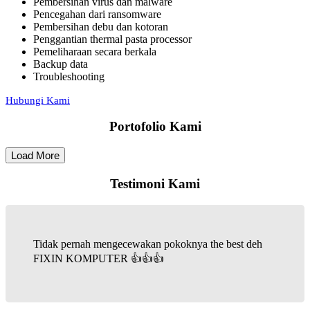
Pembersihan virus dan malware
Pencegahan dari ransomware
Pembersihan debu dan kotoran
Penggantian thermal pasta processor
Pemeliharaan secara berkala
Backup data
Troubleshooting
Hubungi Kami
Portofolio Kami
Load More
Testimoni Kami
Tidak pernah mengecewakan pokoknya the best deh
FIXIN KOMPUTER 👍👍👍