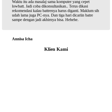
Waktu itu ada masalaj sama komputer yang cepet
lowbatt. Jadi coba dikonsultasikan.. Terus dikasi
rekomendasi kalau battrenya harus diganti. Maklum sih
udah lama juga PC-nya. Dan tiga hari dicariin batre
sampe dengan jadi akhirnya bisa. Hehehe.
Annisa Icha
Klien Kami