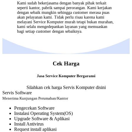
Kami sudah bekerjasama dengan banyak pihak terkait
seperti kantor, pabrik sampai perorangan. Kami kerjakan
dengan sebaik mungkin sehingga customer merasa puas
akan pelayanan kami. Tidak perlu risau karena kami
melayani
Service Komputer
murah tetapi bukan murahan,
kami selalu mengedepankan layanan yang memuaskan
bagi setiap customer dengan sebaiknya.
Cek Harga
Jasa Service Komputer Bergaransi
Silahkan cek harga Servis Komputer disini
Servis Software
Menerima Kunjungan Perumahan/Kantor
Pengecekan Software
Instalasi Operating System(OS)
Upgrade Software & Aplikasi
Install Antivirus
Request install aplikasi