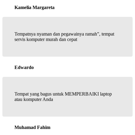
Kamelia Margareta
Tempatnya nyaman dan pegawainya ramah”, tempat
servis komputer murah dan cepat
Edwardo
Tempat yang bagus untuk MEMPERBAIKI laptop
atau komputer Anda
Muhamad Fahim