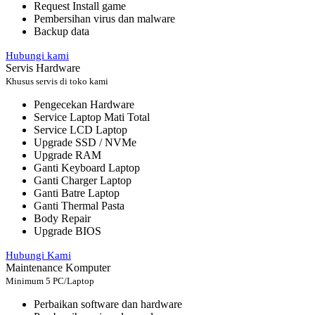
Request Install game
Pembersihan virus dan malware
Backup data
Hubungi kami
Servis Hardware
Khusus servis di toko kami
Pengecekan Hardware
Service Laptop Mati Total
Service LCD Laptop
Upgrade SSD / NVMe
Upgrade RAM
Ganti Keyboard Laptop
Ganti Charger Laptop
Ganti Batre Laptop
Ganti Thermal Pasta
Body Repair
Upgrade BIOS
Hubungi Kami
Maintenance Komputer
Minimum 5 PC/Laptop
Perbaikan software dan hardware