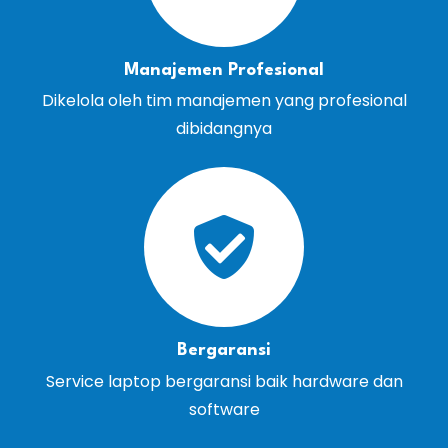
Manajemen Profesional
Dikelola oleh tim manajemen yang profesional
dibidangnya
Bergaransi
Service laptop bergaransi baik hardware dan
software