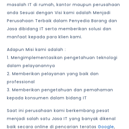
masalah IT di rumah, kantor maupun perusahaan
anda Sesuai dengan Visi kami adalah Menjadi
Perusahaan Terbaik dalam Penyedia Barang dan
Jasa dibidang IT serta memberikan solusi dan
manfaat kepada para klien kami.
Adapun Misi kami adalah :
1. Mengimplementasikan pengetahuan teknologi
dalam pelayanannya
2. Memberikan pelayanan yang baik dan
professional
3. Memberikan pengetahuan dan pemahaman
kepada konsumen dalam bidang IT
Saat ini perusahaan kami berkembang pesat
menjadi salah satu Jasa IT yang banyak dikenal
baik secara online di pencarian teratas
Google
,