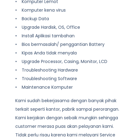
• Komputer Lemot
• Komputer kena virus
• Backup Data
• Upgrade Hardisk, OS, Office
• Install Aplikasi tambahan
• Bios bermasalah/ penggantian Battery
• Kipas Anda tidak menyala
• Upgrade Processor, Casing, Monitor, LCD
• Troubleshooting Hardware
• Troubleshooting Software
• Maintenance Komputer
Kami sudah bekerjasama dengan banyak pihak
terkait seperti kantor, pabrik sampai perorangan.
Kami kerjakan dengan sebaik mungkin sehingga
customer merasa puas akan pelayanan kami.
Tidak perlu risau karena kami melayani
Service