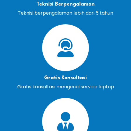
Teknisi Berpengalaman
Teknisi berpengalaman lebih dari 5 tahun
Gratis Konsultasi
Gratis konsultasi mengenai service laptop