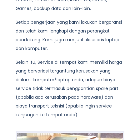
Games, backup data dan lain-lain.
Setiap pengerjaan yang kami lakukan bergaransi
dan telah kami lengkapi dengan perangkat
pendukung. Kami juga menjual aksesoris laptop
dan komputer.
Selain itu, Service di tempat kami memiliki harga
yang bervariasi tergantung kerusakan yang
dialami komputer/laptop anda, adapun biaya
service tidak termasuk penggantian spare part
(apabila ada kerusakan pada hardware) dan
biaya transport teknisi (apabila ingin service
kunjungan ke tempat anda).