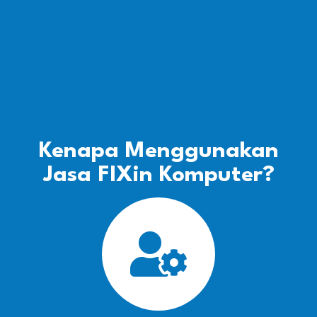
Kenapa Menggunakan
Jasa FIXin Komputer?