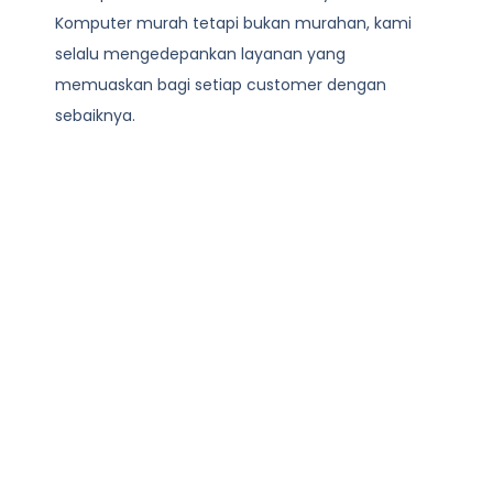
Komputer
murah tetapi bukan murahan, kami
selalu mengedepankan layanan yang
memuaskan bagi setiap customer dengan
sebaiknya.