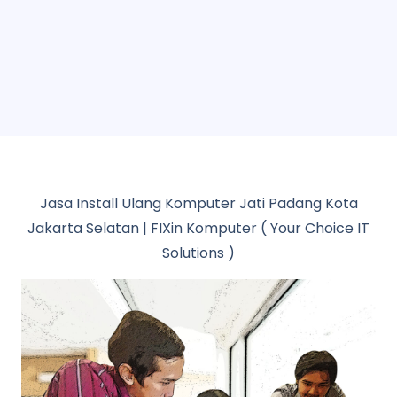
Jasa Install Ulang Komputer Jati Padang Kota
Jakarta Selatan | FIXin Komputer ( Your Choice IT
Solutions )