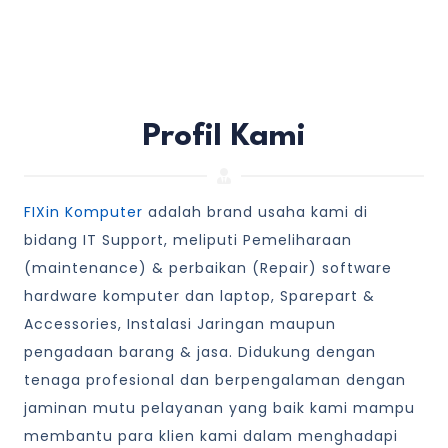
Profil Kami
FIXin Komputer
adalah brand usaha kami di
bidang IT Support, meliputi Pemeliharaan
(maintenance) & perbaikan (Repair) software
hardware komputer dan laptop, Sparepart &
Accessories, Instalasi Jaringan maupun
pengadaan barang & jasa. Didukung dengan
tenaga profesional dan berpengalaman dengan
jaminan mutu pelayanan yang baik kami mampu
membantu para klien kami dalam menghadapi