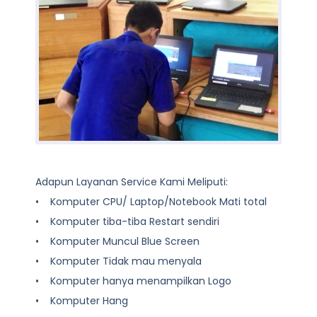
Adapun Layanan Service Kami Meliputi:
• Komputer CPU/ Laptop/Notebook Mati total
• Komputer tiba-tiba Restart sendiri
• Komputer Muncul Blue Screen
• Komputer Tidak mau menyala
• Komputer hanya menampilkan Logo
• Komputer Hang