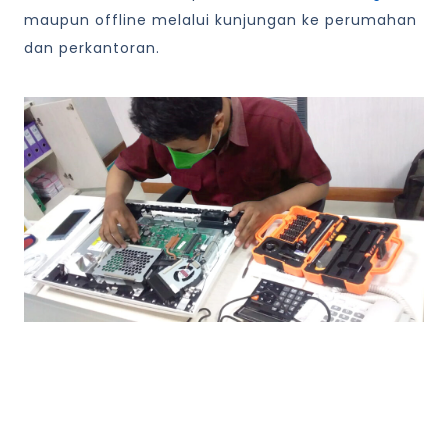
maupun offline melalui kunjungan ke perumahan
dan perkantoran.