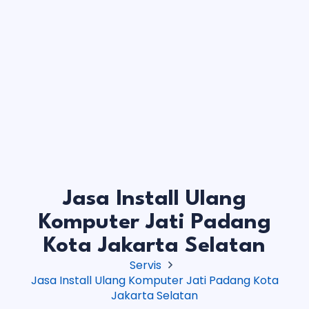
Jasa Install Ulang
Komputer Jati Padang
Kota Jakarta Selatan
Servis
Jasa Install Ulang Komputer Jati Padang Kota
Jakarta Selatan