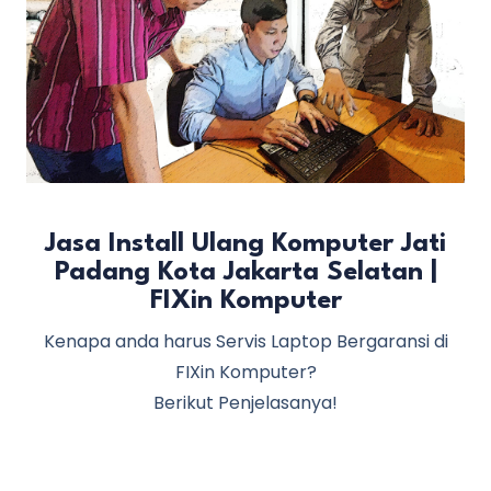
Jasa Install Ulang Komputer Jati
Padang Kota Jakarta Selatan |
FIXin Komputer
Kenapa anda harus Servis Laptop Bergaransi di
FIXin Komputer?
Berikut Penjelasanya!