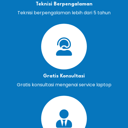
Teknisi Berpengalaman
Teknisi berpengalaman lebih dari 5 tahun
Gratis Konsultasi
Gratis konsultasi mengenai service laptop