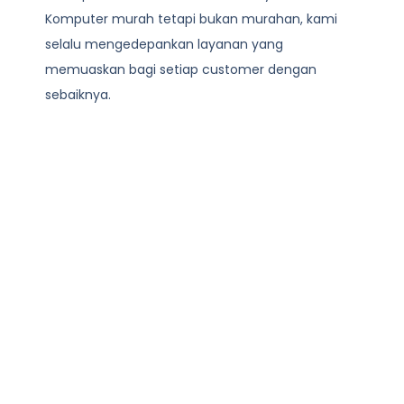
Komputer
murah tetapi bukan murahan, kami
selalu mengedepankan layanan yang
memuaskan bagi setiap customer dengan
sebaiknya.