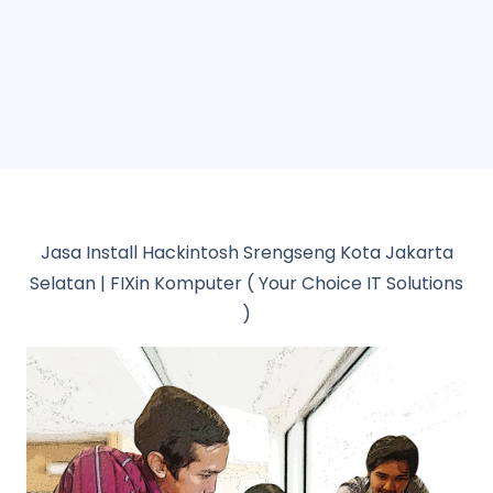
Jasa Install Hackintosh Srengseng Kota Jakarta
Selatan | FIXin Komputer ( Your Choice IT Solutions
)