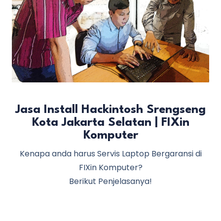
Jasa Install Hackintosh Srengseng
Kota Jakarta Selatan | FIXin
Komputer
Kenapa anda harus Servis Laptop Bergaransi di
FIXin Komputer?
Berikut Penjelasanya!