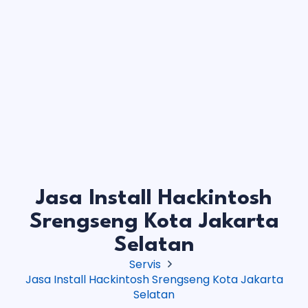
Jasa Install Hackintosh
Srengseng Kota Jakarta
Selatan
Servis
Jasa Install Hackintosh Srengseng Kota Jakarta
Selatan