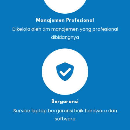
Manajemen Profesional
Dikelola oleh tim manajemen yang profesional
dibidangnya
Bergaransi
Service laptop bergaransi baik hardware dan
software