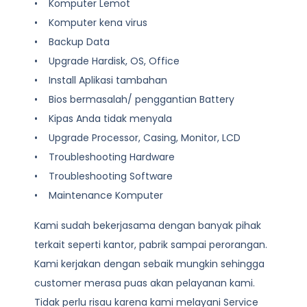
• Komputer Lemot
• Komputer kena virus
• Backup Data
• Upgrade Hardisk, OS, Office
• Install Aplikasi tambahan
• Bios bermasalah/ penggantian Battery
• Kipas Anda tidak menyala
• Upgrade Processor, Casing, Monitor, LCD
• Troubleshooting Hardware
• Troubleshooting Software
• Maintenance Komputer
Kami sudah bekerjasama dengan banyak pihak
terkait seperti kantor, pabrik sampai perorangan.
Kami kerjakan dengan sebaik mungkin sehingga
customer merasa puas akan pelayanan kami.
Tidak perlu risau karena kami melayani
Service