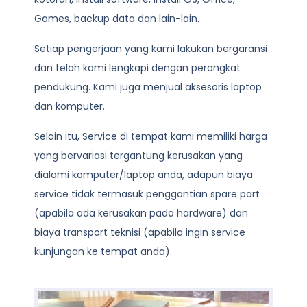
Games, backup data dan lain-lain.
Setiap pengerjaan yang kami lakukan bergaransi
dan telah kami lengkapi dengan perangkat
pendukung. Kami juga menjual aksesoris laptop
dan komputer.
Selain itu, Service di tempat kami memiliki harga
yang bervariasi tergantung kerusakan yang
dialami komputer/laptop anda, adapun biaya
service tidak termasuk penggantian spare part
(apabila ada kerusakan pada hardware) dan
biaya transport teknisi (apabila ingin service
kunjungan ke tempat anda).