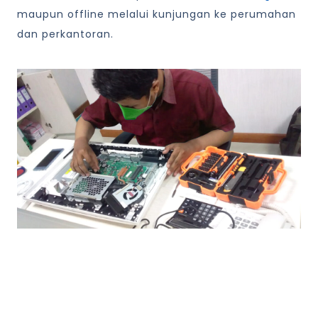
maupun offline melalui kunjungan ke perumahan
dan perkantoran.