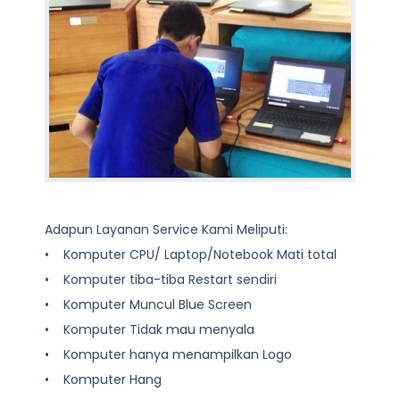
Adapun Layanan Service Kami Meliputi:
• Komputer CPU/ Laptop/Notebook Mati total
• Komputer tiba-tiba Restart sendiri
• Komputer Muncul Blue Screen
• Komputer Tidak mau menyala
• Komputer hanya menampilkan Logo
• Komputer Hang