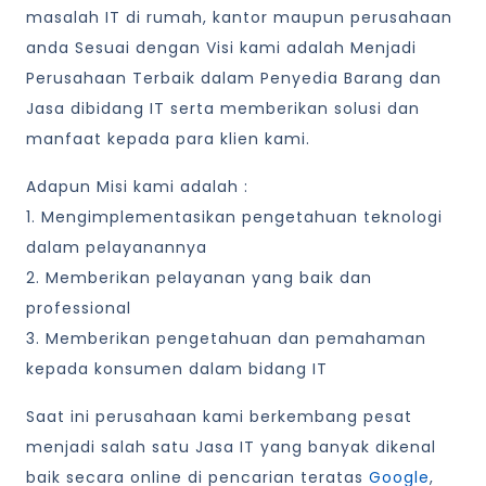
masalah IT di rumah, kantor maupun perusahaan
anda Sesuai dengan Visi kami adalah Menjadi
Perusahaan Terbaik dalam Penyedia Barang dan
Jasa dibidang IT serta memberikan solusi dan
manfaat kepada para klien kami.
Adapun Misi kami adalah :
1. Mengimplementasikan pengetahuan teknologi
dalam pelayanannya
2. Memberikan pelayanan yang baik dan
professional
3. Memberikan pengetahuan dan pemahaman
kepada konsumen dalam bidang IT
Saat ini perusahaan kami berkembang pesat
menjadi salah satu Jasa IT yang banyak dikenal
baik secara online di pencarian teratas
Google
,