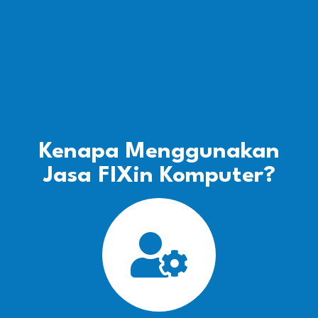
Kenapa Menggunakan
Jasa FIXin Komputer?