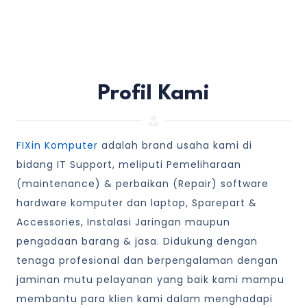
Profil Kami
FIXin Komputer
adalah brand usaha kami di
bidang IT Support, meliputi Pemeliharaan
(maintenance) & perbaikan (Repair) software
hardware komputer dan laptop, Sparepart &
Accessories, Instalasi Jaringan maupun
pengadaan barang & jasa. Didukung dengan
tenaga profesional dan berpengalaman dengan
jaminan mutu pelayanan yang baik kami mampu
membantu para klien kami dalam menghadapi