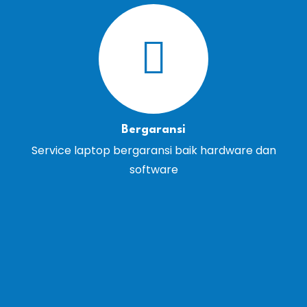
Bergaransi
Service laptop bergaransi baik hardware dan
software