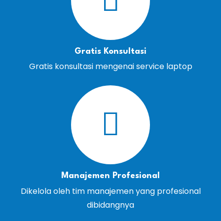
Gratis Konsultasi
Gratis konsultasi mengenai service laptop
Manajemen Profesional
Dikelola oleh tim manajemen yang profesional
dibidangnya