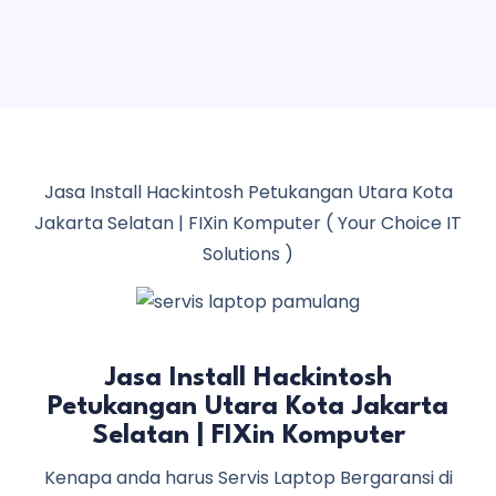
Jasa Install Hackintosh Petukangan Utara Kota
Jakarta Selatan | FIXin Komputer ( Your Choice IT
Solutions )
Jasa Install Hackintosh
Petukangan Utara Kota Jakarta
Selatan | FIXin Komputer
Kenapa anda harus Servis Laptop Bergaransi di