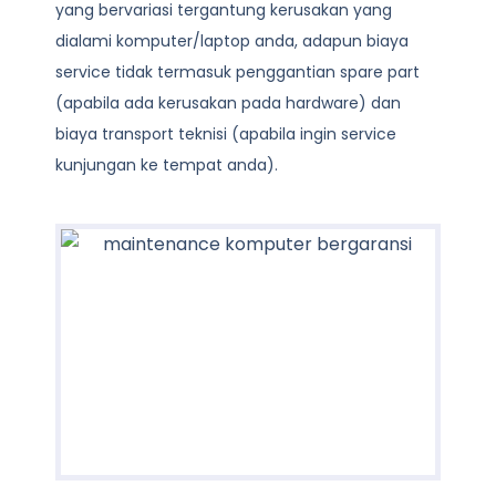
yang bervariasi tergantung kerusakan yang
dialami komputer/laptop anda, adapun biaya
service tidak termasuk penggantian spare part
(apabila ada kerusakan pada hardware) dan
biaya transport teknisi (apabila ingin service
kunjungan ke tempat anda).