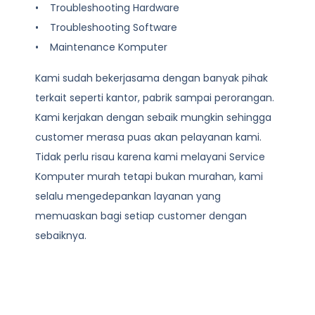
• Troubleshooting Hardware
• Troubleshooting Software
• Maintenance Komputer
Kami sudah bekerjasama dengan banyak pihak
terkait seperti kantor, pabrik sampai perorangan.
Kami kerjakan dengan sebaik mungkin sehingga
customer merasa puas akan pelayanan kami.
Tidak perlu risau karena kami melayani
Service
Komputer
murah tetapi bukan murahan, kami
selalu mengedepankan layanan yang
memuaskan bagi setiap customer dengan
sebaiknya.