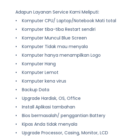
Adapun Layanan Service Kami Meliputi:
• Komputer CPU/ Laptop/Notebook Mati total
• Komputer tiba-tiba Restart sendiri
• Komputer Muncul Blue Screen
• Komputer Tidak mau menyala
• Komputer hanya menampilkan Logo
• Komputer Hang
• Komputer Lemot
• Komputer kena virus
• Backup Data
• Upgrade Hardisk, OS, Office
• Install Aplikasi tambahan
• Bios bermasalah/ penggantian Battery
• Kipas Anda tidak menyala
• Upgrade Processor, Casing, Monitor, LCD