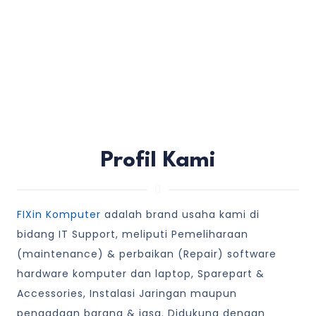
Profil Kami
FIXin Komputer
adalah brand usaha kami di
bidang IT Support, meliputi Pemeliharaan
(maintenance) & perbaikan (Repair) software
hardware komputer dan laptop, Sparepart &
Accessories, Instalasi Jaringan maupun
pengadaan barang & jasa. Didukung dengan