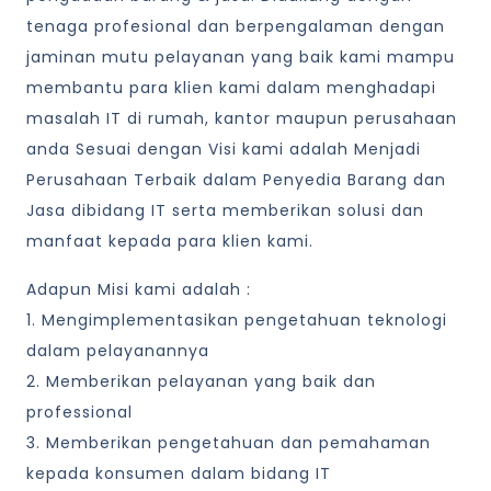
tenaga profesional dan berpengalaman dengan
jaminan mutu pelayanan yang baik kami mampu
membantu para klien kami dalam menghadapi
masalah IT di rumah, kantor maupun perusahaan
anda Sesuai dengan Visi kami adalah Menjadi
Perusahaan Terbaik dalam Penyedia Barang dan
Jasa dibidang IT serta memberikan solusi dan
manfaat kepada para klien kami.
Adapun Misi kami adalah :
1. Mengimplementasikan pengetahuan teknologi
dalam pelayanannya
2. Memberikan pelayanan yang baik dan
professional
3. Memberikan pengetahuan dan pemahaman
kepada konsumen dalam bidang IT