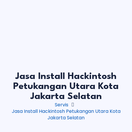
Jasa Install Hackintosh
Petukangan Utara Kota
Jakarta Selatan
Servis
Jasa Install Hackintosh Petukangan Utara Kota
Jakarta Selatan