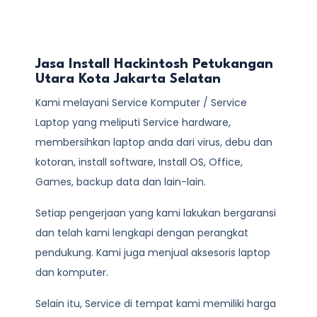
Jasa Install Hackintosh Petukangan
Utara Kota Jakarta Selatan
Kami melayani
Service Komputer / Service
Laptop
yang meliputi Service hardware,
membersihkan laptop anda dari virus, debu dan
kotoran, install software, Install OS, Office,
Games, backup data dan lain-lain.
Setiap pengerjaan yang kami lakukan bergaransi
dan telah kami lengkapi dengan perangkat
pendukung. Kami juga menjual aksesoris laptop
dan komputer.
Selain itu, Service di tempat kami memiliki harga