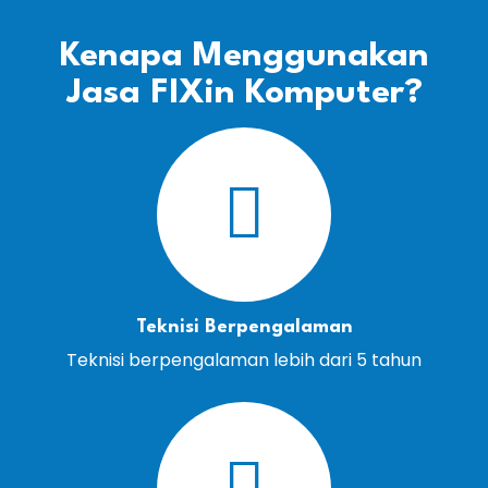
Kenapa Menggunakan
Jasa FIXin Komputer?
Teknisi Berpengalaman
Teknisi berpengalaman lebih dari 5 tahun