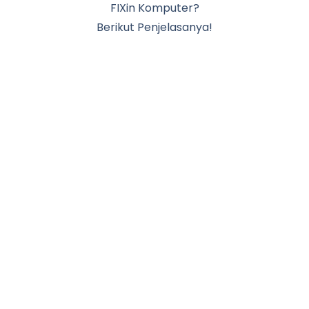
FIXin Komputer?
Berikut Penjelasanya!