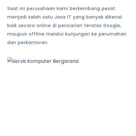
Saat ini perusahaan kami berkembang pesat
menjadi salah satu Jasa IT yang banyak dikenal
baik secara online di pencarian teratas
Google
,
maupun offline melalui kunjungan ke perumahan
dan perkantoran.