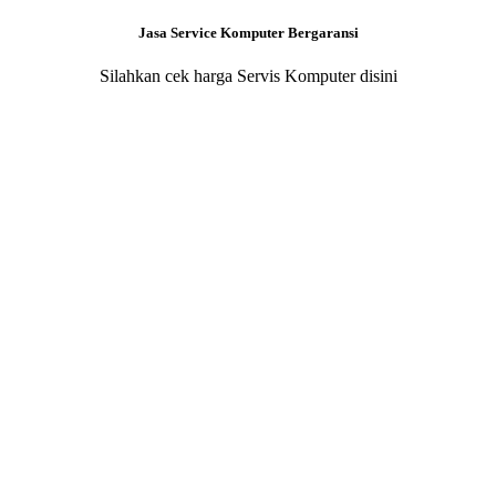
Jasa Service Komputer Bergaransi
Silahkan cek harga Servis Komputer disini