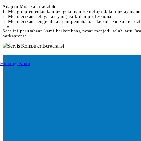
Adapun Misi kami adalah :
1. Mengimplementasikan pengetahuan teknologi dalam pelayanann
2. Memberikan pelayanan yang baik dan professional
3. Memberikan pengetahuan dan pemahaman kepada konsumen dal
Saat ini perusahaan kami berkembang pesat menjadi salah satu Jas
perkantoran.
Hubungi Kami