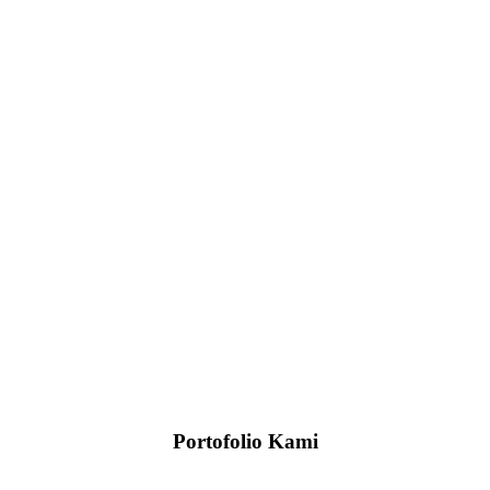
Portofolio Kami