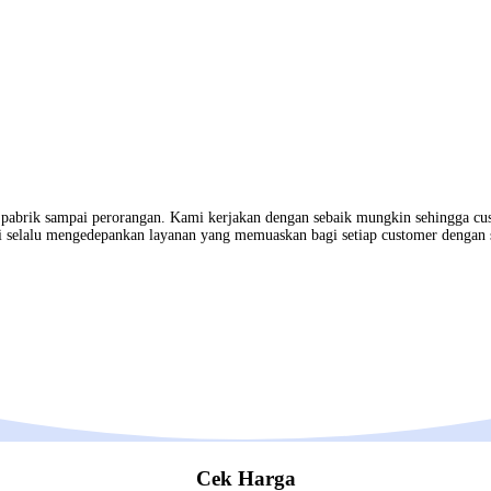
, pabrik sampai perorangan. Kami kerjakan dengan sebaik mungkin sehingga cu
 selalu mengedepankan layanan yang memuaskan bagi setiap customer dengan 
Cek Harga