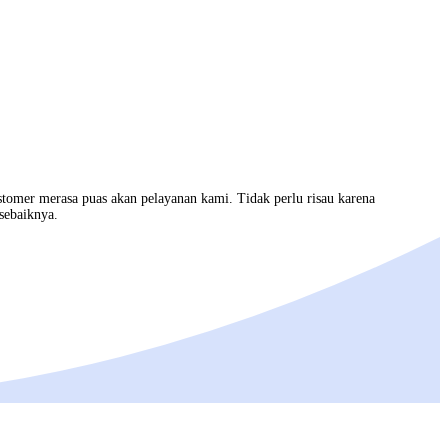
stomer merasa puas akan pelayanan kami. Tidak perlu risau karena
sebaiknya.