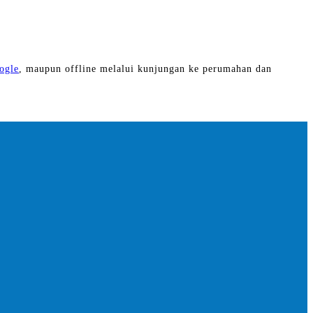
ogle
, maupun offline melalui kunjungan ke perumahan dan