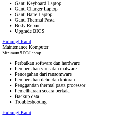
Ganti Keyboard Laptop
Ganti Charger Laptop
Ganti Batre Laptop
Ganti Thermal Pasta
Body Repair
Upgrade BIOS
Hubungi Kami
Maintenance Komputer
Minimum 5 PC/Laptop
Perbaikan software dan hardware
Pembersihan virus dan malware
Pencegahan dari ransomware
Pembersihan debu dan kotoran
Penggantian thermal pasta processor
Pemeliharaan secara berkala
Backup data
Troubleshooting
Hubungi Kami