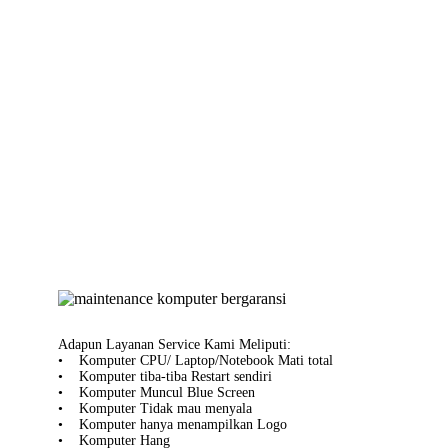
Adapun Layanan Service Kami Meliputi:
• Komputer CPU/ Laptop/Notebook Mati total
• Komputer tiba-tiba Restart sendiri
• Komputer Muncul Blue Screen
• Komputer Tidak mau menyala
• Komputer hanya menampilkan Logo
• Komputer Hang