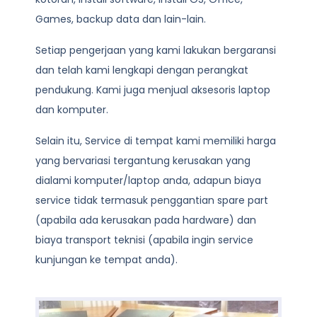
Games, backup data dan lain-lain.
Setiap pengerjaan yang kami lakukan bergaransi
dan telah kami lengkapi dengan perangkat
pendukung. Kami juga menjual aksesoris laptop
dan komputer.
Selain itu, Service di tempat kami memiliki harga
yang bervariasi tergantung kerusakan yang
dialami komputer/laptop anda, adapun biaya
service tidak termasuk penggantian spare part
(apabila ada kerusakan pada hardware) dan
biaya transport teknisi (apabila ingin service
kunjungan ke tempat anda).