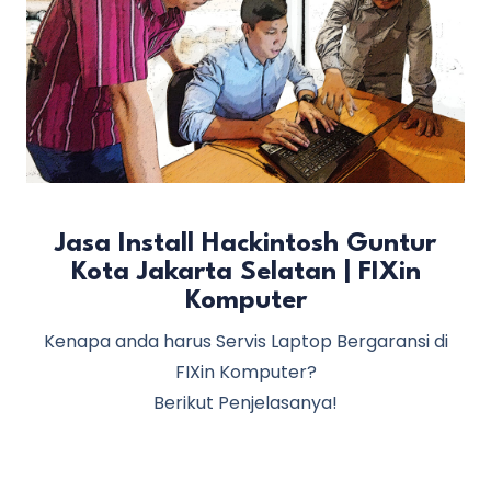
Jasa Install Hackintosh Guntur
Kota Jakarta Selatan | FIXin
Komputer
Kenapa anda harus Servis Laptop Bergaransi di
FIXin Komputer?
Berikut Penjelasanya!