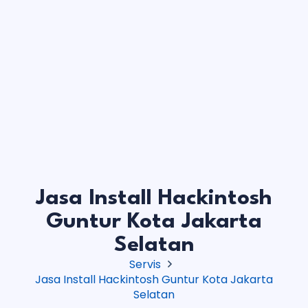
Jasa Install Hackintosh
Guntur Kota Jakarta
Selatan
Servis
Jasa Install Hackintosh Guntur Kota Jakarta
Selatan