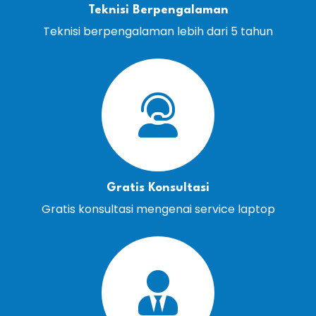
Teknisi Berpengalaman
Teknisi berpengalaman lebih dari 5 tahun
Gratis Konsultasi
Gratis konsultasi mengenai service laptop