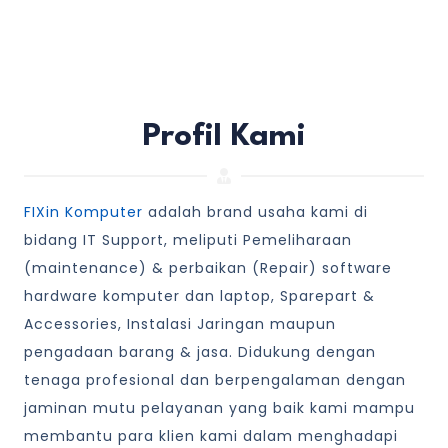
Profil Kami
FIXin Komputer
adalah brand usaha kami di
bidang IT Support, meliputi Pemeliharaan
(maintenance) & perbaikan (Repair) software
hardware komputer dan laptop, Sparepart &
Accessories, Instalasi Jaringan maupun
pengadaan barang & jasa. Didukung dengan
tenaga profesional dan berpengalaman dengan
jaminan mutu pelayanan yang baik kami mampu
membantu para klien kami dalam menghadapi