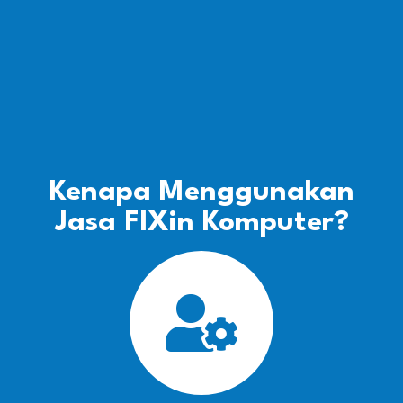
Kenapa Menggunakan
Jasa FIXin Komputer?