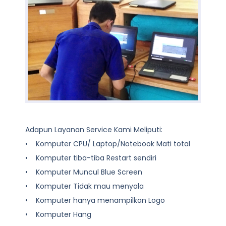
Adapun Layanan Service Kami Meliputi:
• Komputer CPU/ Laptop/Notebook Mati total
• Komputer tiba-tiba Restart sendiri
• Komputer Muncul Blue Screen
• Komputer Tidak mau menyala
• Komputer hanya menampilkan Logo
• Komputer Hang