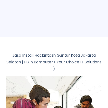
Jasa Install Hackintosh Guntur Kota Jakarta
Selatan | FIXin Komputer ( Your Choice IT Solutions
)