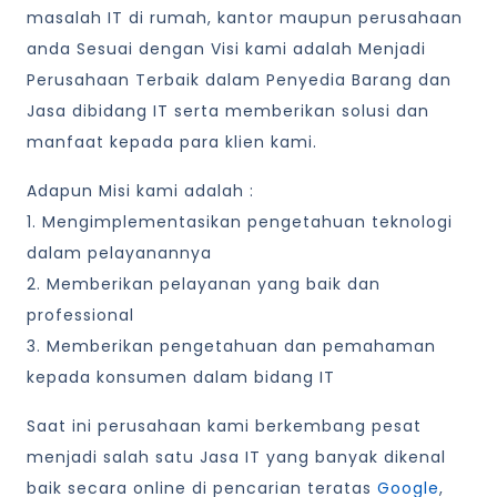
masalah IT di rumah, kantor maupun perusahaan
anda Sesuai dengan Visi kami adalah Menjadi
Perusahaan Terbaik dalam Penyedia Barang dan
Jasa dibidang IT serta memberikan solusi dan
manfaat kepada para klien kami.
Adapun Misi kami adalah :
1. Mengimplementasikan pengetahuan teknologi
dalam pelayanannya
2. Memberikan pelayanan yang baik dan
professional
3. Memberikan pengetahuan dan pemahaman
kepada konsumen dalam bidang IT
Saat ini perusahaan kami berkembang pesat
menjadi salah satu Jasa IT yang banyak dikenal
baik secara online di pencarian teratas
Google
,