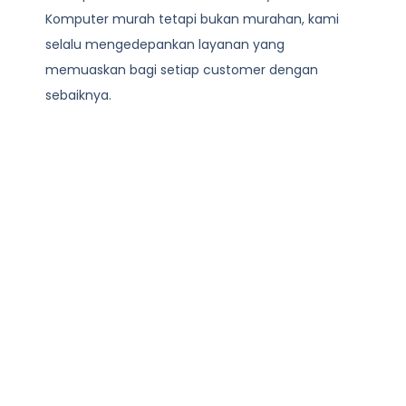
Komputer
murah tetapi bukan murahan, kami
selalu mengedepankan layanan yang
memuaskan bagi setiap customer dengan
sebaiknya.