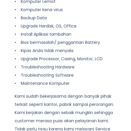
• Komputer Lemot
• Komputer kena virus
• Backup Data
• Upgrade Hardisk, OS, Office
• Install Aplikasi tambahan
• Bios bermasalah/ penggantian Battery
• Kipas Anda tidak menyala
• Upgrade Processor, Casing, Monitor, LCD
• Troubleshooting Hardware
• Troubleshooting Software
• Maintenance Komputer
Kami sudah bekerjasama dengan banyak pihak
terkait seperti kantor, pabrik sampai perorangan.
Kami kerjakan dengan sebaik mungkin sehingga
customer merasa puas akan pelayanan kami.
Tidak perlu risau karena kami melayani
Service