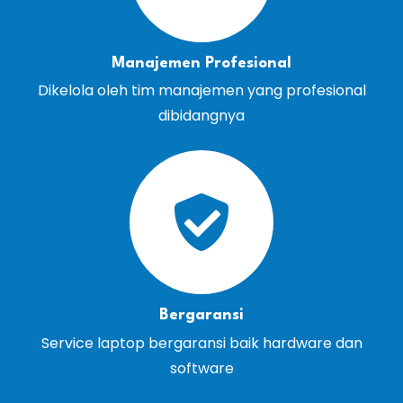
Manajemen Profesional
Dikelola oleh tim manajemen yang profesional
dibidangnya
Bergaransi
Service laptop bergaransi baik hardware dan
software