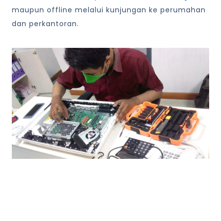
maupun offline melalui kunjungan ke perumahan
dan perkantoran.