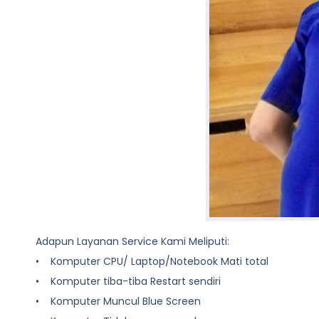
Adapun Layanan Service Kami Meliputi:
• Komputer CPU/ Laptop/Notebook Mati total
• Komputer tiba-tiba Restart sendiri
• Komputer Muncul Blue Screen