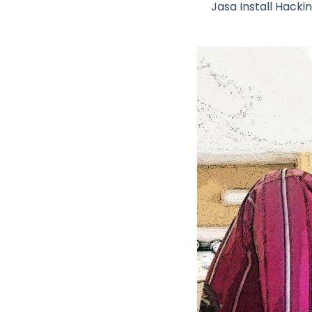
Jasa Install Hacki