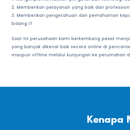
2. Memberikan pelayanan yang baik dan profession
3. Memberikan pengetahuan dan pemahaman kep
bidang IT
Saat ini perusahaan kami berkembang pesat menjad
yang banyak dikenal baik secara online di pencari
maupun offline melalui kunjungan ke perumahan d
Kenapa 