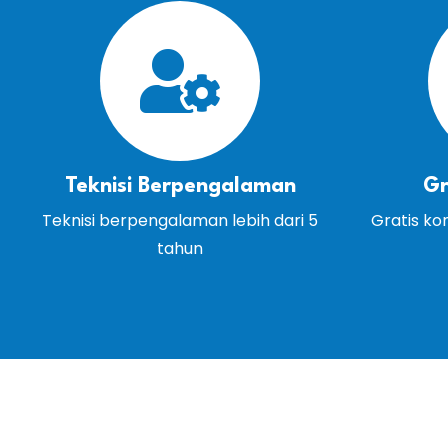
Teknisi Berpengalaman
Gr
Teknisi berpengalaman lebih dari 5
Gratis ko
tahun