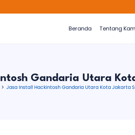
Beranda
Tentang Kam
kintosh Gandaria Utara Kot
Jasa Install Hackintosh Gandaria Utara Kota Jakarta 