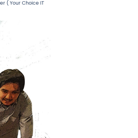
er ( Your Choice IT