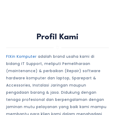
Profil Kami
FIXin Komputer
adalah brand usaha kami di
bidang IT Support, meliputi Pemeliharaan
(maintenance) & perbaikan (Repair) software
hardware komputer dan laptop, Sparepart &
Accessories, Instalasi Jaringan maupun
pengadaan barang & jasa. Didukung dengan
tenaga profesional dan berpengalaman dengan
jaminan mutu pelayanan yang baik kami mampu
membantu para klien kami dalam menghadapi