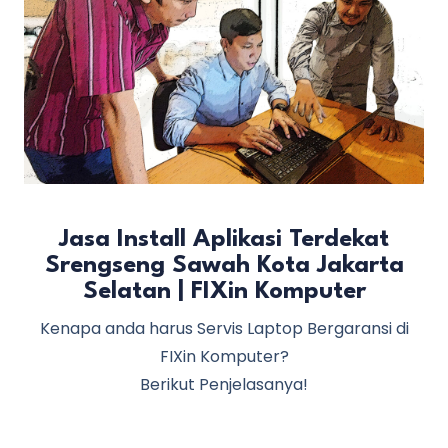
Jasa Install Aplikasi Terdekat
Srengseng Sawah Kota Jakarta
Selatan | FIXin Komputer
Kenapa anda harus Servis Laptop Bergaransi di
FIXin Komputer?
Berikut Penjelasanya!