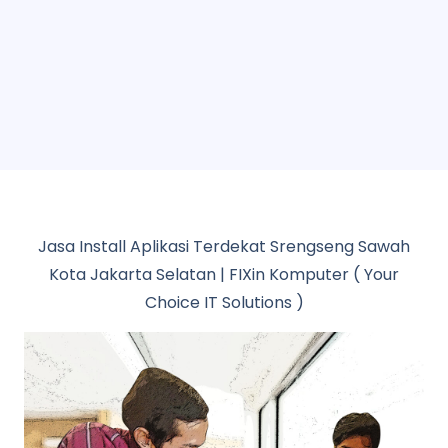
Jasa Install Aplikasi Terdekat Srengseng Sawah
Kota Jakarta Selatan | FIXin Komputer ( Your
Choice IT Solutions )