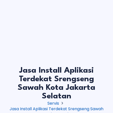
Jasa Install Aplikasi
Terdekat Srengseng
Sawah Kota Jakarta
Selatan
Servis
Jasa Install Aplikasi Terdekat Srengseng Sawah