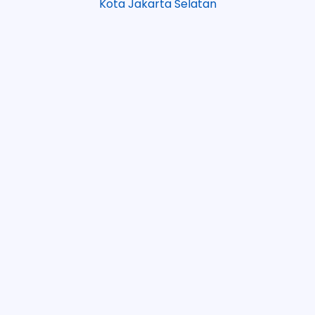
Kota Jakarta Selatan