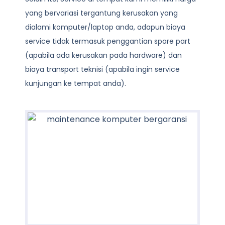
yang bervariasi tergantung kerusakan yang
dialami komputer/laptop anda, adapun biaya
service tidak termasuk penggantian spare part
(apabila ada kerusakan pada hardware) dan
biaya transport teknisi (apabila ingin service
kunjungan ke tempat anda).