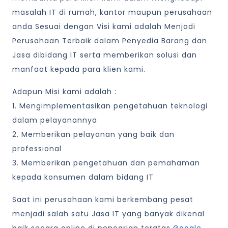
masalah IT di rumah, kantor maupun perusahaan
anda Sesuai dengan Visi kami adalah Menjadi
Perusahaan Terbaik dalam Penyedia Barang dan
Jasa dibidang IT serta memberikan solusi dan
manfaat kepada para klien kami.
Adapun Misi kami adalah :
1. Mengimplementasikan pengetahuan teknologi
dalam pelayanannya
2. Memberikan pelayanan yang baik dan
professional
3. Memberikan pengetahuan dan pemahaman
kepada konsumen dalam bidang IT
Saat ini perusahaan kami berkembang pesat
menjadi salah satu Jasa IT yang banyak dikenal