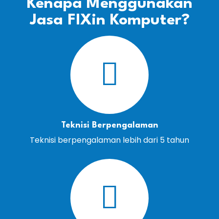
Kenapa Menggunakan
Jasa FIXin Komputer?
Teknisi Berpengalaman
Teknisi berpengalaman lebih dari 5 tahun