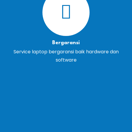
Bergaransi
Service laptop bergaransi baik hardware dan
software