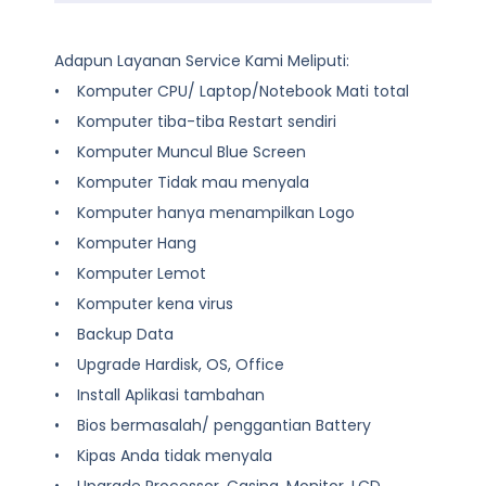
Adapun Layanan Service Kami Meliputi:
• Komputer CPU/ Laptop/Notebook Mati total
• Komputer tiba-tiba Restart sendiri
• Komputer Muncul Blue Screen
• Komputer Tidak mau menyala
• Komputer hanya menampilkan Logo
• Komputer Hang
• Komputer Lemot
• Komputer kena virus
• Backup Data
• Upgrade Hardisk, OS, Office
• Install Aplikasi tambahan
• Bios bermasalah/ penggantian Battery
• Kipas Anda tidak menyala
• Upgrade Processor, Casing, Monitor, LCD