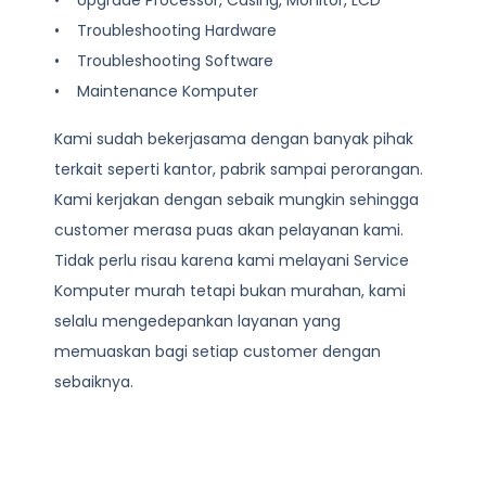
• Troubleshooting Hardware
• Troubleshooting Software
• Maintenance Komputer
Kami sudah bekerjasama dengan banyak pihak
terkait seperti kantor, pabrik sampai perorangan.
Kami kerjakan dengan sebaik mungkin sehingga
customer merasa puas akan pelayanan kami.
Tidak perlu risau karena kami melayani
Service
Komputer
murah tetapi bukan murahan, kami
selalu mengedepankan layanan yang
memuaskan bagi setiap customer dengan
sebaiknya.