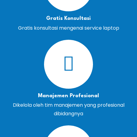
Gratis Konsultasi
Gratis konsultasi mengenai service laptop
Manajemen Profesional
Dikelola oleh tim manajemen yang profesional
dibidangnya