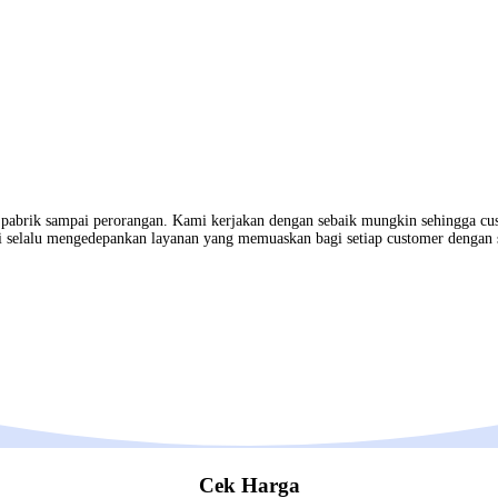
, pabrik sampai perorangan. Kami kerjakan dengan sebaik mungkin sehingga cu
 selalu mengedepankan layanan yang memuaskan bagi setiap customer dengan 
Cek Harga