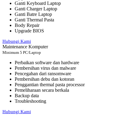
Ganti Keyboard Laptop
Ganti Charger Laptop
Ganti Batre Laptop
Ganti Thermal Pasta
Body Repair
Upgrade BIOS
Hubungi Kami
Maintenance Komputer
Minimum 5 PC/Laptop
Perbaikan software dan hardware
Pembersihan virus dan malware
Pencegahan dari ransomware
Pembersihan debu dan kotoran
Penggantian thermal pasta processor
Pemeliharaan secara berkala
Backup data
Troubleshooting
Hubungi Kami