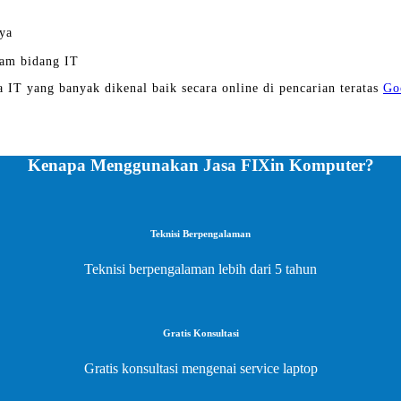
ya
am bidang IT
a IT yang banyak dikenal baik secara online di pencarian teratas
Go
Kenapa Menggunakan Jasa FIXin Komputer?
Teknisi Berpengalaman
Teknisi berpengalaman lebih dari 5 tahun
Gratis Konsultasi
Gratis konsultasi mengenai service laptop