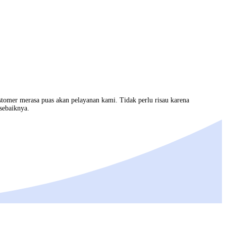
stomer merasa puas akan pelayanan kami. Tidak perlu risau karena
sebaiknya.