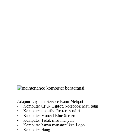
Adapun Layanan Service Kami Meliputi:
• Komputer CPU/ Laptop/Notebook Mati total
• Komputer tiba-tiba Restart sendiri
• Komputer Muncul Blue Screen
• Komputer Tidak mau menyala
• Komputer hanya menampilkan Logo
• Komputer Hang