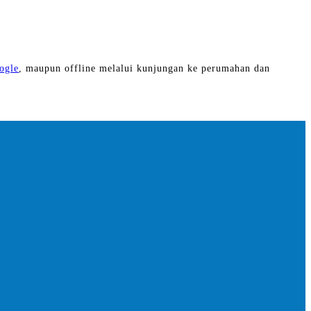
ogle
, maupun offline melalui kunjungan ke perumahan dan