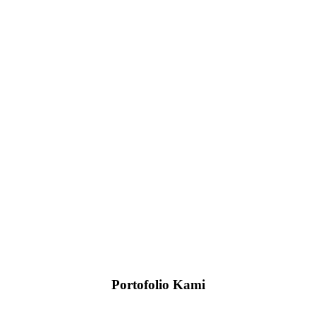
Portofolio Kami