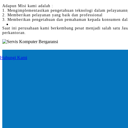
Adapun Misi kami adalah :
1. Mengimplementasikan pengetahuan teknologi dalam pelayanann
2. Memberikan pelayanan yang baik dan professional
3. Memberikan pengetahuan dan pemahaman kepada konsumen dal
Saat ini perusahaan kami berkembang pesat menjadi salah satu Jas
perkantoran.
Hubungi Kami