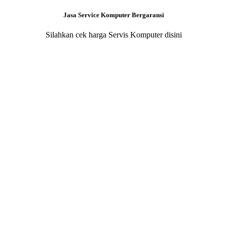
Jasa Service Komputer Bergaransi
Silahkan cek harga Servis Komputer disini