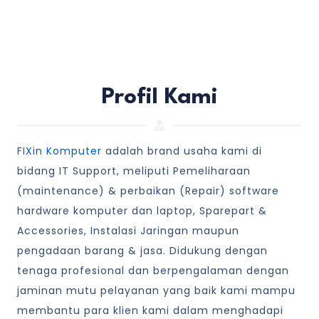
Profil Kami
FIXin Komputer
adalah brand usaha kami di
bidang IT Support, meliputi Pemeliharaan
(maintenance) & perbaikan (Repair) software
hardware komputer dan laptop, Sparepart &
Accessories, Instalasi Jaringan maupun
pengadaan barang & jasa. Didukung dengan
tenaga profesional dan berpengalaman dengan
jaminan mutu pelayanan yang baik kami mampu
membantu para klien kami dalam menghadapi