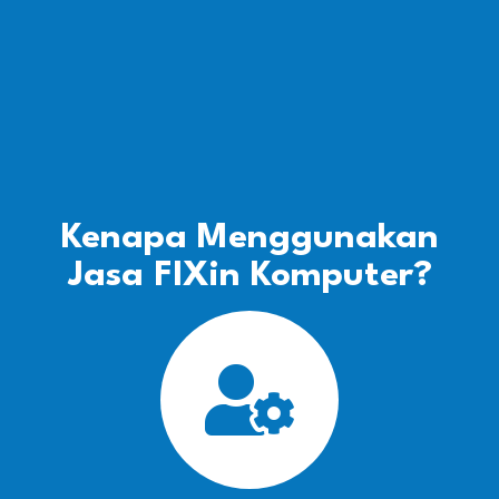
Kenapa Menggunakan
Jasa FIXin Komputer?