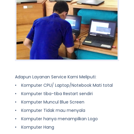
Adapun Layanan Service Kami Meliputi:
• Komputer CPU/ Laptop/Notebook Mati total
• Komputer tiba-tiba Restart sendiri
• Komputer Muncul Blue Screen
• Komputer Tidak mau menyala
• Komputer hanya menampilkan Logo
• Komputer Hang