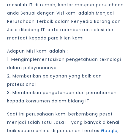
masalah IT di rumah, kantor maupun perusahaan
anda Sesuai dengan Visi kami adalah Menjadi
Perusahaan Terbaik dalam Penyedia Barang dan
Jasa dibidang IT serta memberikan solusi dan
manfaat kepada para klien kami.
Adapun Misi kami adalah :
1. Mengimplementasikan pengetahuan teknologi
dalam pelayanannya
2. Memberikan pelayanan yang baik dan
professional
3. Memberikan pengetahuan dan pemahaman
kepada konsumen dalam bidang IT
Saat ini perusahaan kami berkembang pesat
menjadi salah satu Jasa IT yang banyak dikenal
baik secara online di pencarian teratas
Google
,