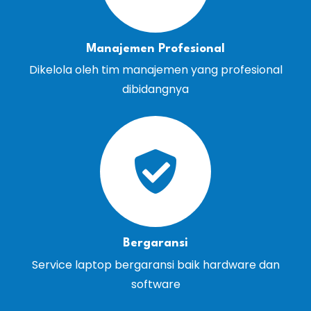
Manajemen Profesional
Dikelola oleh tim manajemen yang profesional
dibidangnya
Bergaransi
Service laptop bergaransi baik hardware dan
software