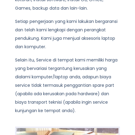
Games, backup data dan lain-lain.
Setiap pengerjaan yang kami lakukan bergaransi
dan telah kami lengkapi dengan perangkat
pendukung. Kami juga menjual aksesoris laptop
dan komputer.
Selain itu, Service di tempat kami memiliki harga
yang bervariasi tergantung kerusakan yang
dialami komputer/laptop anda, adapun biaya
service tidak termasuk penggantian spare part
(apabila ada kerusakan pada hardware) dan
biaya transport teknisi (apabila ingin service
kunjungan ke tempat anda).