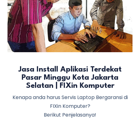
Jasa Install Aplikasi Terdekat
Pasar Minggu Kota Jakarta
Selatan | FIXin Komputer
Kenapa anda harus Servis Laptop Bergaransi di
FIXin Komputer?
Berikut Penjelasanya!