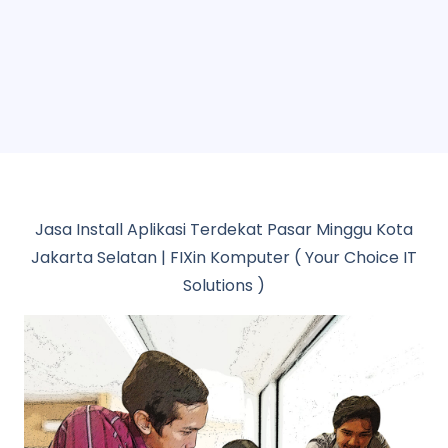
Jasa Install Aplikasi Terdekat Pasar Minggu Kota
Jakarta Selatan | FIXin Komputer ( Your Choice IT
Solutions )