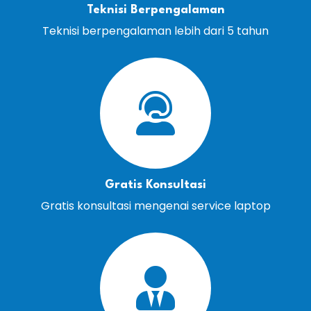
Teknisi Berpengalaman
Teknisi berpengalaman lebih dari 5 tahun
Gratis Konsultasi
Gratis konsultasi mengenai service laptop