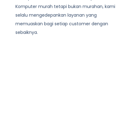
Komputer
murah tetapi bukan murahan, kami
selalu mengedepankan layanan yang
memuaskan bagi setiap customer dengan
sebaiknya.