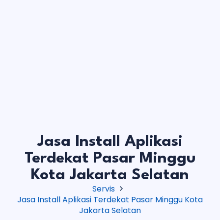
Jasa Install Aplikasi
Terdekat Pasar Minggu
Kota Jakarta Selatan
Servis
Jasa Install Aplikasi Terdekat Pasar Minggu Kota
Jakarta Selatan