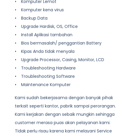
• Komputer Lemot
• Komputer kena virus
• Backup Data
• Upgrade Hardisk, OS, Office
• Install Aplikasi tambahan
• Bios bermasalah/ penggantian Battery
• Kipas Anda tidak menyala
• Upgrade Processor, Casing, Monitor, LCD
• Troubleshooting Hardware
• Troubleshooting Software
• Maintenance Komputer
Kami sudah bekerjasama dengan banyak pihak
terkait seperti kantor, pabrik sampai perorangan.
Kami kerjakan dengan sebaik mungkin sehingga
customer merasa puas akan pelayanan kami.
Tidak perlu risau karena kami melayani
Service