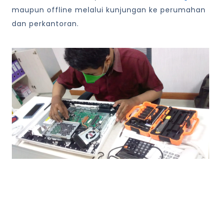
maupun offline melalui kunjungan ke perumahan
dan perkantoran.