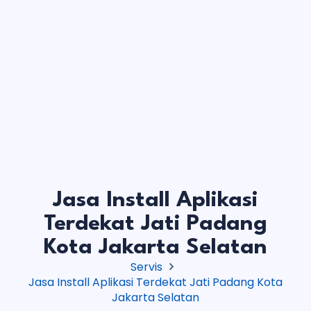
Jasa Install Aplikasi
Terdekat Jati Padang
Kota Jakarta Selatan
Servis
Jasa Install Aplikasi Terdekat Jati Padang Kota
Jakarta Selatan