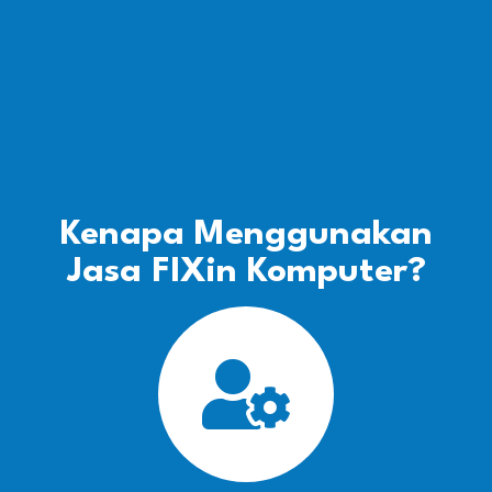
Kenapa Menggunakan
Jasa FIXin Komputer?