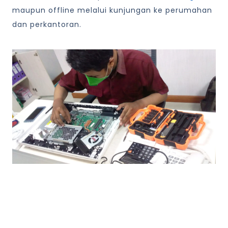
maupun offline melalui kunjungan ke perumahan
dan perkantoran.