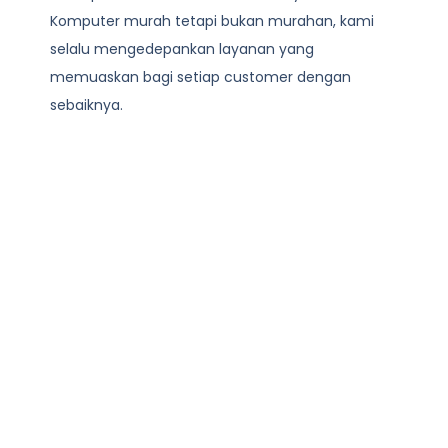
Komputer
murah tetapi bukan murahan, kami
selalu mengedepankan layanan yang
memuaskan bagi setiap customer dengan
sebaiknya.