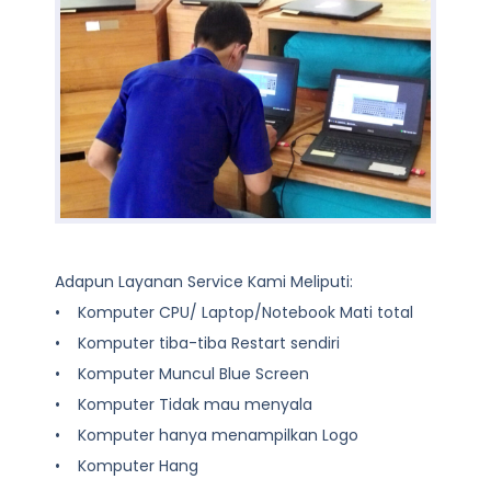
Adapun Layanan Service Kami Meliputi:
• Komputer CPU/ Laptop/Notebook Mati total
• Komputer tiba-tiba Restart sendiri
• Komputer Muncul Blue Screen
• Komputer Tidak mau menyala
• Komputer hanya menampilkan Logo
• Komputer Hang