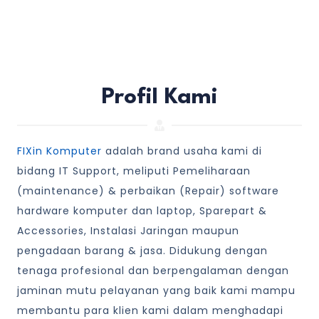
Profil Kami
FIXin Komputer
adalah brand usaha kami di
bidang IT Support, meliputi Pemeliharaan
(maintenance) & perbaikan (Repair) software
hardware komputer dan laptop, Sparepart &
Accessories, Instalasi Jaringan maupun
pengadaan barang & jasa. Didukung dengan
tenaga profesional dan berpengalaman dengan
jaminan mutu pelayanan yang baik kami mampu
membantu para klien kami dalam menghadapi