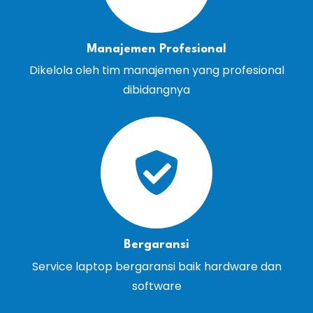
Manajemen Profesional
Dikelola oleh tim manajemen yang profesional
dibidangnya
Bergaransi
Service laptop bergaransi baik hardware dan
software