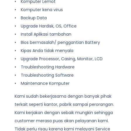
• Komputer Lemot
• Komputer kena virus
• Backup Data
• Upgrade Hardisk, OS, Office
• Install Aplikasi tambahan
• Bios bermasalah/ penggantian Battery
• Kipas Anda tidak menyala
• Upgrade Processor, Casing, Monitor, LCD
• Troubleshooting Hardware
• Troubleshooting Software
• Maintenance Komputer
Kami sudah bekerjasama dengan banyak pihak
terkait seperti kantor, pabrik sampai perorangan.
Kami kerjakan dengan sebaik mungkin sehingga
customer merasa puas akan pelayanan kami.
Tidak perlu risau karena kami melayani
Service