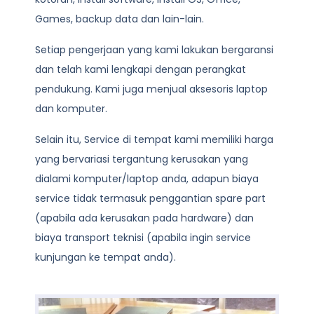
Games, backup data dan lain-lain.
Setiap pengerjaan yang kami lakukan bergaransi
dan telah kami lengkapi dengan perangkat
pendukung. Kami juga menjual aksesoris laptop
dan komputer.
Selain itu, Service di tempat kami memiliki harga
yang bervariasi tergantung kerusakan yang
dialami komputer/laptop anda, adapun biaya
service tidak termasuk penggantian spare part
(apabila ada kerusakan pada hardware) dan
biaya transport teknisi (apabila ingin service
kunjungan ke tempat anda).