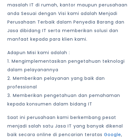
masalah IT di rumah, kantor maupun perusahaan
anda Sesuai dengan Visi kami adalah Menjadi
Perusahaan Terbaik dalam Penyedia Barang dan
Jasa dibidang IT serta memberikan solusi dan
manfaat kepada para klien kami.
Adapun Misi kami adalah :
1. Mengimplementasikan pengetahuan teknologi
dalam pelayanannya
2. Memberikan pelayanan yang baik dan
professional
3. Memberikan pengetahuan dan pemahaman
kepada konsumen dalam bidang IT
Saat ini perusahaan kami berkembang pesat
menjadi salah satu Jasa IT yang banyak dikenal
baik secara online di pencarian teratas
Google
,