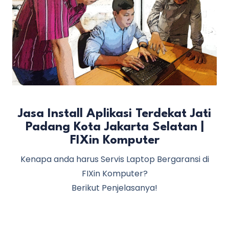
Jasa Install Aplikasi Terdekat Jati
Padang Kota Jakarta Selatan |
FIXin Komputer
Kenapa anda harus Servis Laptop Bergaransi di
FIXin Komputer?
Berikut Penjelasanya!