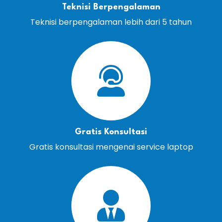
Teknisi Berpengalaman
Teknisi berpengalaman lebih dari 5 tahun
Gratis Konsultasi
Gratis konsultasi mengenai service laptop