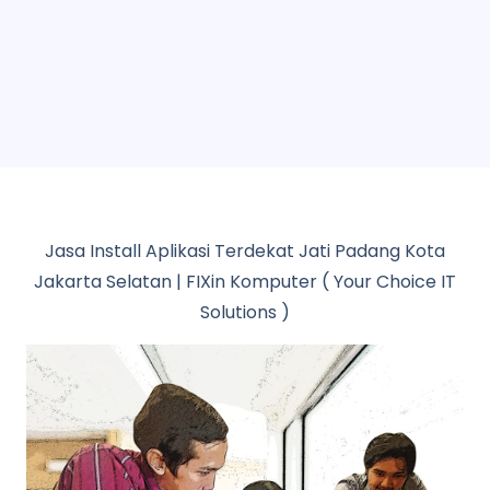
Jasa Install Aplikasi Terdekat Jati Padang Kota
Jakarta Selatan | FIXin Komputer ( Your Choice IT
Solutions )