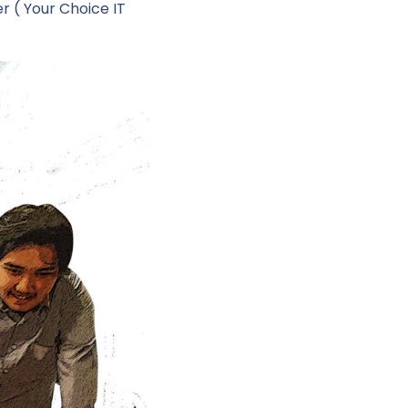
r ( Your Choice IT