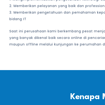
2. Memberikan pelayanan yang baik dan profession
3. Memberikan pengetahuan dan pemahaman kep
bidang IT
Saat ini perusahaan kami berkembang pesat menjad
yang banyak dikenal baik secara online di pencari
maupun offline melalui kunjungan ke perumahan d
Kenapa 