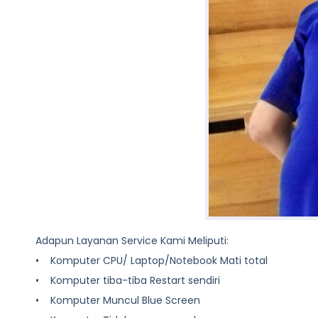
Adapun Layanan Service Kami Meliputi:
• Komputer CPU/ Laptop/Notebook Mati total
• Komputer tiba-tiba Restart sendiri
• Komputer Muncul Blue Screen