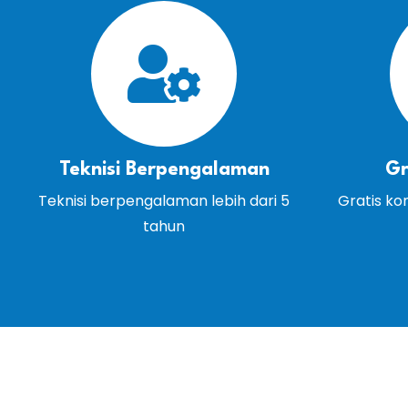
Teknisi Berpengalaman
Gr
Teknisi berpengalaman lebih dari 5
Gratis ko
tahun