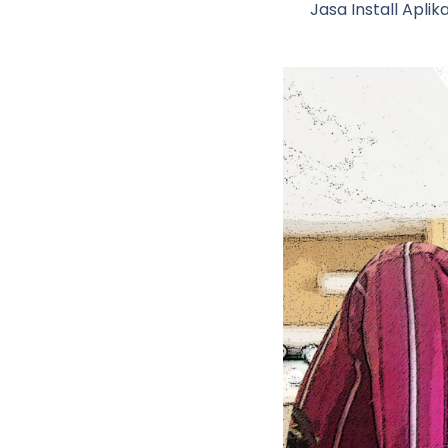
Jasa Install Apli