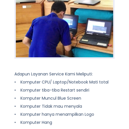
Adapun Layanan Service Kami Meliputi:
• Komputer CPU/ Laptop/Notebook Mati total
• Komputer tiba-tiba Restart sendiri
• Komputer Muncul Blue Screen
• Komputer Tidak mau menyala
• Komputer hanya menampilkan Logo
• Komputer Hang