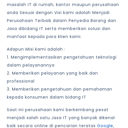
masalah IT di rumah, kantor maupun perusahaan
anda Sesuai dengan Visi kami adalah Menjadi
Perusahaan Terbaik dalam Penyedia Barang dan
Jasa dibidang IT serta memberikan solusi dan
manfaat kepada para klien kami.
Adapun Misi kami adalah :
1. Mengimplementasikan pengetahuan teknologi
dalam pelayanannya
2. Memberikan pelayanan yang baik dan
professional
3. Memberikan pengetahuan dan pemahaman
kepada konsumen dalam bidang IT
Saat ini perusahaan kami berkembang pesat
menjadi salah satu Jasa IT yang banyak dikenal
baik secara online di pencarian teratas
Google
,