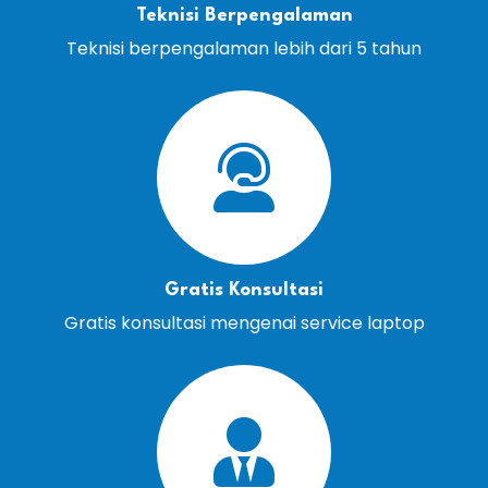
Teknisi Berpengalaman
Teknisi berpengalaman lebih dari 5 tahun
Gratis Konsultasi
Gratis konsultasi mengenai service laptop