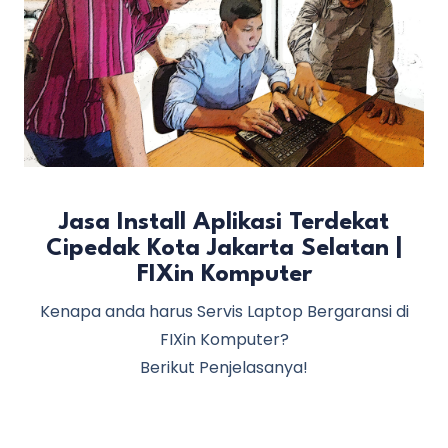
Jasa Install Aplikasi Terdekat
Cipedak Kota Jakarta Selatan |
FIXin Komputer
Kenapa anda harus Servis Laptop Bergaransi di
FIXin Komputer?
Berikut Penjelasanya!