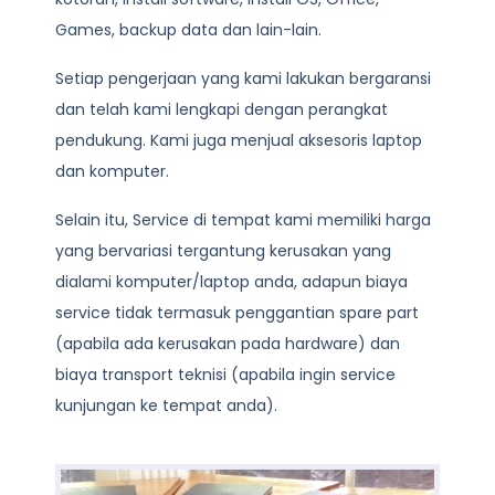
Games, backup data dan lain-lain.
Setiap pengerjaan yang kami lakukan bergaransi
dan telah kami lengkapi dengan perangkat
pendukung. Kami juga menjual aksesoris laptop
dan komputer.
Selain itu, Service di tempat kami memiliki harga
yang bervariasi tergantung kerusakan yang
dialami komputer/laptop anda, adapun biaya
service tidak termasuk penggantian spare part
(apabila ada kerusakan pada hardware) dan
biaya transport teknisi (apabila ingin service
kunjungan ke tempat anda).