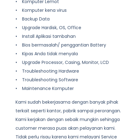
• Komputer Lemot
• Komputer kena virus
• Backup Data
• Upgrade Hardisk, OS, Office
• Install Aplikasi tambahan
• Bios bermasalah/ penggantian Battery
• Kipas Anda tidak menyala
• Upgrade Processor, Casing, Monitor, LCD
• Troubleshooting Hardware
• Troubleshooting Software
• Maintenance Komputer
Kami sudah bekerjasama dengan banyak pihak
terkait seperti kantor, pabrik sampai perorangan.
Kami kerjakan dengan sebaik mungkin sehingga
customer merasa puas akan pelayanan kami.
Tidak perlu risau karena kami melayani
Service