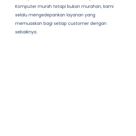
Komputer
murah tetapi bukan murahan, kami
selalu mengedepankan layanan yang
memuaskan bagi setiap customer dengan
sebaiknya.