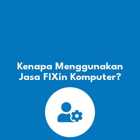
Kenapa Menggunakan
Jasa FIXin Komputer?