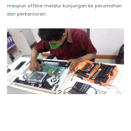
maupun offline melalui kunjungan ke perumahan
dan perkantoran.