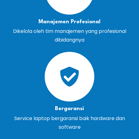
Manajemen Profesional
Dikelola oleh tim manajemen yang profesional
dibidangnya
Bergaransi
Service laptop bergaransi baik hardware dan
software