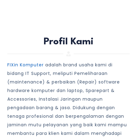
Profil Kami
FIXin Komputer
adalah brand usaha kami di
bidang IT Support, meliputi Pemeliharaan
(maintenance) & perbaikan (Repair) software
hardware komputer dan laptop, Sparepart &
Accessories, Instalasi Jaringan maupun
pengadaan barang & jasa. Didukung dengan
tenaga profesional dan berpengalaman dengan
jaminan mutu pelayanan yang baik kami mampu
membantu para klien kami dalam menghadapi