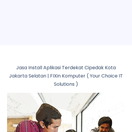
Jasa Install Aplikasi Terdekat Cipedak Kota
Jakarta Selatan | FIXin Komputer ( Your Choice IT
Solutions )