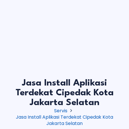
Jasa Install Aplikasi
Terdekat Cipedak Kota
Jakarta Selatan
Servis
Jasa Install Aplikasi Terdekat Cipedak Kota
Jakarta Selatan